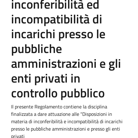
inconferibilità ed
incompatibilità di
incarichi presso le
pubbliche
amministrazioni e gli
enti privati in
controllo pubblico
Il presente Regolamento contiene la disciplina
finalizzata a dare attuazione alle "Disposizioni in
materia di inconferibilità e incompatibilità di incarichi
presso le pubbliche amministrazioni e presso gli enti
privati