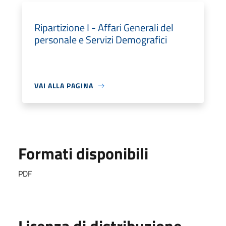
Ripartizione I - Affari Generali del
personale e Servizi Demografici
VAI ALLA PAGINA
Formati disponibili
PDF