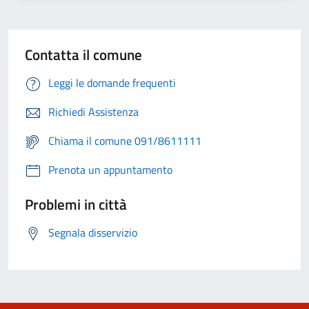
Contatta il comune
Leggi le domande frequenti
Richiedi Assistenza
Chiama il comune 091/8611111
Prenota un appuntamento
Problemi in città
Segnala disservizio