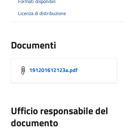
Formati disponibili
Licenza di distribuzione
Documenti
191201612123a.pdf
Ufficio responsabile del
documento