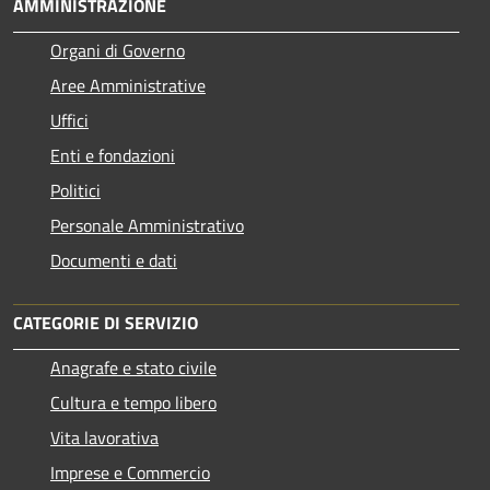
AMMINISTRAZIONE
Organi di Governo
Aree Amministrative
Uffici
Enti e fondazioni
Politici
Personale Amministrativo
Documenti e dati
CATEGORIE DI SERVIZIO
Anagrafe e stato civile
Cultura e tempo libero
Vita lavorativa
Imprese e Commercio