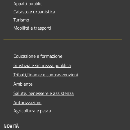
Appalti pubblici
Catasto e urbanistica
Turismo
Mobilità e trasporti
Educazione e formazione
Giustizia e sicurezza pubblica
Tributi,finanze e contravvenzioni
Ambiente
Salute, benessere e assistenza
Autorizzazioni
Agricoltura e pesca
NOVITÀ