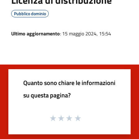
Licenza di distribuzione
Pubblico dominio
Ultimo aggiornamento
: 15 maggio 2024, 15:54
Quanto sono chiare le informazioni
su questa pagina?