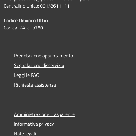
Centralino Unico: 091/8611111
Codice Univoco Uffici
Codice IPA: c_b780
Prenotazione appuntamento
Segnalazione disservizio
Leggi le FAQ
Richiesta assistenza
Amministrazione trasparente
Informativa privacy
Note legali