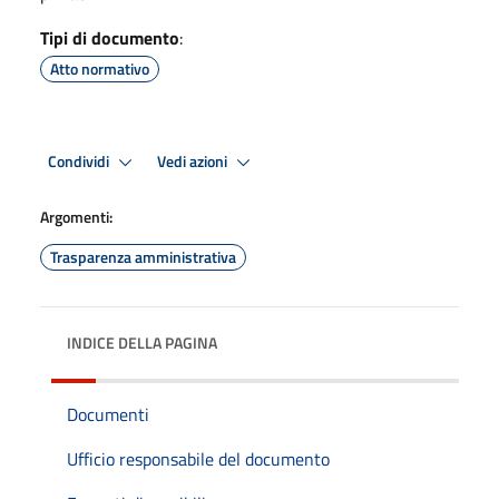
Tipi di documento
:
Atto normativo
Condividi
Vedi azioni
Argomenti:
Trasparenza amministrativa
INDICE DELLA PAGINA
Documenti
Ufficio responsabile del documento