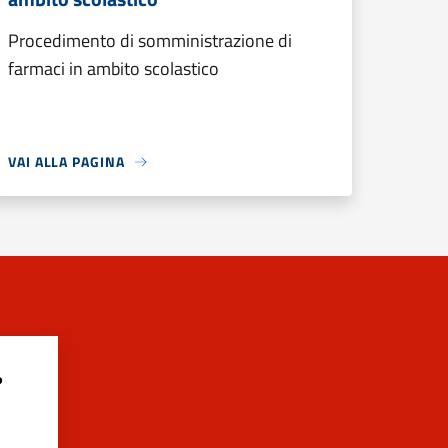
Procedimento di somministrazione di
farmaci in ambito scolastico
VAI ALLA PAGINA
?