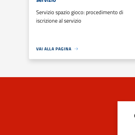
Servizio spazio gioco: procedimento di
iscrizione al servizio
VAI ALLA PAGINA