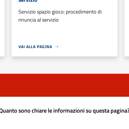
Servizio spazio gioco: procedimento di
rinuncia al servizio
VAI ALLA PAGINA
Quanto sono chiare le informazioni su questa pagina