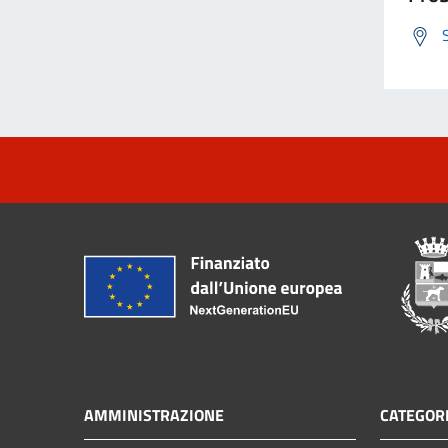
AMMINISTRAZIONE
CATEGORI