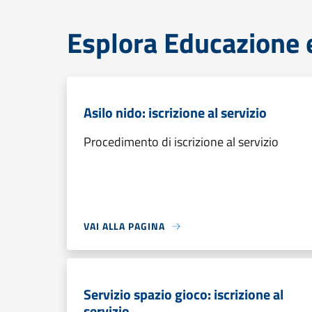
Esplora Educazione 
Asilo nido: iscrizione al servizio
Procedimento di iscrizione al servizio
VAI ALLA PAGINA
Servizio spazio gioco: iscrizione al
servizio