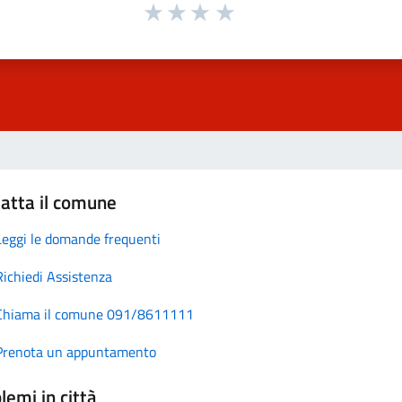
atta il comune
Leggi le domande frequenti
Richiedi Assistenza
Chiama il comune 091/8611111
Prenota un appuntamento
lemi in città