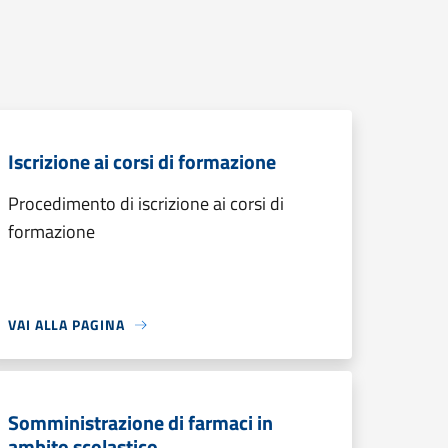
Iscrizione ai corsi di formazione
Procedimento di iscrizione ai corsi di
formazione
VAI ALLA PAGINA
Somministrazione di farmaci in
ambito scolastico