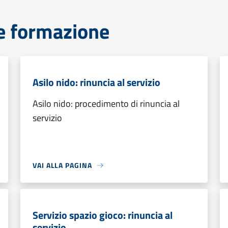
e formazione
Asilo nido: rinuncia al servizio
Asilo nido: procedimento di rinuncia al
servizio
VAI ALLA PAGINA
Servizio spazio gioco: rinuncia al
servizio