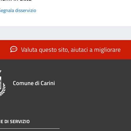
Segnala disservizio
Valuta questo sito, aiutaci a migliorare
Comune di Carini
E DI SERVIZIO