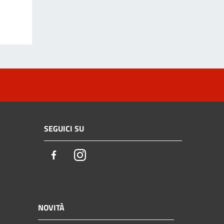
SEGUICI SU
Facebook
Instagram
NOVITÀ