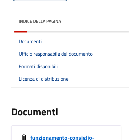
INDICE DELLA PAGINA
Documenti
Ufficio responsabile del documento
Formati disponibili
Licenza di distribuzione
Documenti
funzionamento-consiglio-