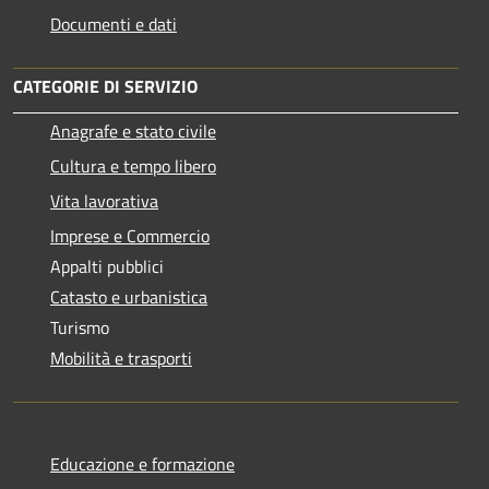
Documenti e dati
CATEGORIE DI SERVIZIO
Anagrafe e stato civile
Cultura e tempo libero
Vita lavorativa
Imprese e Commercio
Appalti pubblici
Catasto e urbanistica
Turismo
Mobilità e trasporti
Educazione e formazione