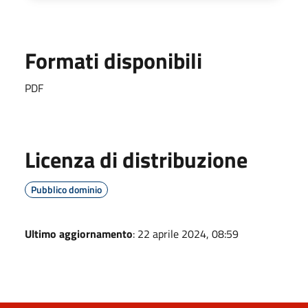
Formati disponibili
PDF
Licenza di distribuzione
Pubblico dominio
Ultimo aggiornamento
: 22 aprile 2024, 08:59