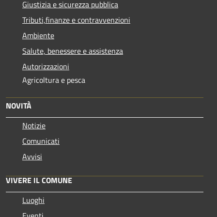
Giustizia e sicurezza pubblica
Tributi,finanze e contravvenzioni
Ambiente
Salute, benessere e assistenza
Autorizzazioni
Agricoltura e pesca
NOVITÀ
Notizie
Comunicati
Avvisi
VIVERE IL COMUNE
Luoghi
Eventi