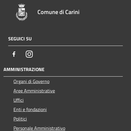
Comune di Carini
SEGUICI SU
Facebook
Instagram
AMMINISTRAZIONE
Organi di Governo
Aree Amministrative
Uffici
Enti e fondazioni
Politici
Personale Amministrativo