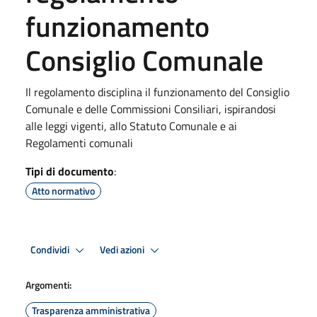
funzionamento
Consiglio Comunale
Il regolamento disciplina il funzionamento del Consiglio
Comunale e delle Commissioni Consiliari, ispirandosi
alle leggi vigenti, allo Statuto Comunale e ai
Regolamenti comunali
Tipi di documento
:
Atto normativo
Condividi
Vedi azioni
Argomenti:
Trasparenza amministrativa