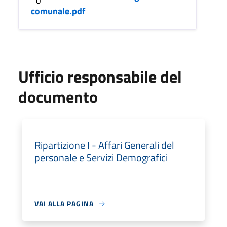
comunale.pdf
Ufficio responsabile del
documento
Ripartizione I - Affari Generali del
personale e Servizi Demografici
VAI ALLA PAGINA