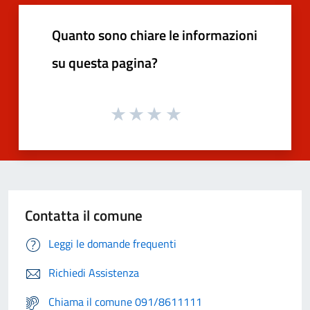
Quanto sono chiare le informazioni
su questa pagina?
Contatta il comune
Leggi le domande frequenti
Richiedi Assistenza
Chiama il comune 091/8611111