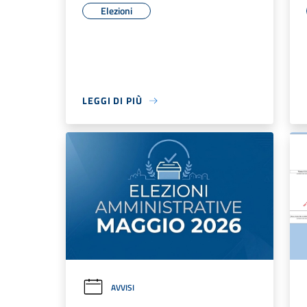
Elezioni
LEGGI DI PIÙ
AVVISI