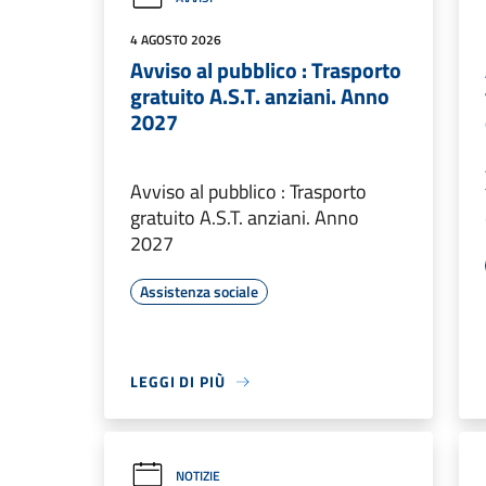
4 AGOSTO 2026
Avviso al pubblico : Trasporto
gratuito A.S.T. anziani. Anno
2027
Avviso al pubblico : Trasporto
gratuito A.S.T. anziani. Anno
2027
Assistenza sociale
LEGGI DI PIÙ
NOTIZIE