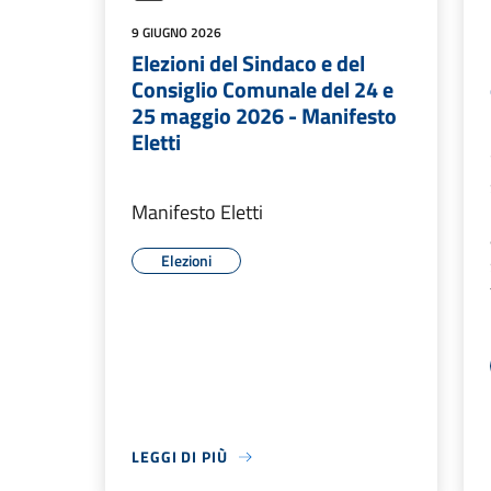
9 GIUGNO 2026
Elezioni del Sindaco e del
Consiglio Comunale del 24 e
25 maggio 2026 - Manifesto
Eletti
Manifesto Eletti
Elezioni
LEGGI DI PIÙ