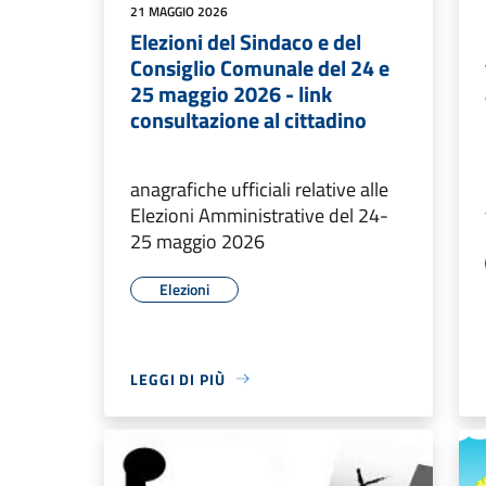
21 MAGGIO 2026
Elezioni del Sindaco e del
Consiglio Comunale del 24 e
25 maggio 2026 - link
consultazione al cittadino
anagrafiche ufficiali relative alle
Elezioni Amministrative del 24-
25 maggio 2026
Elezioni
LEGGI DI PIÙ