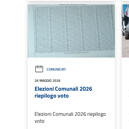
COMUNICATI
26 MAGGIO 2026
Elezioni Comunali 2026
riepilogo voto
Elezioni Comunali 2026 riepilogo
voto