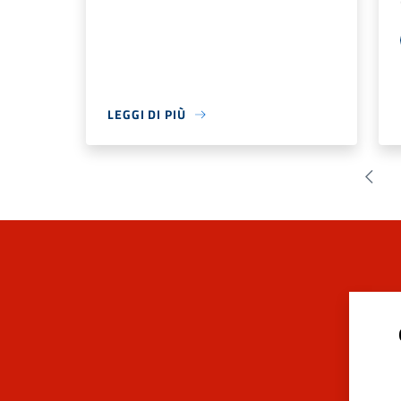
LEGGI DI PIÙ
Pagin