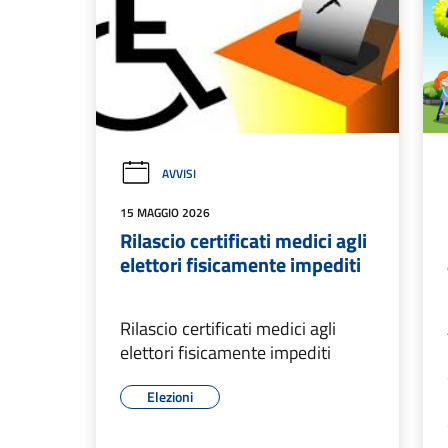
AVVISI
15 MAGGIO 2026
Rilascio certificati medici agli
elettori fisicamente impediti
Rilascio certificati medici agli
elettori fisicamente impediti
Elezioni