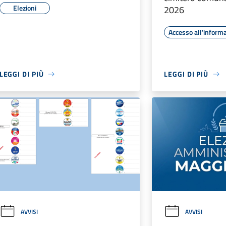
Elezioni
2026
Accesso all'inform
LEGGI DI PIÙ
LEGGI DI PIÙ
AVVISI
AVVISI