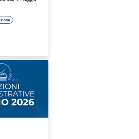
azione