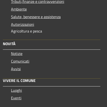
Tributi,finanze e contravvenzioni
Ambiente
Salute, benessere e assistenza
Autorizzazioni
Agricoltura e pesca
NOVITÀ
Notizie
Comunicati
Avvisi
VIVERE IL COMUNE
Luoghi
Eventi