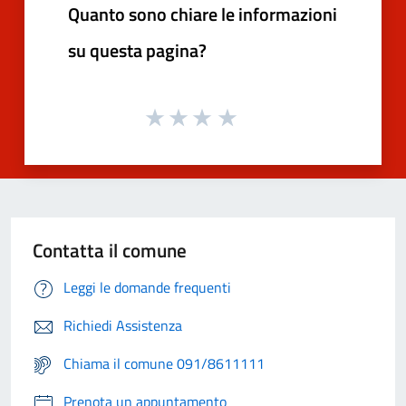
Quanto sono chiare le informazioni
su questa pagina?
Contatta il comune
Leggi le domande frequenti
Richiedi Assistenza
Chiama il comune 091/8611111
Prenota un appuntamento