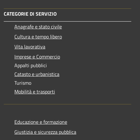
CATEGORIE DI SERVIZIO
Anagrafe e stato civile
Cultura e tempo libero
Vita lavorativa
Imprese e Commercio
Appalti pubblici
Catasto e urbanistica
Turismo
Mobilità e trasporti
Educazione e formazione
Giustizia e sicurezza pubblica