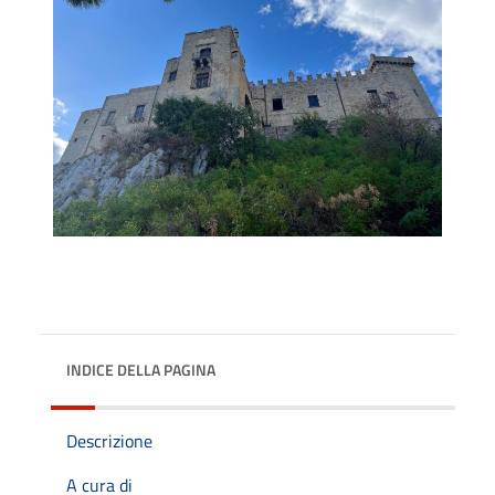
INDICE DELLA PAGINA
Descrizione
A cura di