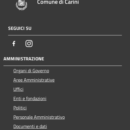
Comune di Carini
SEGUICI SU
Facebook
Instagram
AMMINISTRAZIONE
Organi di Governo
Aree Amministrative
Uffici
Enti e fondazioni
Politici
Personale Amministrativo
Documenti e dati