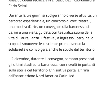
Ansaldi, quella tecnica a Francesco Davì; coordinatore
Carlo Selmi.
Durante la tre giorni si svolgeranno diverse attività: un
percorso esperienziale, un concorso di corti teatrali,
una mostra d'arte, un convegno sulla baronessa di
Carini e una visita guidata con teatralizzazione della
vita di Laura Lanza. Il festival, a ingresso libero, ha lo
scopo di smuovere le coscienze promuovendo la
solidarietà e coinvolgerà anche le scuole del territorio.
Il 2 dicembre, durante il convegno, saranno presentati
gli ultimi studi sulla baronessa, con risvolti importanti
sulla storia del territorio. L'iniziativa porta la firma
dell'associazione Nord America Carini Iod.