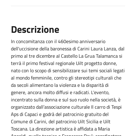
Descrizione
In concomitanza con il 460esimo anniversario
dell'uccisione della baronessa di Carini Laura Lanza, dal
primo al tre dicembre al Castello La Grua Talamanca si
terrà il primo festival regionale Uilt progetto donne,
nato con lo scopo di sensibilizzare sui temi sociali legati
al mondo femminile, contro gli stereotipi culturali che
da secoli alimentano la violenza e la disparità di
genere, ancora molto diffusi e radicati. L'evento,
incentrato sulla donna e sul suo ruolo nella società, è
organizzato dall’associazione culturale Il carro di Tespi
Aps di Capaci e godrà del patrocinio gratuito del
Comune di Carini, del patrocinio Uilt Sicilia e Uilt
Toscana. La direzione artistica è affidata a Maria