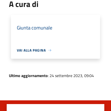
A cura di
Giunta comunale
VAI ALLA PAGINA
Ultimo aggiornamento
: 24 settembre 2023, 09:04