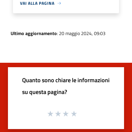
VAI ALLA PAGINA
Ultimo aggiornamento
: 20 maggio 2024, 09:03
Quanto sono chiare le informazioni
su questa pagina?