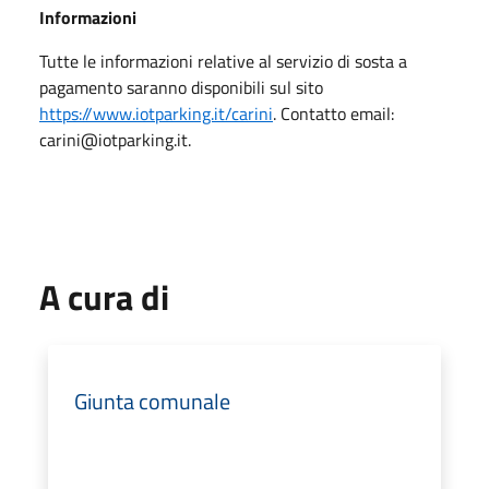
Informazioni
Tutte le informazioni relative al servizio di sosta a
pagamento saranno disponibili sul sito
https://www.iotparking.it/carini
. Contatto email:
carini@iotparking.it.
A cura di
Giunta comunale