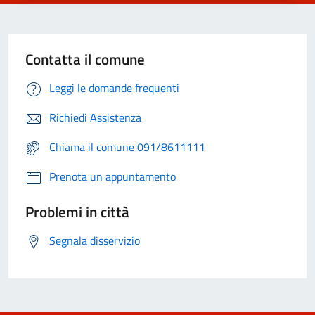
Contatta il comune
Leggi le domande frequenti
Richiedi Assistenza
Chiama il comune 091/8611111
Prenota un appuntamento
Problemi in città
Segnala disservizio