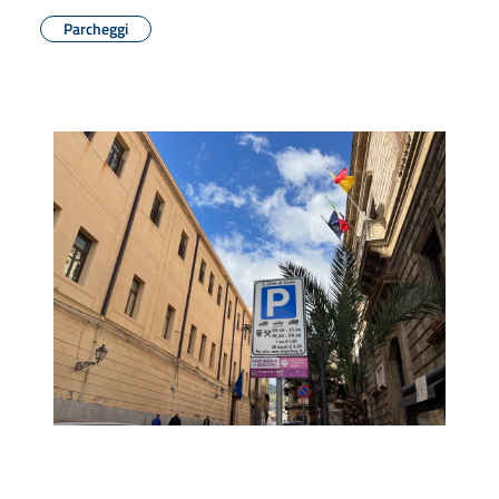
Parcheggi