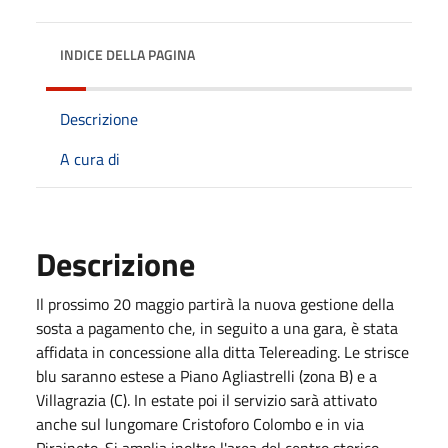
INDICE DELLA PAGINA
Descrizione
A cura di
Descrizione
Il prossimo 20 maggio partirà la nuova gestione della
sosta a pagamento che, in seguito a una gara, è stata
affidata in concessione alla ditta Telereading. Le strisce
blu saranno estese a Piano Agliastrelli (zona B) e a
Villagrazia (C). In estate poi il servizio sarà attivato
anche sul lungomare Cristoforo Colombo e in via