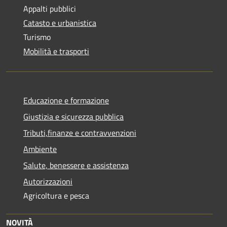
Appalti pubblici
Catasto e urbanistica
Turismo
Mobilità e trasporti
Educazione e formazione
Giustizia e sicurezza pubblica
Tributi,finanze e contravvenzioni
Ambiente
Salute, benessere e assistenza
Autorizzazioni
Agricoltura e pesca
NOVITÀ