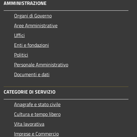
AMMINISTRAZIONE
Organi di Governo
Aree Amministrative
Uffici
Enti e fondazioni
Politici
Personale Amministrativo
Documenti e dati
CATEGORIE DI SERVIZIO
Anagrafe e stato civile
Cultura e tempo libero
Vita lavorativa
Imprese e Commercio