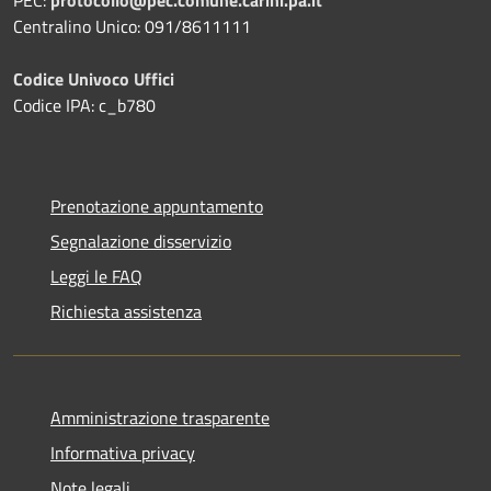
Centralino Unico: 091/8611111
Codice Univoco Uffici
Codice IPA: c_b780
Prenotazione appuntamento
Segnalazione disservizio
Leggi le FAQ
Richiesta assistenza
Amministrazione trasparente
Informativa privacy
Note legali