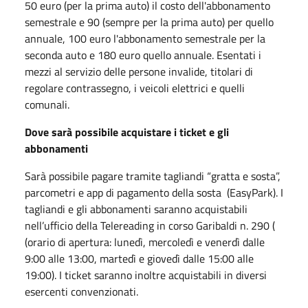
50 euro (per la prima auto) il costo dell'abbonamento
semestrale e 90 (sempre per la prima auto) per quello
annuale, 100 euro l'abbonamento semestrale per la
seconda auto e 180 euro quello annuale. Esentati i
mezzi al servizio delle persone invalide, titolari di
regolare contrassegno, i veicoli elettrici e quelli
comunali.
Dove sarà possibile acquistare i ticket e gli
abbonamenti
Sarà possibile pagare tramite tagliandi “gratta e sosta”,
parcometri e app di pagamento della sosta (EasyPark). I
tagliandi e gli abbonamenti saranno acquistabili
nell’ufficio della Telereading in corso Garibaldi n. 290 (
(orario di apertura: lunedì, mercoledì e venerdì dalle
9:00 alle 13:00, martedì e giovedì dalle 15:00 alle
19:00). I ticket saranno inoltre acquistabili in diversi
esercenti convenzionati.