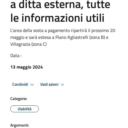
a ditta esterna, tutte
le informazioni utili
L'area della sosta a pagamento ripartirà il prossimo 20
maggio e sarà estesa a Piano Agliastrelli (zona B) e
Villagrazia (zona C)
Data :
13 maggio 2024
Condividi
Vedi azioni
Categorie:
Viabilità
Argomenti: