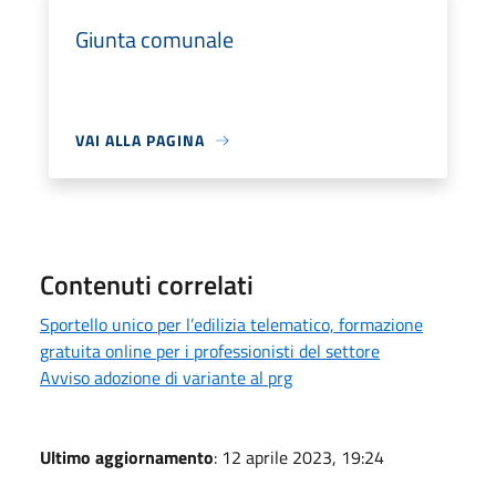
Giunta comunale
VAI ALLA PAGINA
Contenuti correlati
Sportello unico per l’edilizia telematico, formazione
gratuita online per i professionisti del settore
Avviso adozione di variante al prg
Ultimo aggiornamento
: 12 aprile 2023, 19:24