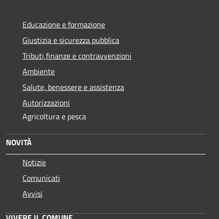
Educazione e formazione
Giustizia e sicurezza pubblica
Tributi,finanze e contravvenzioni
Ambiente
Salute, benessere e assistenza
Autorizzazioni
Agricoltura e pesca
NOVITÀ
Notizie
Comunicati
Avvisi
VIVERE IL COMUNE