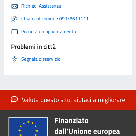
Richiedi Assistenza
Chiama il comune 091/8611111
Prenota un appuntamento
Problemi in città
Segnala disservizio
Valuta questo sito, aiutaci a migliorare