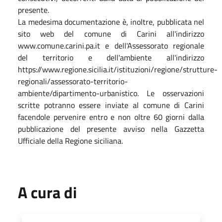
presente.
La medesima documentazione è, inoltre, pubblicata nel
sito web del comune di Carini all'indirizzo
www.comune.carini.pa.it e dell'Assessorato regionale
del territorio e dell'ambiente all'indirizzo
https://www.regione.sicilia.it/istituzioni/regione/strutture-
regionali/assessorato-territorio-
ambiente/dipartimento-urbanistico. Le osservazioni
scritte potranno essere inviate al comune di Carini
facendole pervenire entro e non oltre 60 giorni dalla
pubblicazione del presente avviso nella Gazzetta
Ufficiale della Regione siciliana.
A cura di