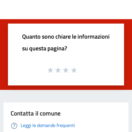
Quanto sono chiare le informazioni
su questa pagina?
Contatta il comune
Leggi le domande frequenti