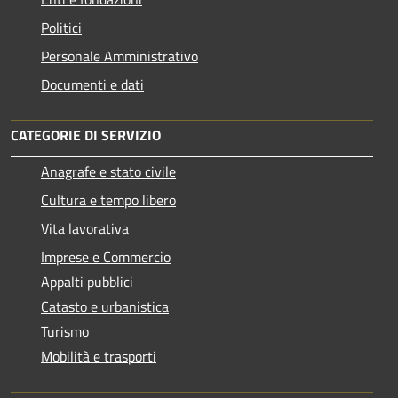
Politici
Personale Amministrativo
Documenti e dati
CATEGORIE DI SERVIZIO
Anagrafe e stato civile
Cultura e tempo libero
Vita lavorativa
Imprese e Commercio
Appalti pubblici
Catasto e urbanistica
Turismo
Mobilità e trasporti