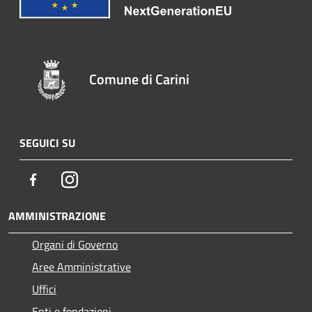
Comune di Carini
SEGUICI SU
Facebook
Instagram
AMMINISTRAZIONE
Organi di Governo
Aree Amministrative
Uffici
Enti e fondazioni