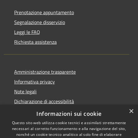
Prenotazione appuntamento
Segnalazione disservizio
Leggi le FAQ
Richiesta assistenza
Amministrazione trasparente
Informativa privacy
Note legali
Dichiarazione di accessibilità
×
Privacy e protezione dei dati
Informazioni sui cookie
Questo sito web utilizza cookie tecnici e assimilati strettamente
necessari al corretto funzionamento e alla navigazione del sito,
nonché un cookie tecnico analitico al solo fine di elaborare