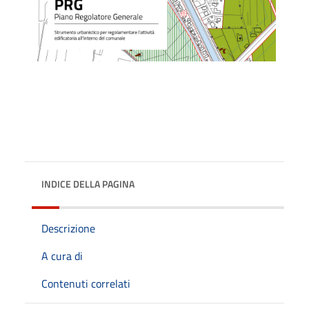
INDICE DELLA PAGINA
Descrizione
A cura di
Contenuti correlati