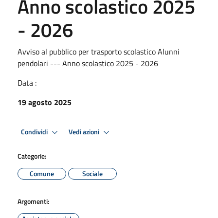
Anno scolastico 2025
- 2026
Avviso al pubblico per trasporto scolastico Alunni
pendolari --- Anno scolastico 2025 - 2026
Data :
19 agosto 2025
Condividi
Vedi azioni
Categorie:
Comune
Sociale
Argomenti: