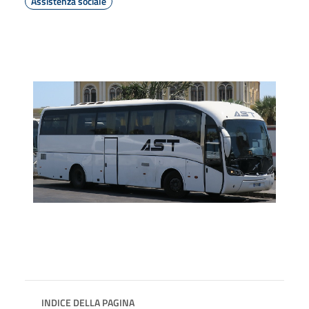
Assistenza sociale
INDICE DELLA PAGINA