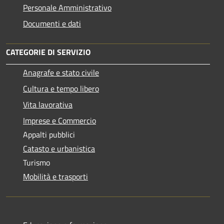
Personale Amministrativo
Documenti e dati
CATEGORIE DI SERVIZIO
Anagrafe e stato civile
Cultura e tempo libero
Vita lavorativa
Imprese e Commercio
Appalti pubblici
Catasto e urbanistica
Turismo
Mobilità e trasporti