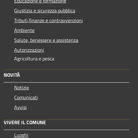
Educazione e formazione
Giustizia e sicurezza pubblica
Tributi,finanze e contravvenzioni
Ambiente
Salute, benessere e assistenza
Autorizzazioni
Agricoltura e pesca
NOVITÀ
Notizie
Comunicati
Avvisi
VIVERE IL COMUNE
Luoghi