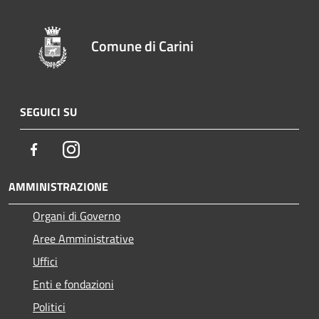
Comune di Carini
SEGUICI SU
Facebook
Instagram
AMMINISTRAZIONE
Organi di Governo
Aree Amministrative
Uffici
Enti e fondazioni
Politici