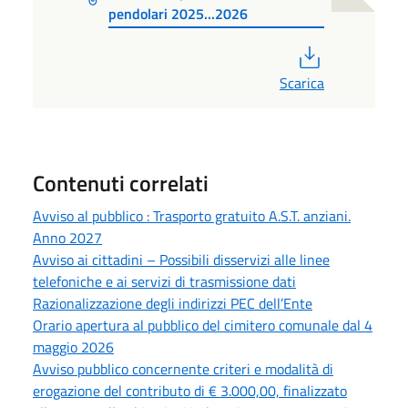
pendolari 2025...2026
PDF
Scarica
Contenuti correlati
Avviso al pubblico : Trasporto gratuito A.S.T. anziani.
Anno 2027
Avviso ai cittadini – Possibili disservizi alle linee
telefoniche e ai servizi di trasmissione dati
Razionalizzazione degli indirizzi PEC dell’Ente
Orario apertura al pubblico del cimitero comunale dal 4
maggio 2026
Avviso pubblico concernente criteri e modalità di
erogazione del contributo di € 3.000,00, finalizzato