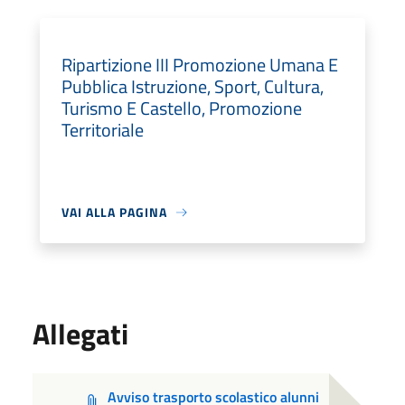
Ripartizione III Promozione Umana E
Pubblica Istruzione, Sport, Cultura,
Turismo E Castello, Promozione
Territoriale
VAI ALLA PAGINA
Allegati
Avviso trasporto scolastico alunni