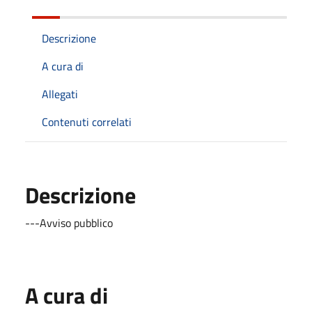
Descrizione
A cura di
Allegati
Contenuti correlati
Descrizione
---Avviso pubblico
A cura di