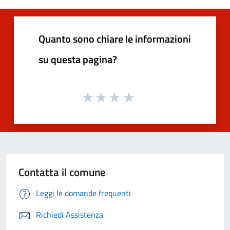
Quanto sono chiare le informazioni
su questa pagina?
Contatta il comune
Leggi le domande frequenti
Richiedi Assistenza