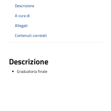
Descrizione
A cura di
Allegati
Contenuti correlati
Descrizione
Graduatoria finale