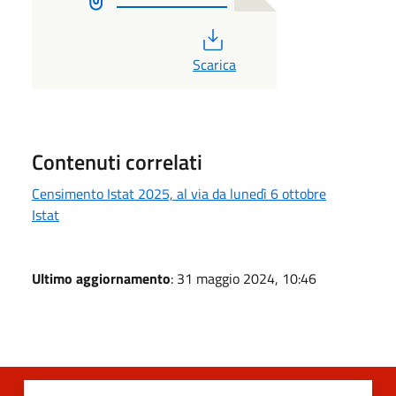
PDF
Scarica
Contenuti correlati
Censimento Istat 2025, al via da lunedì 6 ottobre
Istat
Ultimo aggiornamento
: 31 maggio 2024, 10:46