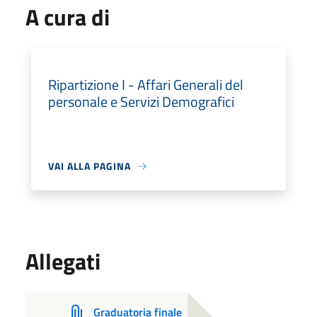
A cura di
Ripartizione I - Affari Generali del
personale e Servizi Demografici
VAI ALLA PAGINA
Allegati
Graduatoria finale