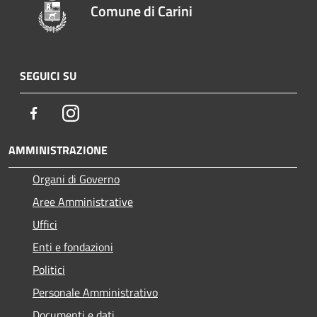
Comune di Carini
SEGUICI SU
Facebook
Instagram
AMMINISTRAZIONE
Organi di Governo
Aree Amministrative
Uffici
Enti e fondazioni
Politici
Personale Amministrativo
Documenti e dati