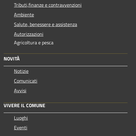
Tributi,finanze e contravvenzioni
Ambiente
Salute, benessere e assistenza
Autorizzazioni
Agricoltura e pesca
NOVITÀ
Notizie
Comunicati
Avvisi
VIVERE IL COMUNE
Luoghi
Eventi