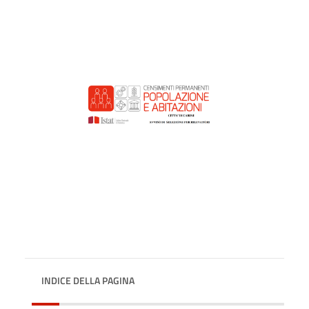
INDICE DELLA PAGINA