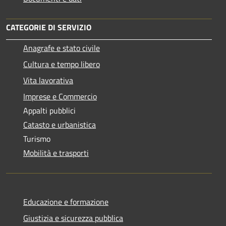
CATEGORIE DI SERVIZIO
Anagrafe e stato civile
Cultura e tempo libero
Vita lavorativa
Imprese e Commercio
Appalti pubblici
Catasto e urbanistica
Turismo
Mobilità e trasporti
Educazione e formazione
Giustizia e sicurezza pubblica