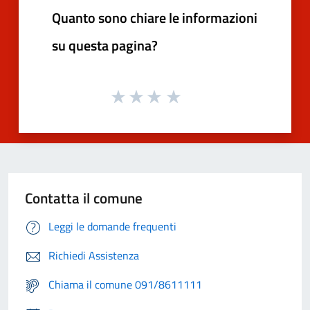
Quanto sono chiare le informazioni
su questa pagina?
Contatta il comune
Leggi le domande frequenti
Richiedi Assistenza
Chiama il comune 091/8611111