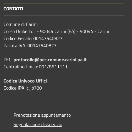
CONTATTI
Comune di Carini
Corso Umberto I - 90044 Carini (PA) - 90044 - Carini
Codice Fiscale: 00147540827
Partita IVA: 00147540827
PEC:
protocollo@pec.comune.carini.pa.it
Centralino Unico: 091/8611111
Codice Univoco Uffici
Codice IPA: c_b780
Prenotazione appuntamento
Segnalazione disservizio