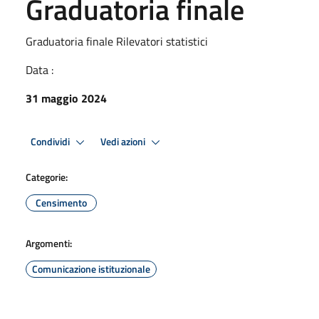
Graduatoria finale
Graduatoria finale Rilevatori statistici
Data :
31 maggio 2024
Condividi
Vedi azioni
Categorie:
Censimento
Argomenti:
Comunicazione istituzionale