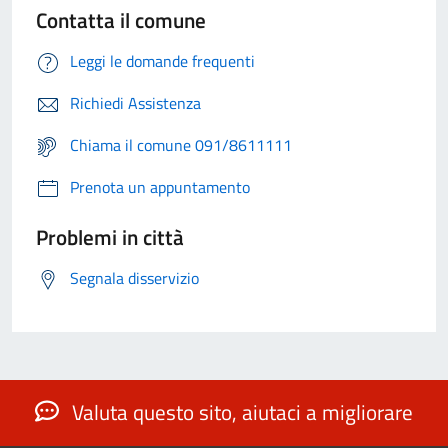
Contatta il comune
Leggi le domande frequenti
Richiedi Assistenza
Chiama il comune 091/8611111
Prenota un appuntamento
Problemi in città
Segnala disservizio
Valuta questo sito, aiutaci a migliorare