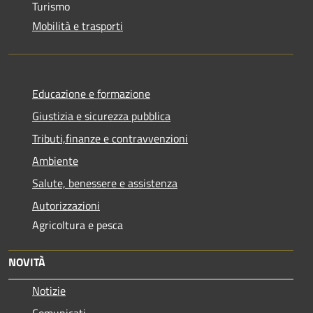
Turismo
Mobilità e trasporti
Educazione e formazione
Giustizia e sicurezza pubblica
Tributi,finanze e contravvenzioni
Ambiente
Salute, benessere e assistenza
Autorizzazioni
Agricoltura e pesca
NOVITÀ
Notizie
Comunicati