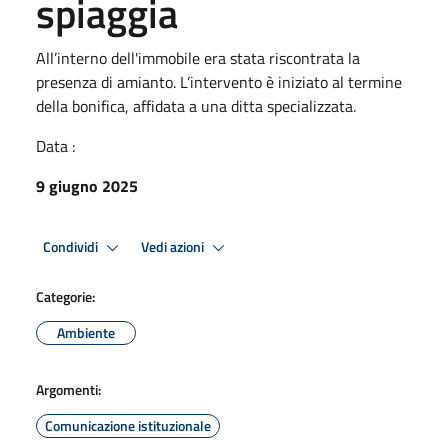
spiaggia
All’interno dell'immobile era stata riscontrata la
presenza di amianto. L’intervento è iniziato al termine
della bonifica, affidata a una ditta specializzata.
Data :
9 giugno 2025
Condividi
Vedi azioni
Categorie:
Ambiente
Argomenti:
Comunicazione istituzionale