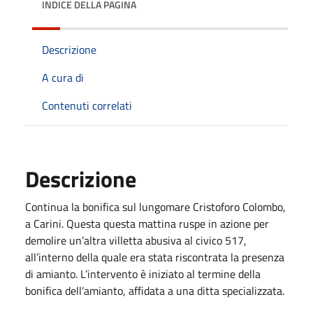
INDICE DELLA PAGINA
Descrizione
A cura di
Contenuti correlati
Descrizione
Continua la bonifica sul lungomare Cristoforo Colombo,
a Carini. Questa questa mattina ruspe in azione per
demolire un’altra villetta abusiva al civico 517,
all’interno della quale era stata riscontrata la presenza
di amianto. L’intervento è iniziato al termine della
bonifica dell’amianto, affidata a una ditta specializzata.