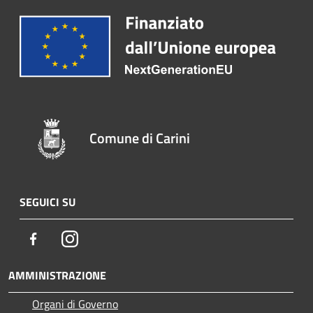
Comune di Carini
SEGUICI SU
Facebook
Instagram
AMMINISTRAZIONE
Organi di Governo