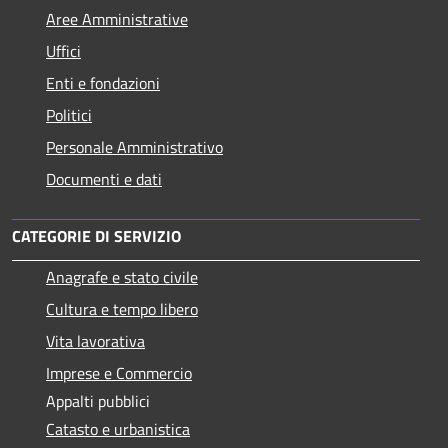
Aree Amministrative
Uffici
Enti e fondazioni
Politici
Personale Amministrativo
Documenti e dati
CATEGORIE DI SERVIZIO
Anagrafe e stato civile
Cultura e tempo libero
Vita lavorativa
Imprese e Commercio
Appalti pubblici
Catasto e urbanistica