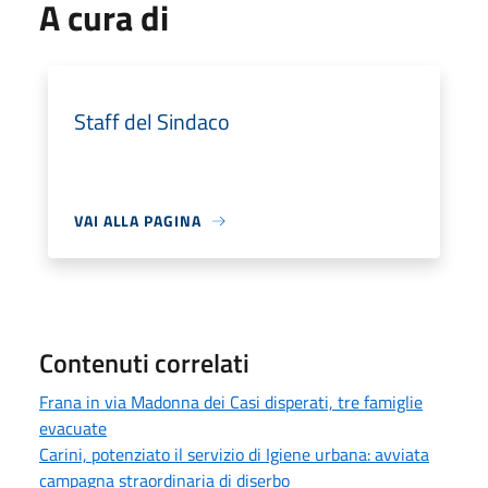
A cura di
Staff del Sindaco
VAI ALLA PAGINA
Contenuti correlati
Frana in via Madonna dei Casi disperati, tre famiglie
evacuate
Carini, potenziato il servizio di Igiene urbana: avviata
campagna straordinaria di diserbo