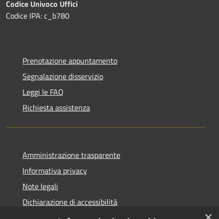
Codice Univoco Uffici
Codice IPA: c_b780
Prenotazione appuntamento
Segnalazione disservizio
Leggi le FAQ
Richiesta assistenza
Amministrazione trasparente
Informativa privacy
Note legali
Dichiarazione di accessibilità
×
Privacy e protezione dei dati