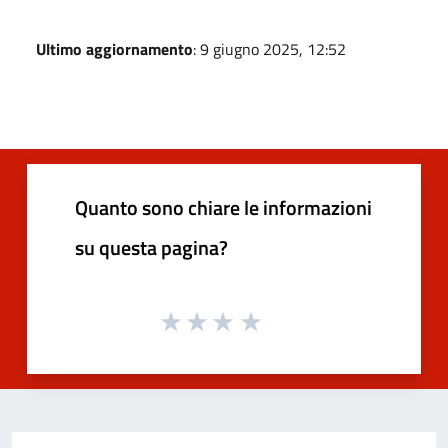
Ultimo aggiornamento
: 9 giugno 2025, 12:52
Quanto sono chiare le informazioni
su questa pagina?