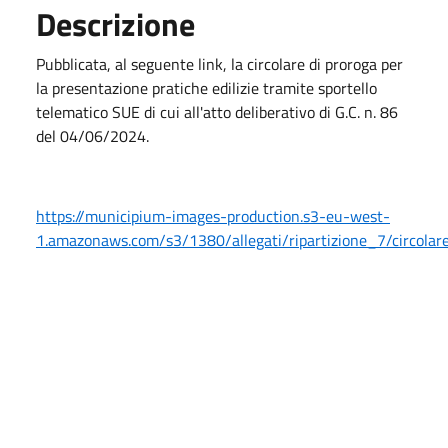
Descrizione
Pubblicata, al seguente link, la circolare di proroga per
la presentazione pratiche edilizie tramite sportello
telematico SUE di cui all'atto deliberativo di G.C. n. 86
del 04/06/2024.
https://municipium-images-production.s3-eu-west-
1.amazonaws.com/s3/1380/allegati/ripartizione_7/circolare