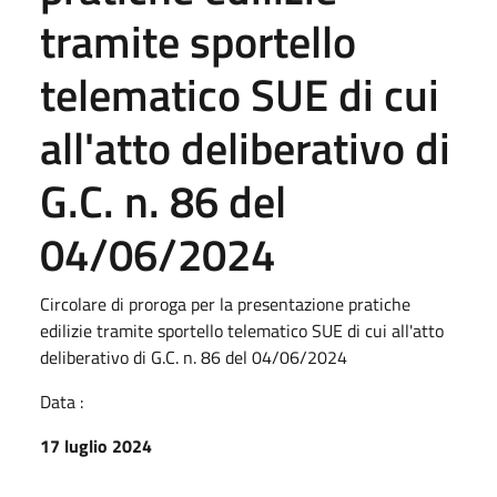
tramite sportello
telematico SUE di cui
all'atto deliberativo di
G.C. n. 86 del
04/06/2024
Circolare di proroga per la presentazione pratiche
edilizie tramite sportello telematico SUE di cui all'atto
deliberativo di G.C. n. 86 del 04/06/2024
Data :
17 luglio 2024