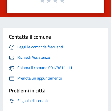
Contatta il comune
Leggi le domande frequenti
Richiedi Assistenza
Chiama il comune 091/8611111
Prenota un appuntamento
Problemi in città
Segnala disservizio