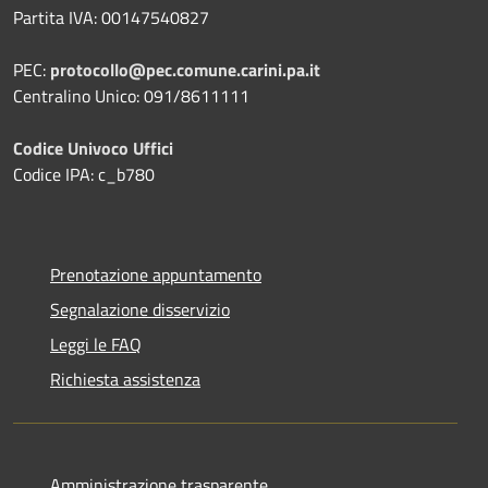
Partita IVA: 00147540827
PEC:
protocollo@pec.comune.carini.pa.it
Centralino Unico: 091/8611111
Codice Univoco Uffici
Codice IPA: c_b780
Prenotazione appuntamento
Segnalazione disservizio
Leggi le FAQ
Richiesta assistenza
Amministrazione trasparente