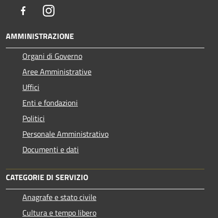
Facebook
Instagram
AMMINISTRAZIONE
Organi di Governo
Aree Amministrative
Uffici
Enti e fondazioni
Politici
Personale Amministrativo
Documenti e dati
CATEGORIE DI SERVIZIO
Anagrafe e stato civile
Cultura e tempo libero