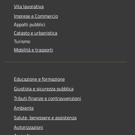
Vita lavorativa
Imprese e Commercio
Appalti pubblici
Catasto e urbanistica
Turismo
Mobilità e trasporti
Educazione e formazione
Giustizia e sicurezza pubblica
Tributi,finanze e contravvenzioni
Ambiente
Salute, benessere e assistenza
Autorizzazioni