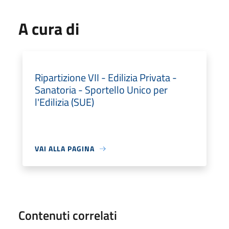
A cura di
Ripartizione VII - Edilizia Privata -
Sanatoria - Sportello Unico per
l'Edilizia (SUE)
VAI ALLA PAGINA
Contenuti correlati