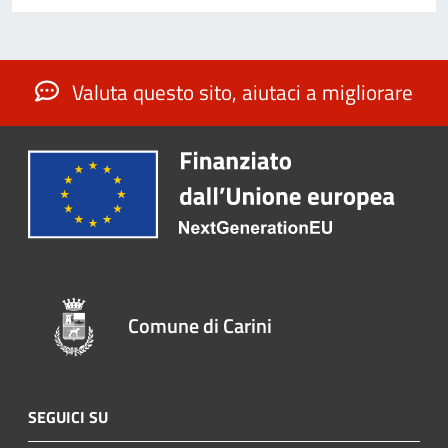
Valuta questo sito, aiutaci a migliorare
Comune di Carini
SEGUICI SU