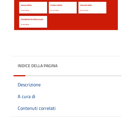
INDICE DELLA PAGINA
Descrizione
A cura di
Contenuti correlati