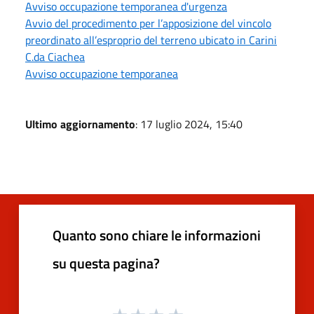
Avviso occupazione temporanea d'urgenza
Avvio del procedimento per l’apposizione del vincolo
preordinato all’esproprio del terreno ubicato in Carini
C.da Ciachea
Avviso occupazione temporanea
Ultimo aggiornamento
: 17 luglio 2024, 15:40
Quanto sono chiare le informazioni
su questa pagina?