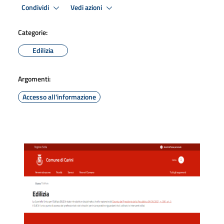
Condividi
Vedi azioni
Categorie:
Edilizia
Argomenti:
Accesso all'informazione