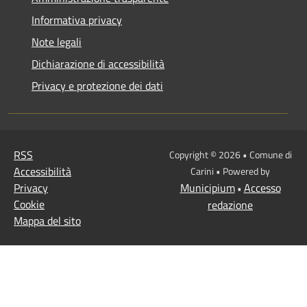
Informativa privacy
Note legali
Dichiarazione di accessibilità
Privacy e protezione dei dati
RSS
Copyright © 2026 • Comune di
Accessibilità
Carini • Powered by
Privacy
Municipium
Accesso
•
Cookie
redazione
Mappa del sito