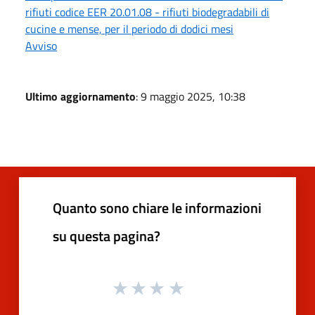
rifiuti codice EER 20.01.08 - rifiuti biodegradabili di
cucine e mense, per il periodo di dodici mesi
Avviso
Ultimo aggiornamento
: 9 maggio 2025, 10:38
Quanto sono chiare le informazioni
su questa pagina?