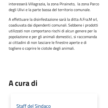
interesserà Villagrazia, la zona Piraineto, la zona Parco
degli Ulivi e la parte bassa del territorio comunale.
A effettuare la disinfestazione sarà la ditta A.Fra.M srl,
coadiuvata dai dipendenti comunali. Sebbene i prodotti
utilizzati non comportano rischi di alcun genere per la
popolazione e per gli animali domestici, si raccomanda
ai cittadini di non lasciare le finestre aperte e di
togliere o coprire le ciotole degli animali.
A cura di
Staff del Sindaco