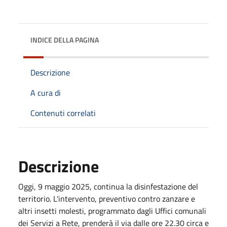
INDICE DELLA PAGINA
Descrizione
A cura di
Contenuti correlati
Descrizione
Oggi, 9 maggio 2025, continua la disinfestazione del
territorio. L'intervento, preventivo contro zanzare e
altri insetti molesti, programmato dagli Uffici comunali
dei Servizi a Rete, prenderà il via dalle ore 22.30 circa e