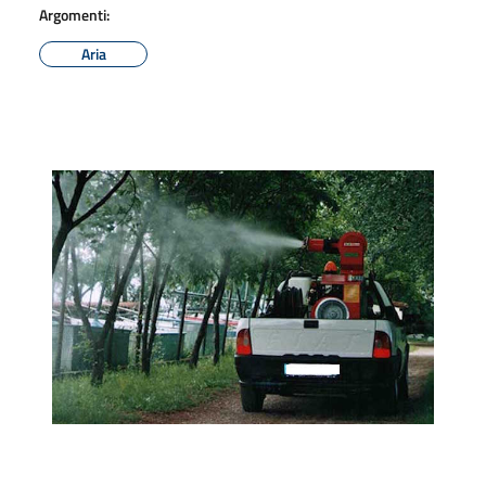
Argomenti:
Aria