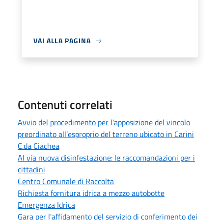
VAI ALLA PAGINA
Contenuti correlati
Avvio del procedimento per l’apposizione del vincolo
preordinato all’esproprio del terreno ubicato in Carini
C.da Ciachea
Al via nuova disinfestazione: le raccomandazioni per i
cittadini
Centro Comunale di Raccolta
Richiesta fornitura idrica a mezzo autobotte
Emergenza Idrica
Gara per l'affidamento del servizio di conferimento dei