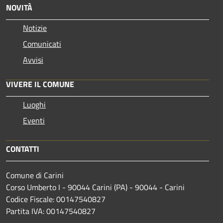
NOVITÀ
Notizie
Comunicati
Avvisi
VIVERE IL COMUNE
Luoghi
Eventi
CONTATTI
Comune di Carini
Corso Umberto I - 90044 Carini (PA) - 90044 - Carini
Codice Fiscale: 00147540827
Partita IVA: 00147540827