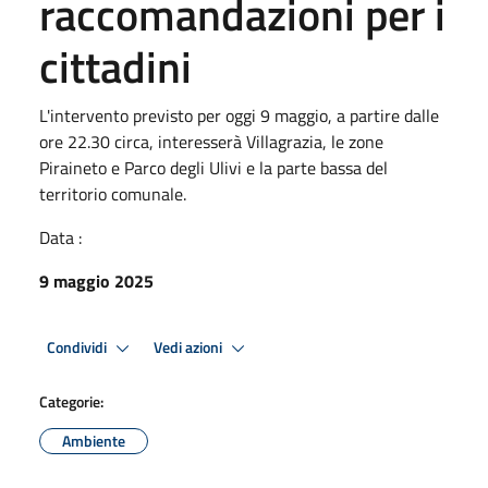
raccomandazioni per i
cittadini
L'intervento previsto per oggi 9 maggio, a partire dalle
ore 22.30 circa, interesserà Villagrazia, le zone
Piraineto e Parco degli Ulivi e la parte bassa del
territorio comunale.
Data :
9 maggio 2025
Condividi
Vedi azioni
Categorie:
Ambiente