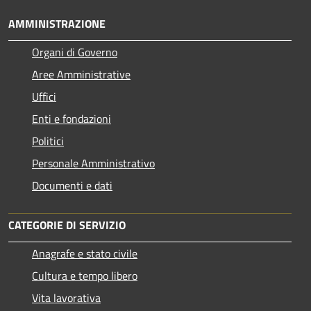
AMMINISTRAZIONE
Organi di Governo
Aree Amministrative
Uffici
Enti e fondazioni
Politici
Personale Amministrativo
Documenti e dati
CATEGORIE DI SERVIZIO
Anagrafe e stato civile
Cultura e tempo libero
Vita lavorativa