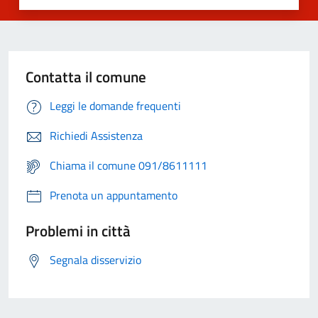
Contatta il comune
Leggi le domande frequenti
Richiedi Assistenza
Chiama il comune 091/8611111
Prenota un appuntamento
Problemi in città
Segnala disservizio