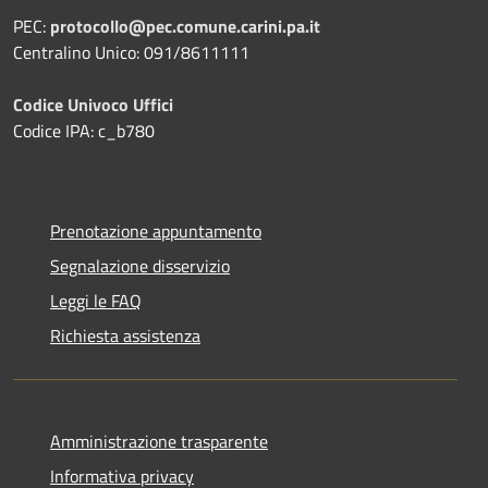
PEC:
protocollo@pec.comune.carini.pa.it
Centralino Unico: 091/8611111
Codice Univoco Uffici
Codice IPA: c_b780
Prenotazione appuntamento
Segnalazione disservizio
Leggi le FAQ
Richiesta assistenza
Amministrazione trasparente
Informativa privacy