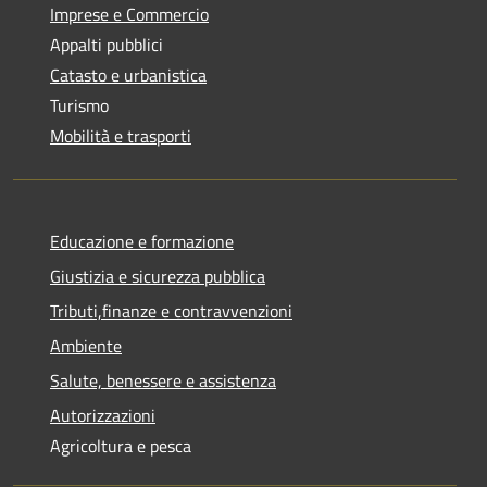
Imprese e Commercio
Appalti pubblici
Catasto e urbanistica
Turismo
Mobilità e trasporti
Educazione e formazione
Giustizia e sicurezza pubblica
Tributi,finanze e contravvenzioni
Ambiente
Salute, benessere e assistenza
Autorizzazioni
Agricoltura e pesca