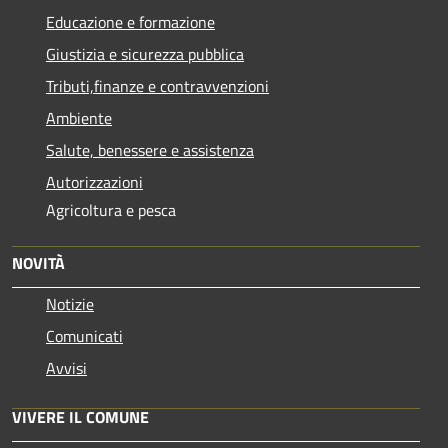
Educazione e formazione
Giustizia e sicurezza pubblica
Tributi,finanze e contravvenzioni
Ambiente
Salute, benessere e assistenza
Autorizzazioni
Agricoltura e pesca
NOVITÀ
Notizie
Comunicati
Avvisi
VIVERE IL COMUNE