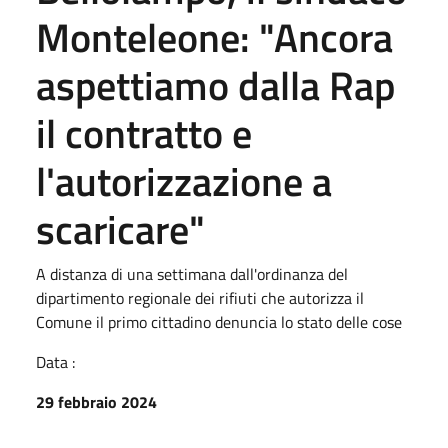
Monteleone: "Ancora
aspettiamo dalla Rap
il contratto e
l'autorizzazione a
scaricare"
A distanza di una settimana dall'ordinanza del
dipartimento regionale dei rifiuti che autorizza il
Comune il primo cittadino denuncia lo stato delle cose
Data :
29 febbraio 2024