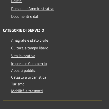
Politici
Personale Amministrativo
Documenti e dati
CATEGORIE DI SERVIZIO
Anagrafe e stato civile
Cultura e tempo libero
Vita lavorativa
Imprese e Commercio
Appalti pubblici
Catasto e urbanistica
Turismo
Mobilità e trasporti