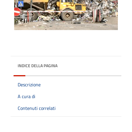
INDICE DELLA PAGINA
Descrizione
A cura di
Contenuti correlati