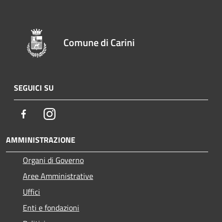
Comune di Carini
SEGUICI SU
Facebook
Instagram
AMMINISTRAZIONE
Organi di Governo
Aree Amministrative
Uffici
Enti e fondazioni