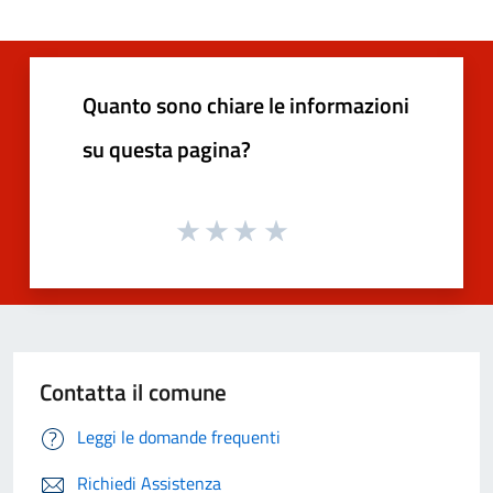
Quanto sono chiare le informazioni
su questa pagina?
Contatta il comune
Leggi le domande frequenti
Richiedi Assistenza