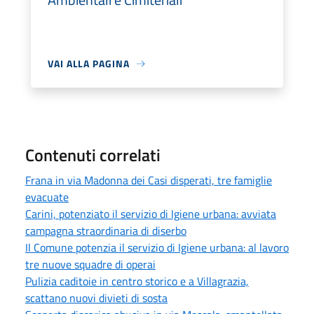
VAI ALLA PAGINA
Contenuti correlati
Frana in via Madonna dei Casi disperati, tre famiglie
evacuate
Carini, potenziato il servizio di Igiene urbana: avviata
campagna straordinaria di diserbo
Il Comune potenzia il servizio di Igiene urbana: al lavoro
tre nuove squadre di operai
Pulizia caditoie in centro storico e a Villagrazia,
scattano nuovi divieti di sosta