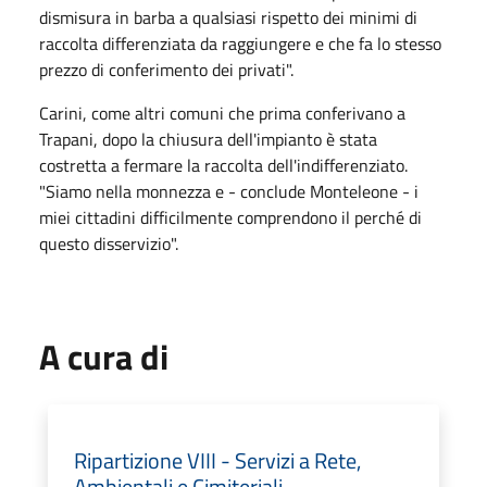
dismisura in barba a qualsiasi rispetto dei minimi di
raccolta differenziata da raggiungere e che fa lo stesso
prezzo di conferimento dei privati".
Carini, come altri comuni che prima conferivano a
Trapani, dopo la chiusura dell'impianto è stata
costretta a fermare la raccolta dell'indifferenziato.
"Siamo nella monnezza e - conclude Monteleone - i
miei cittadini difficilmente comprendono il perché di
questo disservizio".
A cura di
Ripartizione VIII - Servizi a Rete,
Ambientali e Cimiteriali