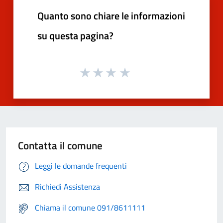
Quanto sono chiare le informazioni
su questa pagina?
Contatta il comune
Leggi le domande frequenti
Richiedi Assistenza
Chiama il comune 091/8611111