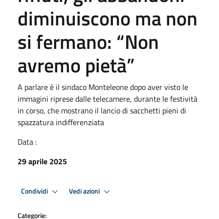
diminuiscono ma non
si fermano: “Non
avremo pietà”
A parlare è il sindaco Monteleone dopo aver visto le
immagini riprese dalle telecamere, durante le festività
in corso, che mostrano il lancio di sacchetti pieni di
spazzatura indifferenziata
Data :
29 aprile 2025
Condividi
Vedi azioni
Categorie: