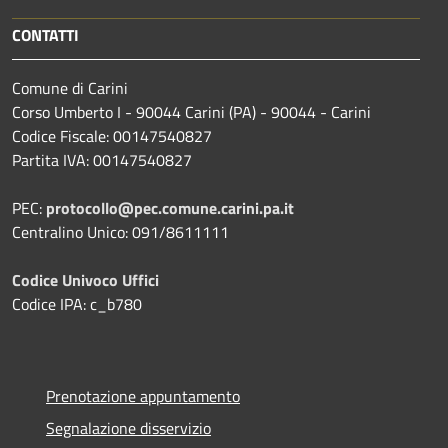
CONTATTI
Comune di Carini
Corso Umberto I - 90044 Carini (PA) - 90044 - Carini
Codice Fiscale: 00147540827
Partita IVA: 00147540827
PEC:
protocollo@pec.comune.carini.pa.it
Centralino Unico: 091/8611111
Codice Univoco Uffici
Codice IPA: c_b780
Prenotazione appuntamento
Segnalazione disservizio