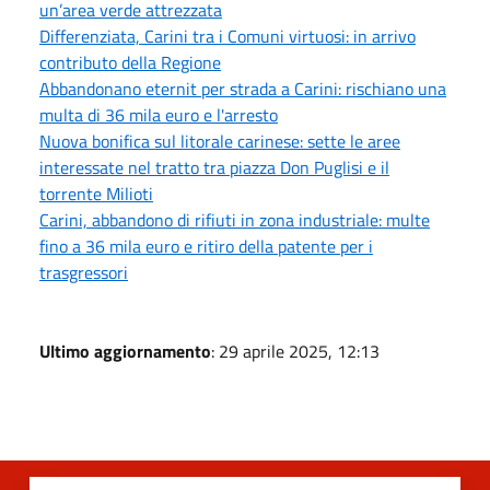
un’area verde attrezzata
Differenziata, Carini tra i Comuni virtuosi: in arrivo
contributo della Regione
Abbandonano eternit per strada a Carini: rischiano una
multa di 36 mila euro e l'arresto
Nuova bonifica sul litorale carinese: sette le aree
interessate nel tratto tra piazza Don Puglisi e il
torrente Milioti
Carini, abbandono di rifiuti in zona industriale: multe
fino a 36 mila euro e ritiro della patente per i
trasgressori
Ultimo aggiornamento
: 29 aprile 2025, 12:13