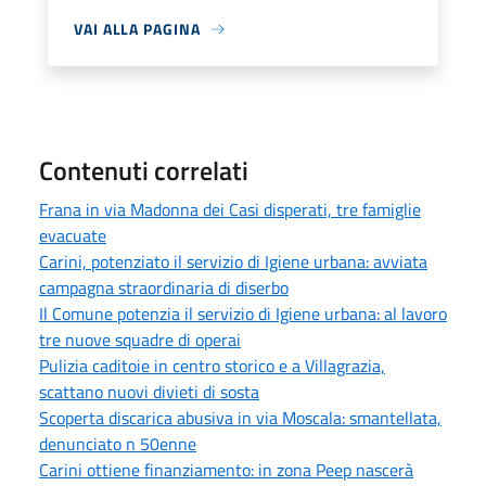
VAI ALLA PAGINA
Contenuti correlati
Frana in via Madonna dei Casi disperati, tre famiglie
evacuate
Carini, potenziato il servizio di Igiene urbana: avviata
campagna straordinaria di diserbo
Il Comune potenzia il servizio di Igiene urbana: al lavoro
tre nuove squadre di operai
Pulizia caditoie in centro storico e a Villagrazia,
scattano nuovi divieti di sosta
Scoperta discarica abusiva in via Moscala: smantellata,
denunciato n 50enne
Carini ottiene finanziamento: in zona Peep nascerà