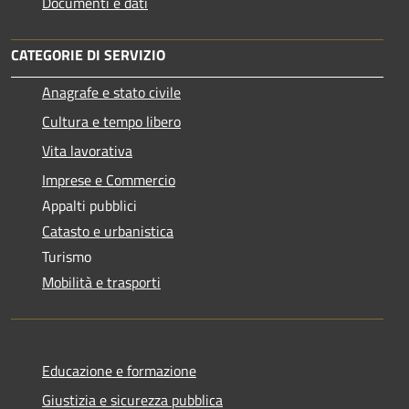
Documenti e dati
CATEGORIE DI SERVIZIO
Anagrafe e stato civile
Cultura e tempo libero
Vita lavorativa
Imprese e Commercio
Appalti pubblici
Catasto e urbanistica
Turismo
Mobilità e trasporti
Educazione e formazione
Giustizia e sicurezza pubblica