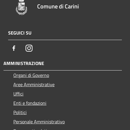
Comune di Carini
SEGUICI SU
Facebook
Instagram
AMMINISTRAZIONE
Organi di Governo
Aree Amministrative
Uffici
Enti e fondazioni
Politici
Personale Amministrativo