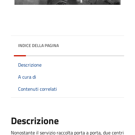
INDICE DELLA PAGINA
Descrizione
A cura di
Contenuti correlati
Descrizione
Nonostante il servizio raccolta porta a porta, due centri