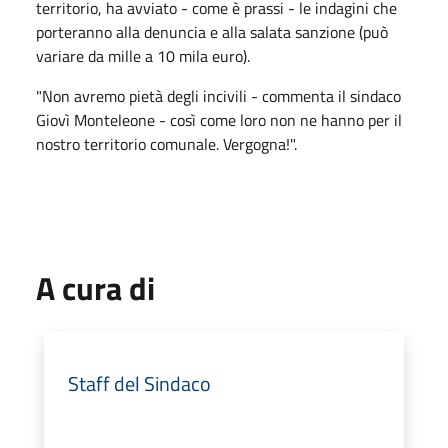
territorio, ha avviato - come è prassi - le indagini che
porteranno alla denuncia e alla salata sanzione (può
variare da mille a 10 mila euro).
"Non avremo pietà degli incivili - commenta il sindaco
Giovì Monteleone - così come loro non ne hanno per il
nostro territorio comunale. Vergogna!".
A cura di
Staff del Sindaco