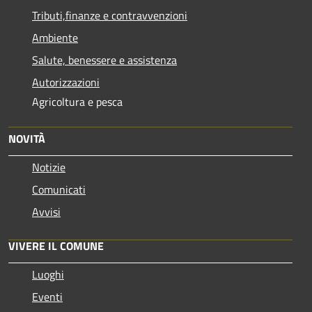
Tributi,finanze e contravvenzioni
Ambiente
Salute, benessere e assistenza
Autorizzazioni
Agricoltura e pesca
NOVITÀ
Notizie
Comunicati
Avvisi
VIVERE IL COMUNE
Luoghi
Eventi