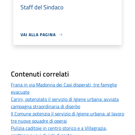
Staff del Sindaco
VAI ALLA PAGINA
Contenuti correlati
Frana in via Madonna dei Casi disperati, tre famiglie
evacuate
Carini, potenziato il servizio di Igiene urbana: avviata
campagna straordinaria di diserbo
Il Comune potenzia il servizio di Igiene urbana: al lavoro
tre nuove squadre di operai
Pulizia caditoie in centro storico e a Villagrazia,