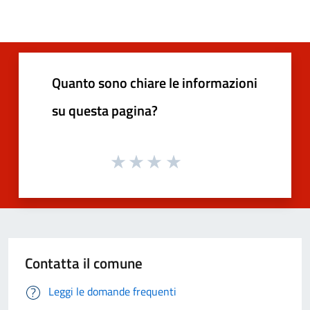
Quanto sono chiare le informazioni
su questa pagina?
Contatta il comune
Leggi le domande frequenti