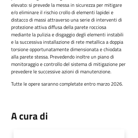
elevato: si prevede la messa in sicurezza per mitigare
e/o eliminare il rischio crollo di elementi lapidei e
distacco di massi attraverso una serie di interventi di
protezione attiva diffusa della parete rocciosa
mediante la pulizia e disgaggio degli elementi instabili
e la successiva installazione di rete metallica a doppia
torsione opportunatamente dimensionata e chiodata
alla parete stessa. Prevedendo inoltre un piano di
monitoraggio e controllo del sistema di mitigazione per
prevedere le successive azioni di manutenzione.
Tutte le opere saranno completate entro marzo 2026.
A cura di