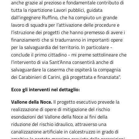
anche grazie al prezioso e fondamentale contributo di
tutta la ripartizione Lavori pubblici, guidata
dall'ingegnere Ruffino, che ha compiuto un grande
lavoro di squadra per l’attivazione delle procedure e
l’istruzione dei progetti che hanno premesso di avere i
finanziamenti che si tradurranno in importanti opere
per la salvaguardia del territorio. In particolare -
conclude il primo cittadino - mi preme sottolineare che
l’intervento di via Sant’Anna consentirà anche di
salvaguardare la caserma che ospiterà la compagnia
dei Carabinieri di Carini, già progettata e finanziata".
Ecco gli interventi nel dettaglio:
Vallone della Noce.
Il progetto esecutivo prevede la
realizzazione di opere di mitigazione del rischio
esondazioni del Vallone della Noce ai fini della
riduzione del rischio idraulico, attraverso una
canalizzazione artificiale in calcestruzzo in grado di