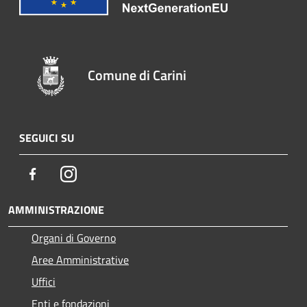
Comune di Carini
SEGUICI SU
Facebook
Instagram
AMMINISTRAZIONE
Organi di Governo
Aree Amministrative
Uffici
Enti e fondazioni