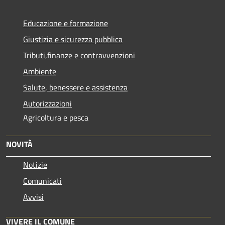
Educazione e formazione
Giustizia e sicurezza pubblica
Tributi,finanze e contravvenzioni
Ambiente
Salute, benessere e assistenza
Autorizzazioni
Agricoltura e pesca
NOVITÀ
Notizie
Comunicati
Avvisi
VIVERE IL COMUNE