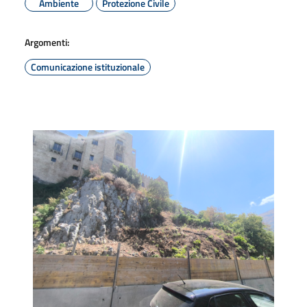
Ambiente
Protezione Civile
Argomenti:
Comunicazione istituzionale