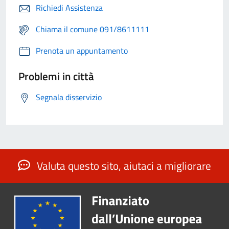
Richiedi Assistenza
Chiama il comune 091/8611111
Prenota un appuntamento
Problemi in città
Segnala disservizio
Valuta questo sito, aiutaci a migliorare