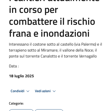
in corso per
combattere il rischio
frana e inondazioni
Interessano il costone sotto al castello (via Palermo) e il
terrapieno sotto al Miramare; il vallone della Noce; il
ponte sul torrente Canalotto e il torrente Vernagallo
Data :
18 luglio 2025
Condividi
Vedi azioni
Categorie: