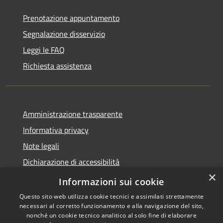
Prenotazione appuntamento
Segnalazione disservizio
Leggi le FAQ
Richiesta assistenza
Amministrazione trasparente
Informativa privacy
Note legali
Dichiarazione di accessibilità
×
Privacy e protezione dei dati
Informazioni sui cookie
Questo sito web utilizza cookie tecnici e assimilati strettamente
necessari al corretto funzionamento e alla navigazione del sito,
nonché un cookie tecnico analitico al solo fine di elaborare