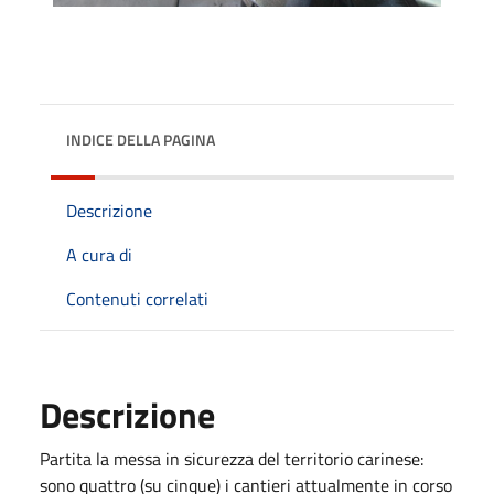
INDICE DELLA PAGINA
Descrizione
A cura di
Contenuti correlati
Descrizione
Partita la messa in sicurezza del territorio carinese:
sono quattro (su cinque) i cantieri attualmente in corso