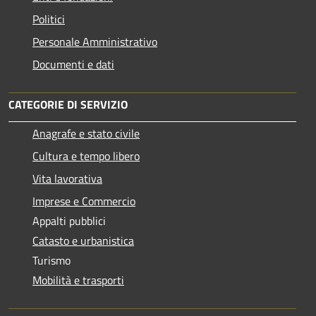
Politici
Personale Amministrativo
Documenti e dati
CATEGORIE DI SERVIZIO
Anagrafe e stato civile
Cultura e tempo libero
Vita lavorativa
Imprese e Commercio
Appalti pubblici
Catasto e urbanistica
Turismo
Mobilità e trasporti