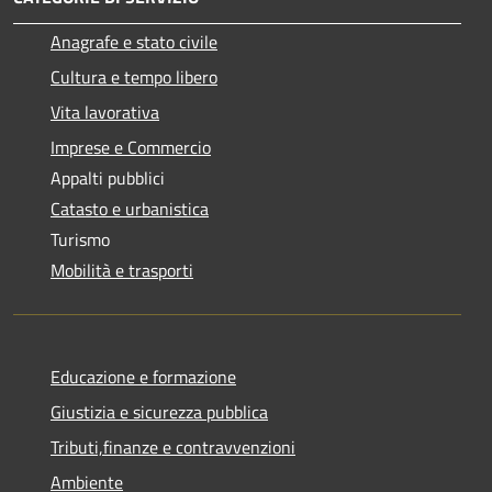
Anagrafe e stato civile
Cultura e tempo libero
Vita lavorativa
Imprese e Commercio
Appalti pubblici
Catasto e urbanistica
Turismo
Mobilità e trasporti
Educazione e formazione
Giustizia e sicurezza pubblica
Tributi,finanze e contravvenzioni
Ambiente