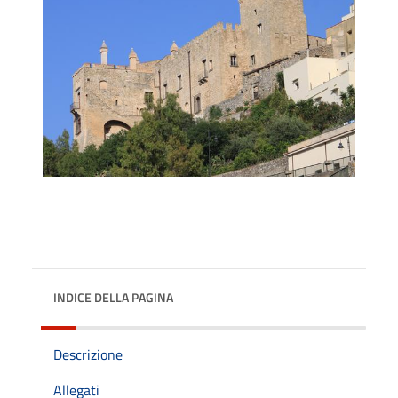
INDICE DELLA PAGINA
Descrizione
Allegati