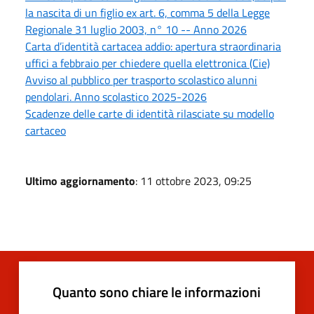
la nascita di un figlio ex art. 6, comma 5 della Legge
Regionale 31 luglio 2003, n° 10 -- Anno 2026
Carta d’identità cartacea addio: apertura straordinaria
uffici a febbraio per chiedere quella elettronica (Cie)
Avviso al pubblico per trasporto scolastico alunni
pendolari. Anno scolastico 2025-2026
Scadenze delle carte di identità rilasciate su modello
cartaceo
Ultimo aggiornamento
: 11 ottobre 2023, 09:25
Quanto sono chiare le informazioni