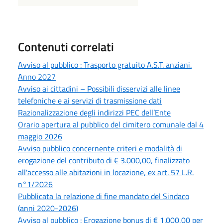
Contenuti correlati
Avviso al pubblico : Trasporto gratuito A.S.T. anziani.
Anno 2027
Avviso ai cittadini – Possibili disservizi alle linee
telefoniche e ai servizi di trasmissione dati
Razionalizzazione degli indirizzi PEC dell’Ente
Orario apertura al pubblico del cimitero comunale dal 4
maggio 2026
Avviso pubblico concernente criteri e modalità di
erogazione del contributo di € 3.000,00, finalizzato
all'accesso alle abitazioni in locazione, ex art. 57 L.R.
n°1/2026
Pubblicata la relazione di fine mandato del Sindaco
(anni 2020-2026)
Avviso al pubblico : Erogazione bonus di € 1.000,00 per