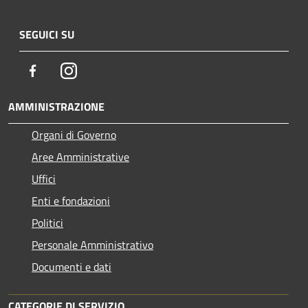
SEGUICI SU
Facebook
Instagram
AMMINISTRAZIONE
Organi di Governo
Aree Amministrative
Uffici
Enti e fondazioni
Politici
Personale Amministrativo
Documenti e dati
CATEGORIE DI SERVIZIO