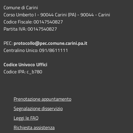
Comune di Carini
Corso Umberto I - 90044 Carini (PA) - 90044 - Carini
Codice Fiscale: 00147540827
Partita IVA: 00147540827
PEC:
protocollo@pec.comune.carini.pa.it
Centralino Unico: 091/8611111
Codice Univoco Uffici
Codice IPA: c_b780
Prenotazione appuntamento
Segnalazione disservizio
Leggi le FAQ
Richiesta assistenza