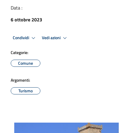
Data :
6 ottobre 2023
Condividi
Vedi azioni
Categorie:
Comune
Argomenti:
Turismo