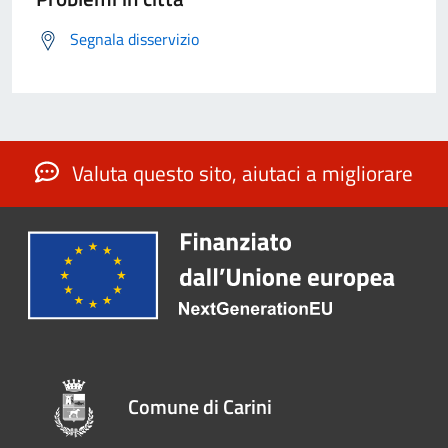
Segnala disservizio
Valuta questo sito, aiutaci a migliorare
Comune di Carini