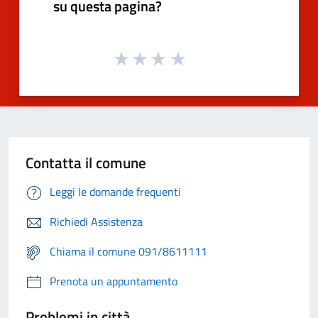
su questa pagina?
Contatta il comune
Leggi le domande frequenti
Richiedi Assistenza
Chiama il comune 091/8611111
Prenota un appuntamento
Problemi in città