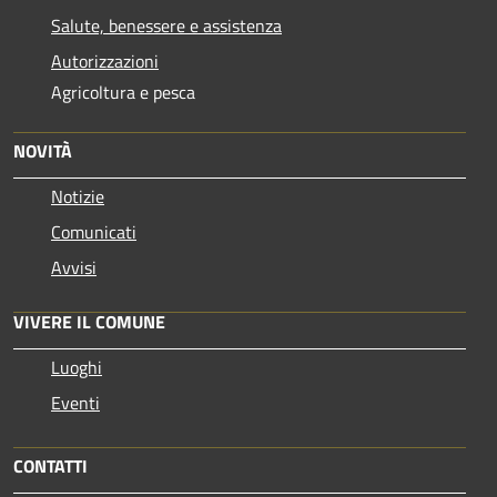
Salute, benessere e assistenza
Autorizzazioni
Agricoltura e pesca
NOVITÀ
Notizie
Comunicati
Avvisi
VIVERE IL COMUNE
Luoghi
Eventi
CONTATTI