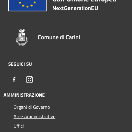
Comune di Carini
SEGUICI SU
Facebook
Instagram
AMMINISTRAZIONE
Organi di Governo
Aree Amministrative
Uffici