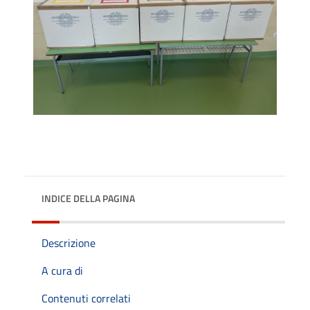
INDICE DELLA PAGINA
Descrizione
A cura di
Contenuti correlati