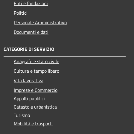
Enti e fondazioni
Politici
Personale Amministrativo
Documenti e dati
CATEGORIE DI SERVIZIO
Anagrafe e stato civile
Cultura e tempo libero
Vita lavorativa
Imprese e Commercio
Appalti pubblici
Catasto e urbanistica
Turismo
Mobilità e trasporti