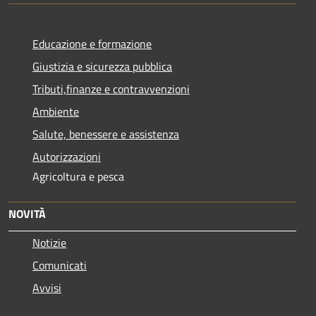
Educazione e formazione
Giustizia e sicurezza pubblica
Tributi,finanze e contravvenzioni
Ambiente
Salute, benessere e assistenza
Autorizzazioni
Agricoltura e pesca
NOVITÀ
Notizie
Comunicati
Avvisi