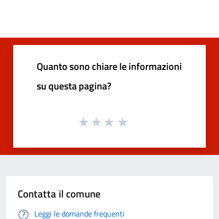
Quanto sono chiare le informazioni
su questa pagina?
Contatta il comune
Leggi le domande frequenti