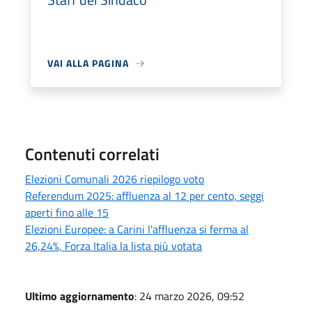
VAI ALLA PAGINA
Contenuti correlati
Elezioni Comunali 2026 riepilogo voto
Referendum 2025: affluenza al 12 per cento, seggi
aperti fino alle 15
Elezioni Europee: a Carini l'affluenza si ferma al
26,24%, Forza Italia la lista più votata
Ultimo aggiornamento
: 24 marzo 2026, 09:52