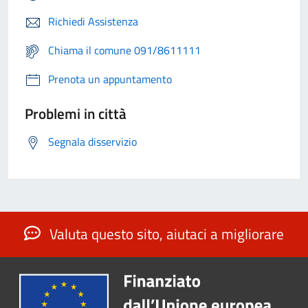
Richiedi Assistenza
Chiama il comune 091/8611111
Prenota un appuntamento
Problemi in città
Segnala disservizio
Valuta questo sito, aiutaci a migliorare