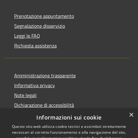
Prenotazione appuntamento
Segnalazione disservizio
Leggi le FAQ
Richiesta assistenza
Amministrazione trasparente
Informativa privacy
Note legali
Dichiarazione di accessibilità
×
Privacy e protezione dei dati
Informazioni sui cookie
Questo sito web utilizza cookie tecnici e assimilati strettamente
necessari al corretto funzionamento e alla navigazione del sito,