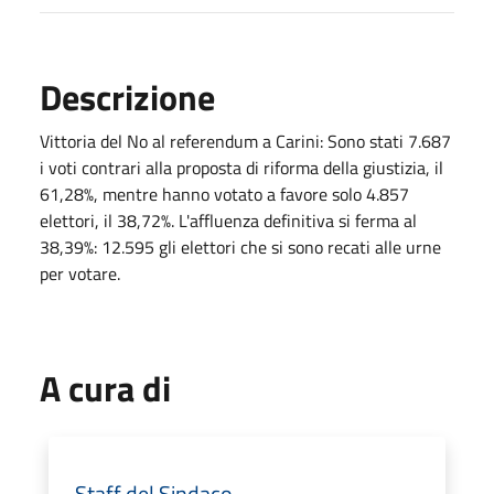
Descrizione
Vittoria del No al referendum a Carini: Sono stati 7.687
i voti contrari alla proposta di riforma della giustizia, il
61,28%, mentre hanno votato a favore solo 4.857
elettori, il 38,72%. L'affluenza definitiva si ferma al
38,39%: 12.595 gli elettori che si sono recati alle urne
per votare.
A cura di
Staff del Sindaco