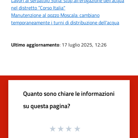
Lavori al serbatoio Sofia: stop all’erogazione dell'acqua
nel distretto “Corso Italia"
Manutenzione al pozzo Moscala: cambiano
temporaneamente i turni di distribuzione dell'acqua
Ultimo aggiornamento
: 17 luglio 2025, 12:26
Quanto sono chiare le informazioni
su questa pagina?