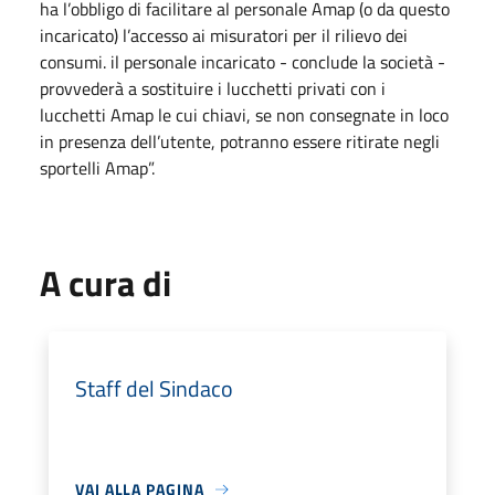
ha l’obbligo di facilitare al personale Amap (o da questo
incaricato) l’accesso ai misuratori per il rilievo dei
consumi. il personale incaricato - conclude la società -
provvederà a sostituire i lucchetti privati con i
lucchetti Amap le cui chiavi, se non consegnate in loco
in presenza dell’utente, potranno essere ritirate negli
sportelli Amap”.
A cura di
Staff del Sindaco
VAI ALLA PAGINA