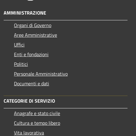
AMMINISTRAZIONE
Organi di Governo
Aree Amministrative
Uffici
Enti e fondazioni
Politici
Personale Amministrativo
Documenti e dati
CATEGORIE DI SERVIZIO
Anagrafe e stato civile
Cultura e tempo libero
Vita lavorativa