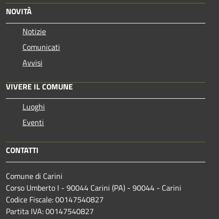
NOVITÀ
Notizie
Comunicati
Avvisi
VIVERE IL COMUNE
Luoghi
Eventi
CONTATTI
Comune di Carini
Corso Umberto I - 90044 Carini (PA) - 90044 - Carini
Codice Fiscale: 00147540827
Partita IVA: 00147540827