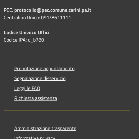
PEC:
protocollo@pec.comune.carini.pa.it
Centralino Unico: 091/8611111
Codice Univoco Uffici
Codice IPA: c_b780
Prenotazione appuntamento
Segnalazione disservizio
Leggi le FAQ
Richiesta assistenza
Amministrazione trasparente
Informativa privacy