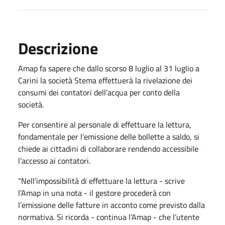
Descrizione
Amap fa sapere che dallo scorso 8 luglio al 31 luglio a
Carini la società Stema effettuerà la rivelazione dei
consumi dei contatori dell’acqua per conto della
società.
Per consentire al personale di effettuare la lettura,
fondamentale per l’emissione delle bollette a saldo, si
chiede ai cittadini di collaborare rendendo accessibile
l’accesso ai contatori.
“Nell’impossibilità di effettuare la lettura - scrive
l’Amap in una nota - il gestore procederà con
l’emissione delle fatture in acconto come previsto dalla
normativa. Si ricorda - continua l’Amap - che l’utente