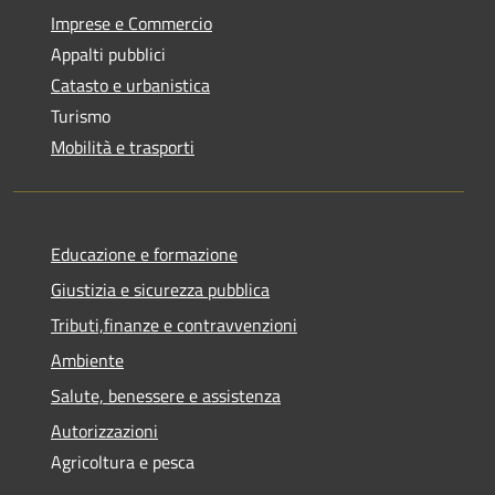
Imprese e Commercio
Appalti pubblici
Catasto e urbanistica
Turismo
Mobilità e trasporti
Educazione e formazione
Giustizia e sicurezza pubblica
Tributi,finanze e contravvenzioni
Ambiente
Salute, benessere e assistenza
Autorizzazioni
Agricoltura e pesca