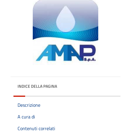
INDICE DELLA PAGINA
Descrizione
A cura di
Contenuti correlati