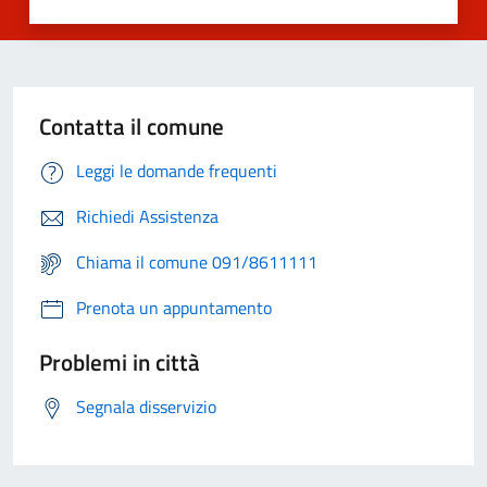
Contatta il comune
Leggi le domande frequenti
Richiedi Assistenza
Chiama il comune 091/8611111
Prenota un appuntamento
Problemi in città
Segnala disservizio