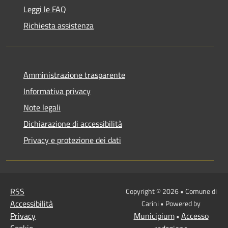
Leggi le FAQ
Richiesta assistenza
Amministrazione trasparente
Informativa privacy
Note legali
Dichiarazione di accessibilità
Privacy e protezione dei dati
RSS
Copyright © 2026 • Comune di
Accessibilità
Carini • Powered by
Privacy
Municipium
Accesso
•
Cookie