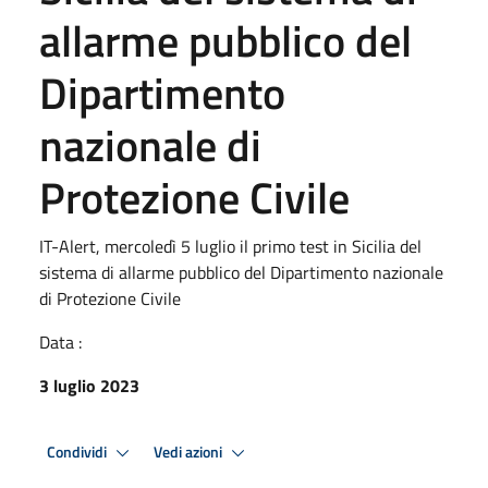
allarme pubblico del
Dipartimento
nazionale di
Protezione Civile
IT-Alert, mercoledì 5 luglio il primo test in Sicilia del
sistema di allarme pubblico del Dipartimento nazionale
di Protezione Civile
Data :
3 luglio 2023
Condividi
Vedi azioni