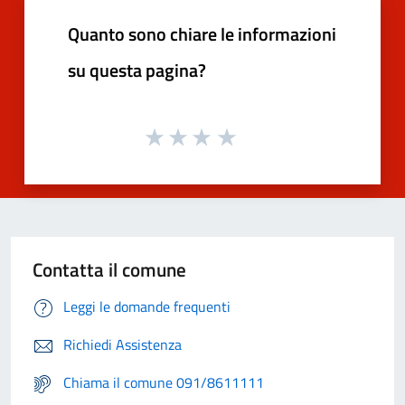
Quanto sono chiare le informazioni
su questa pagina?
Contatta il comune
Leggi le domande frequenti
Richiedi Assistenza
Chiama il comune 091/8611111