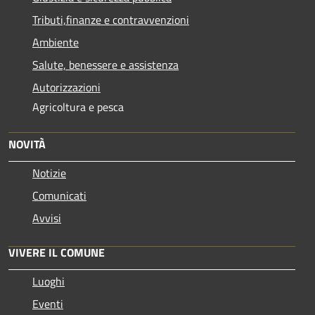
Tributi,finanze e contravvenzioni
Ambiente
Salute, benessere e assistenza
Autorizzazioni
Agricoltura e pesca
NOVITÀ
Notizie
Comunicati
Avvisi
VIVERE IL COMUNE
Luoghi
Eventi