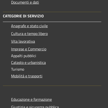
Documenti e dati
CATEGORIE DI SERVIZIO
Anagrafe e stato civile
Cultura e tempo libero
Vita lavorativa
Imprese e Commercio
Appalti pubblici
Catasto e urbanistica
Turismo
Mobilità e trasporti
Educazione e formazione
Giustizia e sicurezza pubblica