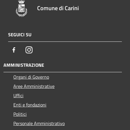
Comune di Carini
SEGUICI SU
Facebook
Instagram
AMMINISTRAZIONE
Organi di Governo
Aree Amministrative
Uffici
Enti e fondazioni
Politici
Personale Amministrativo