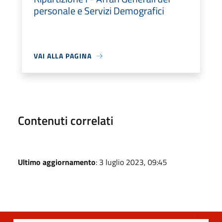
personale e Servizi Demografici
VAI ALLA PAGINA
Contenuti correlati
Ultimo aggiornamento
: 3 luglio 2023, 09:45