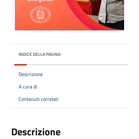
INDICE DELLA PAGINA
Descrizione
A cura di
Contenuti correlati
Descrizione