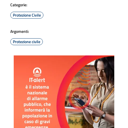
Categorie:
Protezione Civile
Argomenti:
Protezione civile