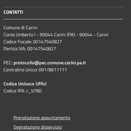
CONTATTI
Comune di Carini
Corso Umberto I - 90044 Carini (PA) - 90044 - Carini
Codice Fiscale: 00147540827
Partita IVA: 00147540827
PEC:
protocollo@pec.comune.carini.pa.it
Centralino Unico: 091/8611111
Codice Univoco Uffici
Codice IPA: c_b780
Prenotazione appuntamento
Segnalazione disservizio