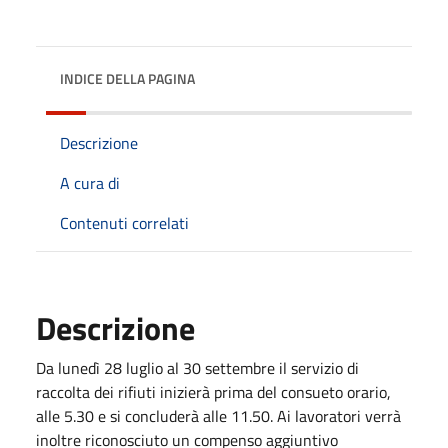
INDICE DELLA PAGINA
Descrizione
A cura di
Contenuti correlati
Descrizione
Da lunedì 28 luglio al 30 settembre il servizio di
raccolta dei rifiuti inizierà prima del consueto orario,
alle 5.30 e si concluderà alle 11.50. Ai lavoratori verrà
inoltre riconosciuto un compenso aggiuntivo