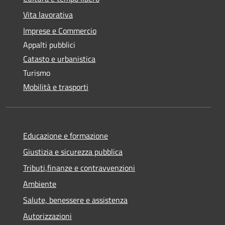
Vita lavorativa
Imprese e Commercio
Appalti pubblici
Catasto e urbanistica
Turismo
Mobilità e trasporti
Educazione e formazione
Giustizia e sicurezza pubblica
Tributi,finanze e contravvenzioni
Ambiente
Salute, benessere e assistenza
Autorizzazioni