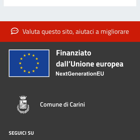
Valuta questo sito, aiutaci a migliorare
Comune di Carini
SEGUICI SU