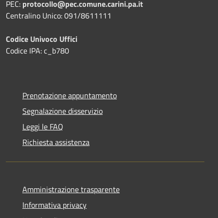
PEC:
protocollo@pec.comune.carini.pa.it
Centralino Unico: 091/8611111
Codice Univoco Uffici
Codice IPA: c_b780
Prenotazione appuntamento
Segnalazione disservizio
Leggi le FAQ
Richiesta assistenza
Amministrazione trasparente
Informativa privacy