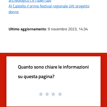
archeologico c'è l'open day
Al Castello il primo festival regionale Uilt progetto
donne
Ultimo aggiornamento
: 9 novembre 2023, 14:34
Quanto sono chiare le informazioni
su questa pagina?