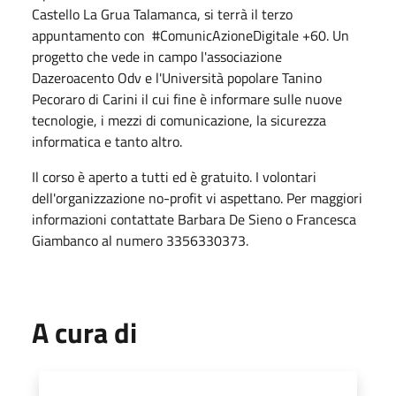
Castello La Grua Talamanca, si terrà il terzo
appuntamento con #ComunicAzioneDigitale +60. Un
progetto che vede in campo l'associazione
Dazeroacento Odv e l'Università popolare Tanino
Pecoraro di Carini il cui fine è informare sulle nuove
tecnologie, i mezzi di comunicazione, la sicurezza
informatica e tanto altro.
Il corso è aperto a tutti ed è gratuito. I volontari
dell'organizzazione no-profit vi aspettano. Per maggiori
informazioni contattate Barbara De Sieno o Francesca
Giambanco al numero 3356330373.
A cura di