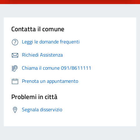
Contatta il comune
Leggi le domande frequenti
Richiedi Assistenza
Chiama il comune 091/8611111
Prenota un appuntamento
Problemi in città
Segnala disservizio