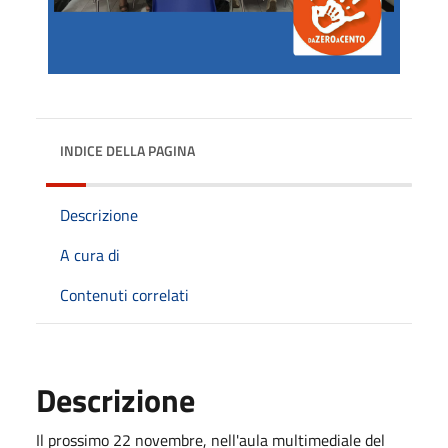
INDICE DELLA PAGINA
Descrizione
A cura di
Contenuti correlati
Descrizione
Il prossimo 22 novembre, nell'aula multimediale del