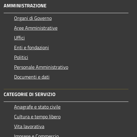
AMMINISTRAZIONE
Organi di Governo
Aree Amministrative
Uffici
Enti e fondazioni
Politici
Personale Amministrativo
Documenti e dati
CATEGORIE DI SERVIZIO
Anagrafe e stato civile
Cultura e tempo libero
Vita lavorativa
Imprese e Commercio