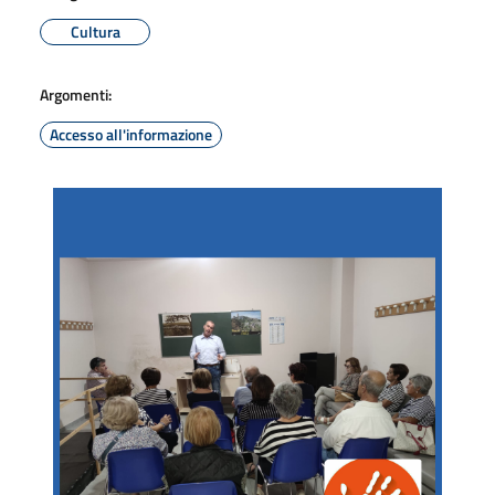
Cultura
Argomenti:
Accesso all'informazione