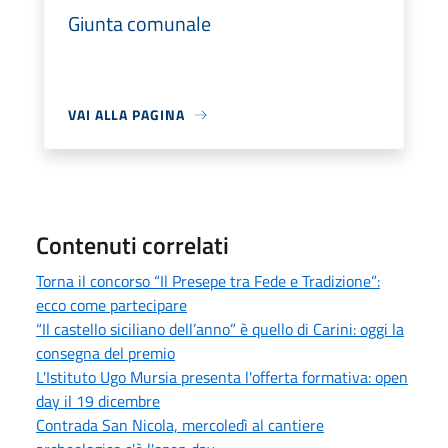
Giunta comunale
VAI ALLA PAGINA
Contenuti correlati
Torna il concorso “Il Presepe tra Fede e Tradizione”:
ecco come partecipare
“Il castello siciliano dell’anno” è quello di Carini: oggi la
consegna del premio
L'Istituto Ugo Mursia presenta l'offerta formativa: open
day il 19 dicembre
Contrada San Nicola, mercoledì al cantiere