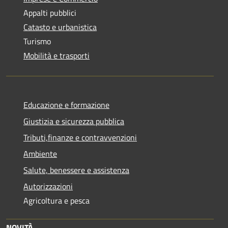
Appalti pubblici
Catasto e urbanistica
Turismo
Mobilità e trasporti
Educazione e formazione
Giustizia e sicurezza pubblica
Tributi,finanze e contravvenzioni
Ambiente
Salute, benessere e assistenza
Autorizzazioni
Agricoltura e pesca
NOVITÀ