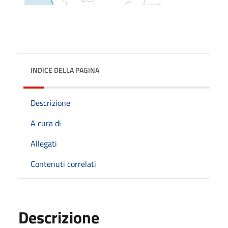
INDICE DELLA PAGINA
Descrizione
A cura di
Allegati
Contenuti correlati
Descrizione