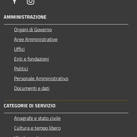
Facebook
Instagram
AMMINISTRAZIONE
Organi di Governo
Aree Amministrative
Uffici
Enti e fondazioni
Politici
Personale Amministrativo
Documenti e dati
CATEGORIE DI SERVIZIO
Anagrafe e stato civile
Cultura e tempo libero