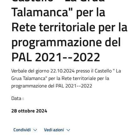
Talamanca" per la
Rete territoriale per la
programmazione del
PAL 2021--2022
Verbale del giorno 22.10.2024 presso il Castello " La
Grua Talamanca" per la Rete territoriale per la
programmazione del PAL 2021--2022
Data :
28 ottobre 2024
Condividi
Vedi azioni