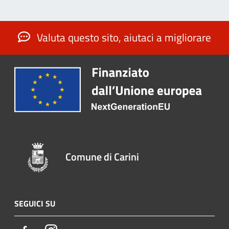
Valuta questo sito, aiutaci a migliorare
Comune di Carini
SEGUICI SU