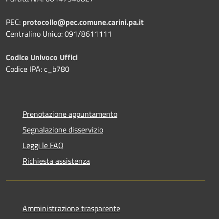
PEC:
protocollo@pec.comune.carini.pa.it
Centralino Unico: 091/8611111
Codice Univoco Uffici
Codice IPA: c_b780
Prenotazione appuntamento
Segnalazione disservizio
Leggi le FAQ
Richiesta assistenza
Amministrazione trasparente