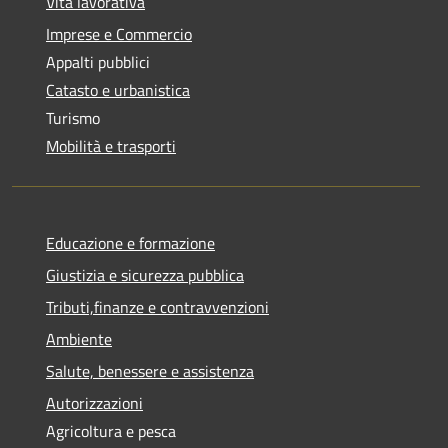
Vita lavorativa
Imprese e Commercio
Appalti pubblici
Catasto e urbanistica
Turismo
Mobilità e trasporti
Educazione e formazione
Giustizia e sicurezza pubblica
Tributi,finanze e contravvenzioni
Ambiente
Salute, benessere e assistenza
Autorizzazioni
Agricoltura e pesca