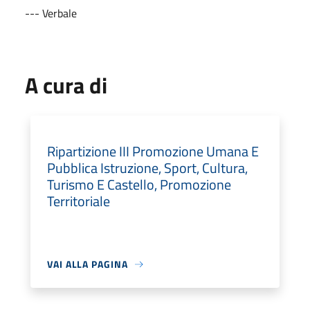
--- Verbale
A cura di
Ripartizione III Promozione Umana E
Pubblica Istruzione, Sport, Cultura,
Turismo E Castello, Promozione
Territoriale
VAI ALLA PAGINA