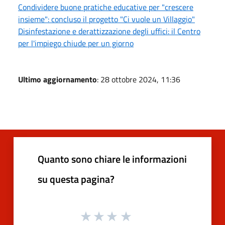
Condividere buone pratiche educative per "crescere
insieme": concluso il progetto "Ci vuole un Villaggio"
Disinfestazione e derattizzazione degli uffici: il Centro
per l'impiego chiude per un giorno
Ultimo aggiornamento
: 28 ottobre 2024, 11:36
Quanto sono chiare le informazioni
su questa pagina?