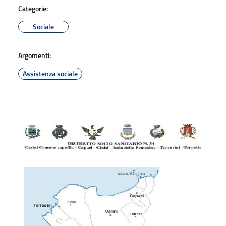
Categorie:
Sociale
Argomenti:
Assistenza sociale