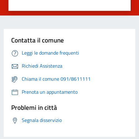
Contatta il comune
Leggi le domande frequenti
Richiedi Assistenza
Chiama il comune 091/8611111
Prenota un appuntamento
Problemi in città
Segnala disservizio