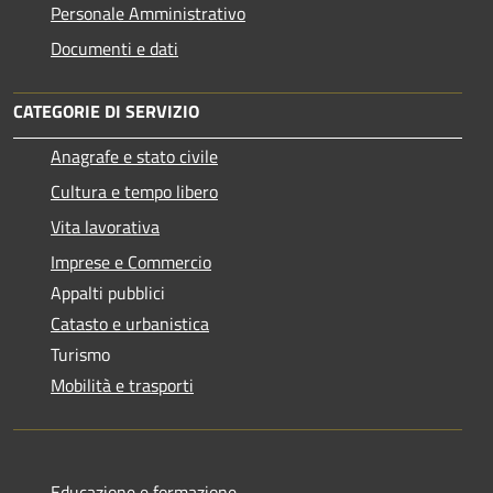
Personale Amministrativo
Documenti e dati
CATEGORIE DI SERVIZIO
Anagrafe e stato civile
Cultura e tempo libero
Vita lavorativa
Imprese e Commercio
Appalti pubblici
Catasto e urbanistica
Turismo
Mobilità e trasporti
Educazione e formazione