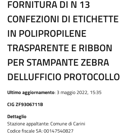
FORNITURA DI N 13
CONFEZIONI DI ETICHETTE
IN POLIPROPILENE
TRASPARENTE E RIBBON
PER STAMPANTE ZEBRA
DELLUFFICIO PROTOCOLLO
Ultimo aggiornamento
: 3 maggio 2022, 15:35
CIG ZF9306711B
Dettaglio
Stazione appaltante: Comune di Carini
Codice fiscale SA: 00147540827