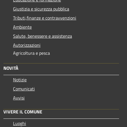
Giustizia e sicurezza pubblica
Tributi,finanze e contravvenzioni
Ambiente
Salute, benessere e assistenza
Autorizzazioni
Agricoltura e pesca
NOVITÀ
Notizie
Comunicati
Avvisi
VIVERE IL COMUNE
Luoghi