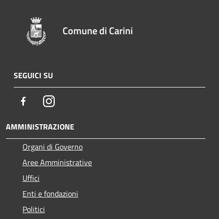
Comune di Carini
SEGUICI SU
Facebook
Instagram
AMMINISTRAZIONE
Organi di Governo
Aree Amministrative
Uffici
Enti e fondazioni
Politici