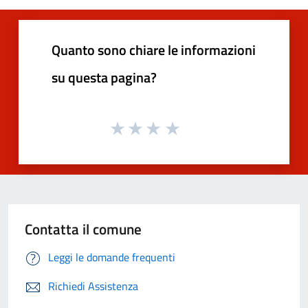
Quanto sono chiare le informazioni
su questa pagina?
Contatta il comune
Leggi le domande frequenti
Richiedi Assistenza