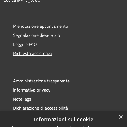
Prenotazione appuntamento
Segnalazione disservizio
Leggi le FAQ
Richiesta assistenza
Amministrazione trasparente
Informativa privacy
Note legali
Dichiarazione di accessibilità
×
Privacy e protezione dei dati
Informazioni sui cookie