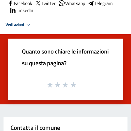
Facebook
Twitter
Whatsapp
Telegram
LinkedIn
Vedi azioni
Quanto sono chiare le informazioni
su questa pagina?
Contatta il comune