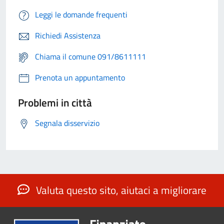
Leggi le domande frequenti
Richiedi Assistenza
Chiama il comune 091/8611111
Prenota un appuntamento
Problemi in città
Segnala disservizio
Valuta questo sito, aiutaci a migliorare