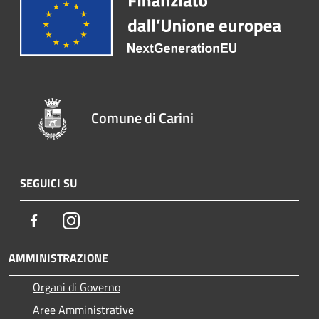
Comune di Carini
SEGUICI SU
Facebook
Instagram
AMMINISTRAZIONE
Organi di Governo
Aree Amministrative