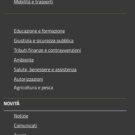
Mobilità e trasporti
Educazione e formazione
Giustizia e sicurezza pubblica
Tributi,finanze e contravvenzioni
Ambiente
Salute, benessere e assistenza
Autorizzazioni
Agricoltura e pesca
NOVITÀ
Notizie
Comunicati
Avvisi