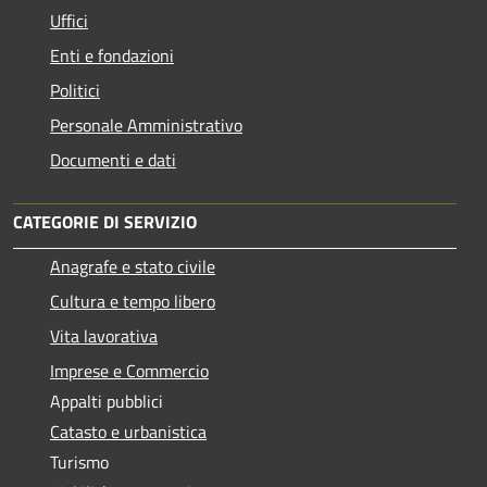
Uffici
Enti e fondazioni
Politici
Personale Amministrativo
Documenti e dati
CATEGORIE DI SERVIZIO
Anagrafe e stato civile
Cultura e tempo libero
Vita lavorativa
Imprese e Commercio
Appalti pubblici
Catasto e urbanistica
Turismo