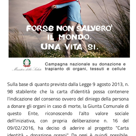
Sulla base di quanto previsto dalla Legge 9 agosto 2013, n.
98 stabilente che la carta d'identità possa contenere
l’indicazione del consenso ovvero del diniego della persona
a donare gli organi in caso di morte, la Giunta Comunale di
questo Ente, riconoscendo l'alto valore sociale
dell'iniziativa, con propria deliberazione n. 16 del
09/02/2016, ha deciso di aderire al progetto "Carta
identità - donazione organi". Da oggi è quindi possibile,