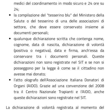
medici del coordinamento in modo sicuro e 24 ore su
24;
la compilazione del "tesserino blu" del Ministero della
Salute o del tesserino di una delle associazioni di
settore, che deve essere conservato insieme ai
documenti personali;
qualunque dichiarazione scritta che contenga nome,
cognome, data di nascita, dichiarazione di volontà
(positiva o negativa), data e firma, anch'essa da
conservare tra i documenti personali. Queste
dichiarazioni non sono registrate nel SIT e se non si
posseggono per la legge è come se il cittadino non
avesse mai donato;
l’atto olografo dell’Associazione Italiana Donatori di
Organi (AIDO). Grazie ad una convenzione del 2008
tra il Centro Nazionale Trapianti e l’AIDO, anche
queste dichiarazioni sono registrate nel SIT.
La dichiarazione di volontà registrata al momento del