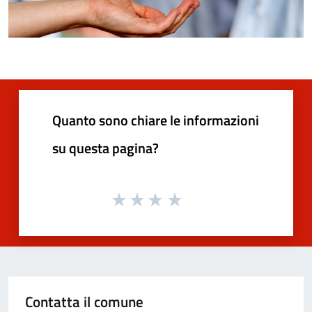
Quanto sono chiare le informazioni
su questa pagina?
Contatta il comune