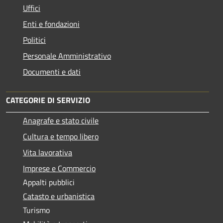
Uffici
Enti e fondazioni
Politici
Personale Amministrativo
Documenti e dati
CATEGORIE DI SERVIZIO
Anagrafe e stato civile
Cultura e tempo libero
Vita lavorativa
Imprese e Commercio
Appalti pubblici
Catasto e urbanistica
Turismo