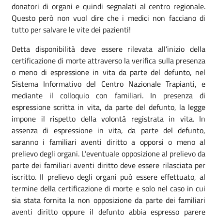
donatori di organi e quindi segnalati al centro regionale.
Questo però non vuol dire che i medici non facciano di
tutto per salvare le vite dei pazienti!
Detta disponibilità deve essere rilevata all’inizio della
certificazione di morte attraverso la verifica sulla presenza
o meno di espressione in vita da parte del defunto, nel
Sistema Informativo del Centro Nazionale Trapianti, e
mediante il colloquio con familiari. In presenza di
espressione scritta in vita, da parte del defunto, la legge
impone il rispetto della volontà registrata in vita. In
assenza di espressione in vita, da parte del defunto,
saranno i familiari aventi diritto a opporsi o meno al
prelievo degli organi. L’eventuale opposizione al prelievo da
parte dei familiari aventi diritto deve essere rilasciata per
iscritto. Il prelievo degli organi può essere effettuato, al
termine della certificazione di morte e solo nel caso in cui
sia stata fornita la non opposizione da parte dei familiari
aventi diritto oppure il defunto abbia espresso parere