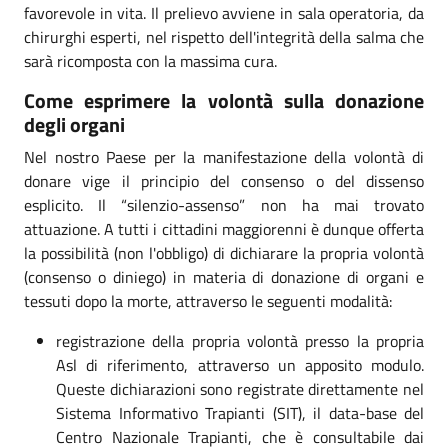
favorevole in vita. Il prelievo avviene in sala operatoria, da
chirurghi esperti, nel rispetto dell'integrità della salma che
sarà ricomposta con la massima cura.
Come esprimere la volontà sulla donazione
degli organi
Nel nostro Paese per la manifestazione della volontà di
donare vige il principio del consenso o del dissenso
esplicito. Il “silenzio-assenso” non ha mai trovato
attuazione. A tutti i cittadini maggiorenni è dunque offerta
la possibilità (non l'obbligo) di dichiarare la propria volontà
(consenso o diniego) in materia di donazione di organi e
tessuti dopo la morte, attraverso le seguenti modalità:
registrazione della propria volontà presso la propria
Asl di riferimento, attraverso un apposito modulo.
Queste dichiarazioni sono registrate direttamente nel
Sistema Informativo Trapianti (SIT), il data-base del
Centro Nazionale Trapianti, che è consultabile dai