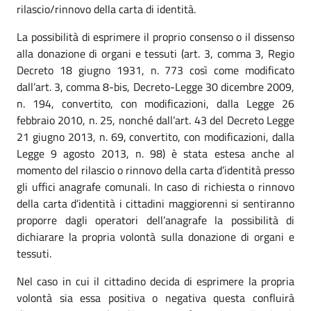
rilascio/rinnovo della carta di identità.
La possibilità di esprimere il proprio consenso o il dissenso
alla donazione di organi e tessuti (art. 3, comma 3, Regio
Decreto 18 giugno 1931, n. 773 così come modificato
dall’art. 3, comma 8-bis, Decreto-Legge 30 dicembre 2009,
n. 194, convertito, con modificazioni, dalla Legge 26
febbraio 2010, n. 25, nonché dall’art. 43 del Decreto Legge
21 giugno 2013, n. 69, convertito, con modificazioni, dalla
Legge 9 agosto 2013, n. 98) è stata estesa anche al
momento del rilascio o rinnovo della carta d’identità presso
gli uffici anagrafe comunali. In caso di richiesta o rinnovo
della carta d’identità i cittadini maggiorenni si sentiranno
proporre dagli operatori dell’anagrafe la possibilità di
dichiarare la propria volontà sulla donazione di organi e
tessuti.
Nel caso in cui il cittadino decida di esprimere la propria
volontà sia essa positiva o negativa questa confluirà