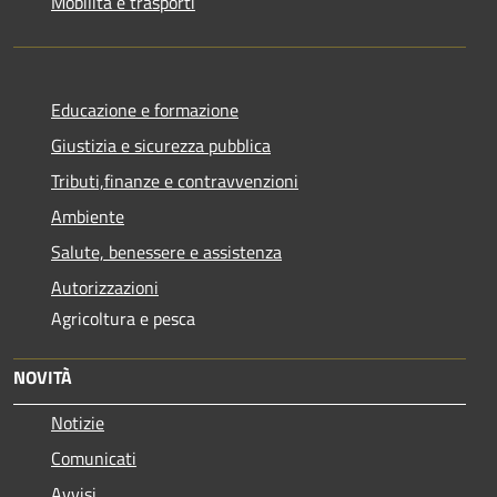
Mobilità e trasporti
Educazione e formazione
Giustizia e sicurezza pubblica
Tributi,finanze e contravvenzioni
Ambiente
Salute, benessere e assistenza
Autorizzazioni
Agricoltura e pesca
NOVITÀ
Notizie
Comunicati
Avvisi