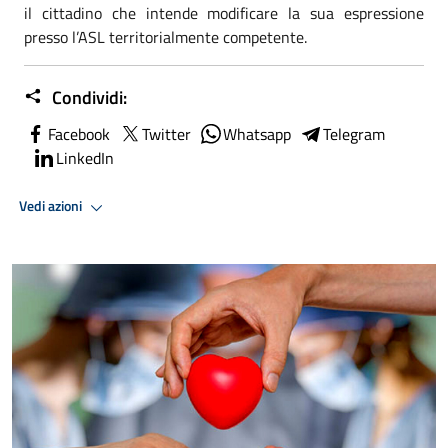
il cittadino che intende modificare la sua espressione
presso l’ASL territorialmente competente.
Condividi:
Facebook
Twitter
Whatsapp
Telegram
LinkedIn
Vedi azioni