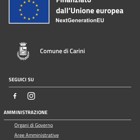
Comune di Carini
SEGUICI SU
Facebook
Instagram
AMMINISTRAZIONE
Organi di Governo
Aree Amministrative