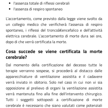
l'assenza totale di riflessi cerebrali
l'assenza di respiro spontaneo
L’accertamento, come previsto dalla legge viene svolto da
un collegio medico che verificherà l'assenza di respiro
spontaneo, i riflessi del troncoâ€encefalico e dell’attività
elettrica cerebrale. L’accertamento di morte dura sei ore,
dopo di che verrà certificata la morte.
Cosa succede se viene certificata la morte
cerebrale?
Dal momento della certificazione del decesso tutte le
terapie verranno sospese, si procederà al distacco dalle
apparecchiature di ventilazione assistita e il cadavere
verrà inviato in obitorio. Solo nel caso in cui non vi sia
opposizione al prelievo di organi la ventilazione assistita
verrà mantenuta fino alla fine dell'intervento chirurgico.
Tutti i soggetti sottoposti a certificazione di morte
cerebrale è necessario che siano valutati come potenziali