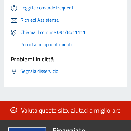
Leggi le domande frequenti
Richiedi Assistenza
Chiama il comune 091/8611111
Prenota un appuntamento
Problemi in città
Segnala disservizio
Valuta questo sito, aiutaci a migliorare