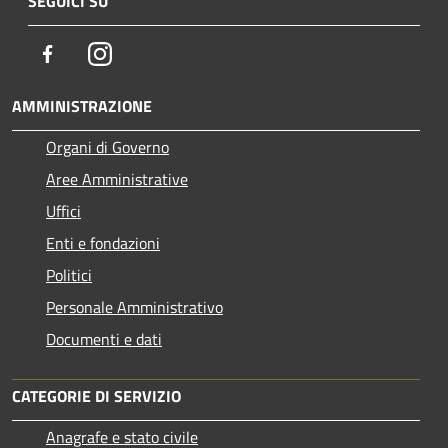
SEGUICI SU
Facebook
Instagram
AMMINISTRAZIONE
Organi di Governo
Aree Amministrative
Uffici
Enti e fondazioni
Politici
Personale Amministrativo
Documenti e dati
CATEGORIE DI SERVIZIO
Anagrafe e stato civile