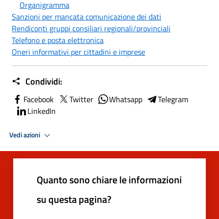
Organigramma
Sanzioni per mancata comunicazione dei dati
Rendiconti gruppi consiliari regionali/provinciali
Telefono e posta elettronica
Oneri informativi per cittadini e imprese
Condividi:
Facebook
Twitter
Whatsapp
Telegram
LinkedIn
Vedi azioni
Quanto sono chiare le informazioni
su questa pagina?