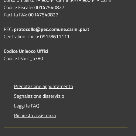
Codice Fiscale: 00147540827
Partita IVA: 00147540827
PEC:
protocollo@pec.comune.carini.pa.it
Centralino Unico: 091/8611111
Codice Univoco Uffici
Codice IPA: c_b780
Prenotazione appuntamento
Segnalazione disservizio
Leggi le FAQ
Richiesta assistenza