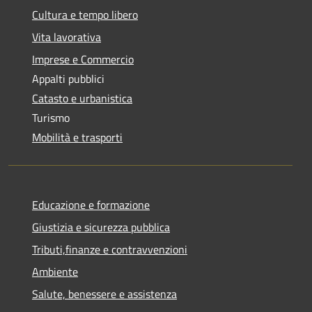
Cultura e tempo libero
Vita lavorativa
Imprese e Commercio
Appalti pubblici
Catasto e urbanistica
Turismo
Mobilità e trasporti
Educazione e formazione
Giustizia e sicurezza pubblica
Tributi,finanze e contravvenzioni
Ambiente
Salute, benessere e assistenza