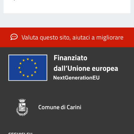
Valuta questo sito, aiutaci a migliorare
Comune di Carini