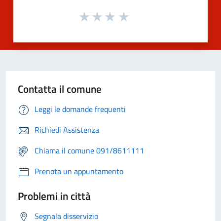
Contatta il comune
Leggi le domande frequenti
Richiedi Assistenza
Chiama il comune 091/8611111
Prenota un appuntamento
Problemi in città
Segnala disservizio