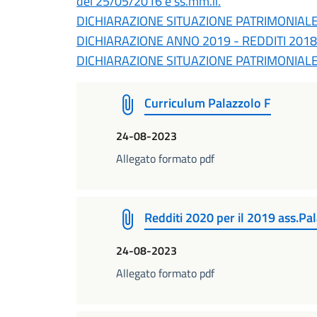
del 25/05/2016 e ss.mm.ii.
DICHIARAZIONE SITUAZIONE PATRIMONIAL
DICHIARAZIONE ANNO 2019 - REDDITI 2018
DICHIARAZIONE SITUAZIONE PATRIMONIAL
Curriculum Palazzolo F
24-08-2023
Allegato formato pdf
Redditi 2020 per il 2019 ass.Pa
24-08-2023
Allegato formato pdf