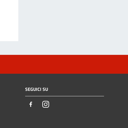
SEGUICI SU
Facebook
Instagram