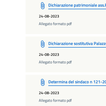
Dichiarazione patrimoniale ass
24-08-2023
Allegato formato pdf
Dichiarazione sostitutiva Palazz
24-08-2023
Allegato formato pdf
Determina del sindaco n 121-2
24-08-2023
Allegato formato pdf