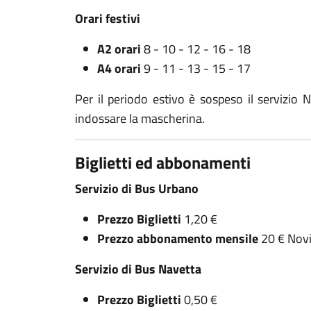
Orari festivi
A2 orari
8 - 10 - 12 - 16 - 18
A4 orari
9 - 11 - 13 - 15 - 17
Per il periodo estivo è sospeso il servizio
indossare la mascherina.
Biglietti ed abbonamenti
Servizio di Bus Urbano
Prezzo Biglietti
1,20 €
Prezzo abbonamento mensile
20 € Novi
Servizio di Bus Navetta
Prezzo Biglietti
0,50 €