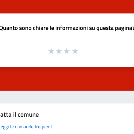
Quanto sono chiare le informazioni su questa pagina
atta il comune
Leggi le domande frequenti