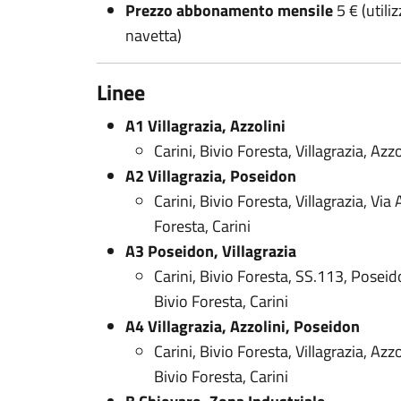
Prezzo abbonamento mensile
5 € (utili
navetta)
Linee
A1 Villagrazia, Azzolini
Carini, Bivio Foresta, Villagrazia, Azzo
A2 Villagrazia, Poseidon
Carini, Bivio Foresta, Villagrazia, Vi
Foresta, Carini
A3 Poseidon, Villagrazia
Carini, Bivio Foresta, SS.113, Poseid
Bivio Foresta, Carini
A4 Villagrazia, Azzolini, Poseidon
Carini, Bivio Foresta, Villagrazia, Azz
Bivio Foresta, Carini