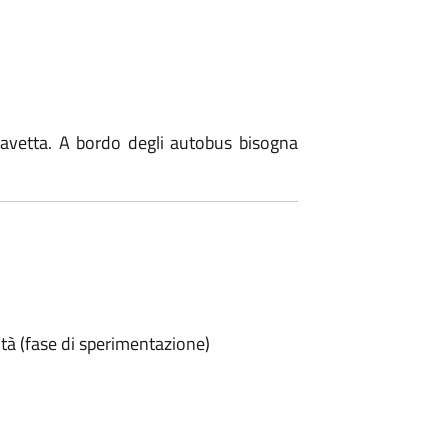
 Navetta. A bordo degli autobus bisogna
tà (fase di sperimentazione)