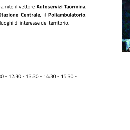
tramite il vettore
Autoservizi Taormina
,
Stazione Centrale
, il
Poliambulatorio
,
 luoghi di interesse del territorio.
30 - 12:30 - 13:30 - 14:30 - 15:30 -