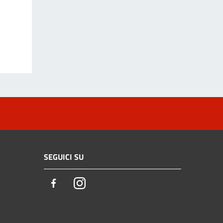
SEGUICI SU
Facebook
Instagram