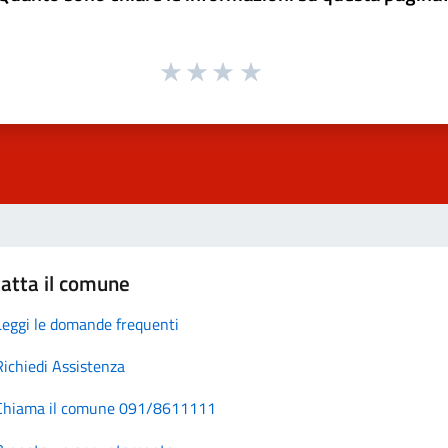
atta il comune
Leggi le domande frequenti
Richiedi Assistenza
Chiama il comune 091/8611111