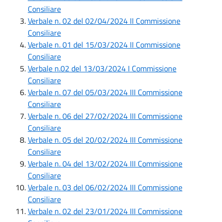
Consiliare
Verbale n. 02 del 02/04/2024 II Commissione
Consiliare
Verbale n. 01 del 15/03/2024 II Commissione
Consiliare
Verbale n.02 del 13/03/2024 I Commissione
Consiliare
Verbale n. 07 del 05/03/2024 III Commissione
Consiliare
Verbale n. 06 del 27/02/2024 III Commissione
Consiliare
Verbale n. 05 del 20/02/2024 III Commissione
Consiliare
Verbale n. 04 del 13/02/2024 III Commissione
Consiliare
Verbale n. 03 del 06/02/2024 III Commissione
Consiliare
Verbale n. 02 del 23/01/2024 III Commissione