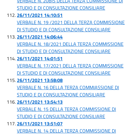
VERBALE N. 20BIS DELLA TERZA COMMISSIONE DI
STUDIO E DI CONSULTAZIONE CONSILIARE
26/11/2021 14:10:51
VERBALE N. 19 /2021 DELLA TERZA COMMISSIONE
DI STUDIO E DI CONSULTAZIONE CONSILIARE
26/11/2021 14:06:44
VERBALE N. 18/2021 DELLA TERZA COMMISSIONE
DI STUDIO E DI CONSULTAZIONE CONSILIARE
26/11/2021 14:01:51
VERBALE N. 17/2021 DELLA TERZA COMMISSIONE
DI STUDIO E DI CONSULTAZIONE CONSILIARE
26/11/2021 13:58:08
VERBALE N. 16 DELLA TERZA COMMIASSIONE DI
STUDIO E DI CONSULTAZIONE CONSILIARE
26/11/2021 13:54:13
VERBALE N. 15 DELLA TERZA COMMISSIONE DI
STUDIO E DI CONSULTAZIONE CONSILIARE
26/11/2021 13:51:07
VERBALE N. 14 DELLA TERZA COMMISSIONE DI