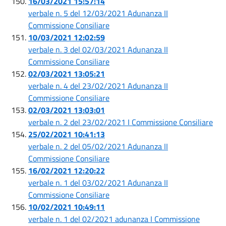
16/03/2021 15:57:14
verbale n. 5 del 12/03/2021 Adunanza II
Commissione Consiliare
10/03/2021 12:02:59
verbale n. 3 del 02/03/2021 Adunanza II
Commissione Consiliare
02/03/2021 13:05:21
verbale n. 4 del 23/02/2021 Adunanza II
Commissione Consiliare
02/03/2021 13:03:01
verbale n. 2 del 23/02/2021 I Commissione Consiliare
25/02/2021 10:41:13
verbale n. 2 del 05/02/2021 Adunanza II
Commissione Consiliare
16/02/2021 12:20:22
verbale n. 1 del 03/02/2021 Adunanza II
Commissione Consiliare
10/02/2021 10:49:11
verbale n. 1 del 02/2021 adunanza I Commissione