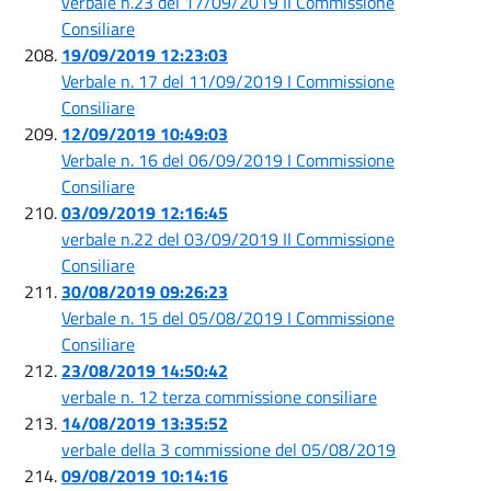
verbale n.23 del 17/09/2019 II Commissione
Consiliare
19/09/2019 12:23:03
Verbale n. 17 del 11/09/2019 I Commissione
Consiliare
12/09/2019 10:49:03
Verbale n. 16 del 06/09/2019 I Commissione
Consiliare
03/09/2019 12:16:45
verbale n.22 del 03/09/2019 II Commissione
Consiliare
30/08/2019 09:26:23
Verbale n. 15 del 05/08/2019 I Commissione
Consiliare
23/08/2019 14:50:42
verbale n. 12 terza commissione consiliare
14/08/2019 13:35:52
verbale della 3 commissione del 05/08/2019
09/08/2019 10:14:16