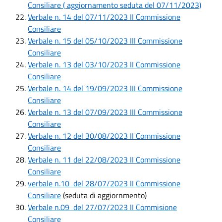
Consiliare ( aggiornamento seduta del 07/11/2023)
Verbale n. 14 del 07/11/2023 II Commissione
Consiliare
Verbale n. 15 del 05/10/2023 III Commissione
Consiliare
Verbale n. 13 del 03/10/2023 II Commissione
Consiliare
Verbale n. 14 del 19/09/2023 III Commissione
Consiliare
Verbale n. 13 del 07/09/2023 III Commissione
Consiliare
Verbale n. 12 del 30/08/2023 II Commissione
Consiliare
Verbale n. 11 del 22/08/2023 II Commissione
Consiliare
verbale n.10 del 28/07/2023 II Commissione
Consiliare
(seduta di aggiornmento)
Verbale n.09 del 27/07/2023 II Commisione
Consiliare