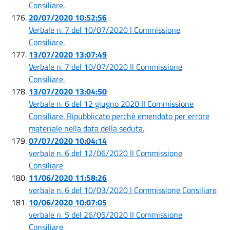
Consiliare.
20/07/2020 10:52:56
Verbale n. 7 del 10/07/2020 I Commissione
Consiliare.
13/07/2020 13:07:49
Verbale n. 7 del 10/07/2020 II Commissione
Consiliare.
13/07/2020 13:04:50
Verbale n. 6 del 12 giugno 2020 II Commissione
Consiliare. Ripubblicato perchè emendato per errore
materiale nella data della seduta.
07/07/2020 10:04:14
verbale n. 6 del 12/06/2020 II Commissione
Consiliare
11/06/2020 11:58:26
verbale n. 6 del 10/03/2020 I Commissione Consiliare
10/06/2020 10:07:05
verbale n. 5 del 26/05/2020 II Commissione
Consiliare