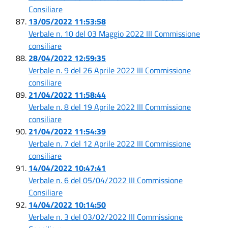
Consiliare
13/05/2022 11:53:58
Verbale n. 10 del 03 Maggio 2022 III Commissione
consiliare
28/04/2022 12:59:35
Verbale n. 9 del 26 Aprile 2022 III Commissione
consiliare
21/04/2022 11:58:44
Verbale n. 8 del 19 Aprile 2022 III Commissione
consiliare
21/04/2022 11:54:39
Verbale n. 7 del 12 Aprile 2022 III Commissione
consiliare
14/04/2022 10:47:41
Verbale n. 6 del 05/04/2022 III Commissione
Consiliare
14/04/2022 10:14:50
Verbale n. 3 del 03/02/2022 III Commissione