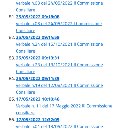
verbale n.03 del 24/05/2022 II Commissione
Consiliare
25/05/2022 09:18:08
verbale n.03 del 24/05/2022 I Commissione
Consiliare
25/05/2022 09:14:59
verbale n.24 del 15/10/2021 II Commissione
Consiliare
25/05/2022 09:13:31
verbale n.23 del 13/10/2021 II Commissione
Consiliare
25/05/2022 09:11:39
verbale n.19 del 12/08/2021 II Commissione
Consiliare
17/05/2022 18:10:46
Verbale n. 11 del 17 Maggio 2022 III Commissione
consiliare
17/05/2022 12:32:09
verbale n.01 del 13/05/2022 II Commissione