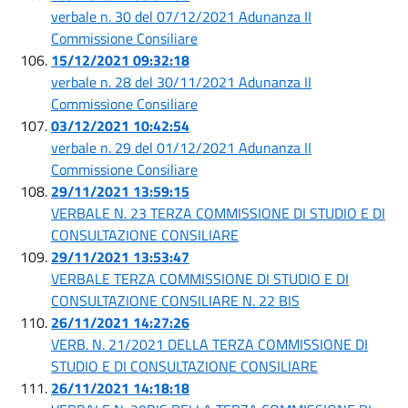
verbale n. 30 del 07/12/2021 Adunanza II
Commissione Consiliare
15/12/2021 09:32:18
verbale n. 28 del 30/11/2021 Adunanza II
Commissione Consiliare
03/12/2021 10:42:54
verbale n. 29 del 01/12/2021 Adunanza II
Commissione Consiliare
29/11/2021 13:59:15
VERBALE N. 23 TERZA COMMISSIONE DI STUDIO E DI
CONSULTAZIONE CONSILIARE
29/11/2021 13:53:47
VERBALE TERZA COMMISSIONE DI STUDIO E DI
CONSULTAZIONE CONSILIARE N. 22 BIS
26/11/2021 14:27:26
VERB. N. 21/2021 DELLA TERZA COMMISSIONE DI
STUDIO E DI CONSULTAZIONE CONSILIARE
26/11/2021 14:18:18