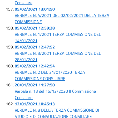
Consiliare
05/02/2021 13:01:50
VERBALE N. 4/2021 DEL 02/02/2021 DELLA TERZA
COMMISSIONE
05/02/2021 12:59:28
VERBALE N. 1/2021 TERZA COMMISSIONE DEL
14/01/2021
05/02/2021 12:47:52
VERBALE N. 3/2021 TERZA COMMISSIONE DEL
28/01/2021
05/02/2021 12:42:54
VERBALE N. 2 DEL 21/01/2020 TERZA
COMMISSIONE CONSILIARE
20/01/2021 11:27:50
Verbale n. 13 del 16/12/2020 II Commissione
Consiliare.
12/01/2021 10:45:13
VERBALE N. 8 DELLA TERZA COMMISSIONE DI
STUDIO E DI CONSULTAZIONE CONSILIARE