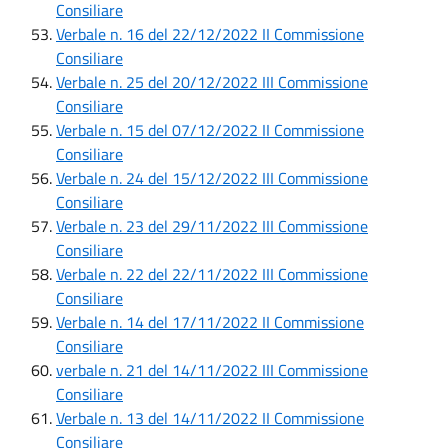
Consiliare
Verbale n. 16 del 22/12/2022 II Commissione
Consiliare
Verbale n. 25 del 20/12/2022 III Commissione
Consiliare
Verbale n. 15 del 07/12/2022 II Commissione
Consiliare
Verbale n. 24 del 15/12/2022 III Commissione
Consiliare
Verbale n. 23 del 29/11/2022 III Commissione
Consiliare
Verbale n. 22 del 22/11/2022 III Commissione
Consiliare
Verbale n. 14 del 17/11/2022 II Commissione
Consiliare
verbale n. 21 del 14/11/2022 III Commissione
Consiliare
Verbale n. 13 del 14/11/2022 II Commissione
Consiliare