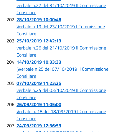
verbale n.27 del 31/10/2019 II Commissione
Consiliare
28/10/2019 10:00:48
Verbale n.19 del 23/10/2019 I Commissione
Consiliare
25/10/2019 12:42:13
verbale n.26 del 21/10/2019 II Commissione
Consiliare
14/10/2019 10:33:33
§verbale n.25 del 07/10/2019 II Commissione
Consiliare
07/10/2019 11:23:25
verbale n.24 del 03/10/2019 II Commissione
Consiliare
26/09/2019 11:05:00
Verbale n. 18 del 18/09/2019 I Commissione
Consiliare
24/09/2019 12:36:53