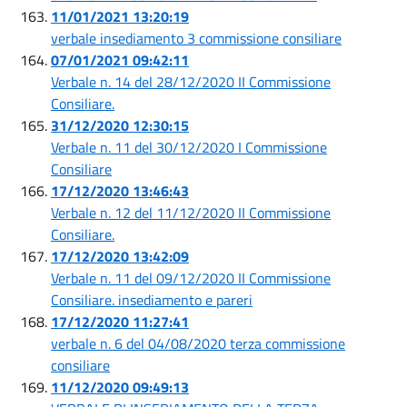
11/01/2021 13:20:19
verbale insediamento 3 commissione consiliare
07/01/2021 09:42:11
Verbale n. 14 del 28/12/2020 II Commissione
Consiliare.
31/12/2020 12:30:15
Verbale n. 11 del 30/12/2020 I Commissione
Consiliare
17/12/2020 13:46:43
Verbale n. 12 del 11/12/2020 II Commissione
Consiliare.
17/12/2020 13:42:09
Verbale n. 11 del 09/12/2020 II Commissione
Consiliare. insediamento e pareri
17/12/2020 11:27:41
verbale n. 6 del 04/08/2020 terza commissione
consiliare
11/12/2020 09:49:13