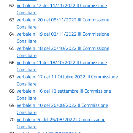
Verbale n.12 del 11/11/2022 II Commissione
Consiliare
verbale n. 20 del 08/11/2022 III Commissione
Consiliare
verbale n. 19 del 03/11/2022 III Commissione
Consiliare
verbale n. 18 del 20/10/2022 III Commissione
Consiliare
Verbale n.11 del 18/10/2022 II Commissione
Consiliare
verbale n. 17 del 11 Ottobre 2022 III Commissione
Consiliare
verbale n. 16 del 13 settembre III Commissione
Consiliare
Verbale n. 10 del 26/08/2022 II Commissione
Consiliare
Verbale n. 6 del 25/08/2022 I Commissione
Consiliare