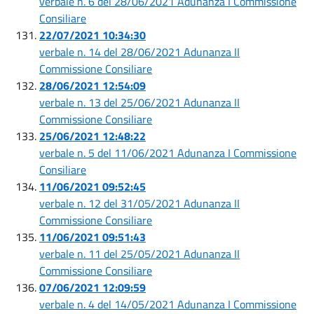
verbale n. 6 del 28/06/2021 Adunanza I Commissione
Consiliare
22/07/2021 10:34:30
verbale n. 14 del 28/06/2021 Adunanza II
Commissione Consiliare
28/06/2021 12:54:09
verbale n. 13 del 25/06/2021 Adunanza II
Commissione Consiliare
25/06/2021 12:48:22
verbale n. 5 del 11/06/2021 Adunanza I Commissione
Consiliare
11/06/2021 09:52:45
verbale n. 12 del 31/05/2021 Adunanza II
Commissione Consiliare
11/06/2021 09:51:43
verbale n. 11 del 25/05/2021 Adunanza II
Commissione Consiliare
07/06/2021 12:09:59
verbale n. 4 del 14/05/2021 Adunanza I Commissione