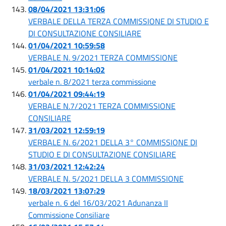
08/04/2021 13:31:06
VERBALE DELLA TERZA COMMISSIONE DI STUDIO E
DI CONSULTAZIONE CONSILIARE
01/04/2021 10:59:58
VERBALE N. 9/2021 TERZA COMMISSIONE
01/04/2021 10:14:02
verbale n. 8/2021 terza commissione
01/04/2021 09:44:19
VERBALE N.7/2021 TERZA COMMISSIONE
CONSILIARE
31/03/2021 12:59:19
VERBALE N. 6/2021 DELLA 3° COMMISSIONE DI
STUDIO E DI CONSULTAZIONE CONSILIARE
31/03/2021 12:42:24
VERBALE N. 5/2021 DELLA 3 COMMISSIONE
18/03/2021 13:07:29
verbale n. 6 del 16/03/2021 Adunanza II
Commissione Consiliare