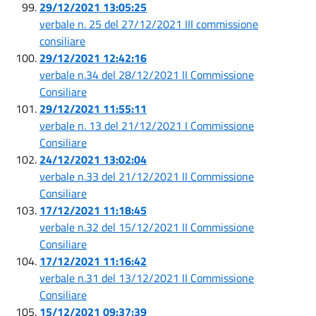
29/12/2021 13:05:25
verbale n. 25 del 27/12/2021 III commissione
consiliare
29/12/2021 12:42:16
verbale n.34 del 28/12/2021 II Commissione
Consiliare
29/12/2021 11:55:11
verbale n. 13 del 21/12/2021 I Commissione
Consiliare
24/12/2021 13:02:04
verbale n.33 del 21/12/2021 II Commissione
Consiliare
17/12/2021 11:18:45
verbale n.32 del 15/12/2021 II Commissione
Consiliare
17/12/2021 11:16:42
verbale n.31 del 13/12/2021 II Commissione
Consiliare
15/12/2021 09:37:39