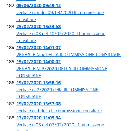
09/06/2020 09:49:12
verbale n. 4 del 09/03/2020 II Commissione
Consiliare
25/02/2020 15:33:48
Verbale n.03 del 10/02/2020 II Commissione
Consiliare
19/02/2020 14:01:07
VERBALE N. 4 DELLA III COMMISSIONE CONSILIARE
19/02/2020 14:00:02
VERBALE N. 3/2020 DELLA III COMMISSIONE
CONSILIARE
19/02/2020 13:58:16
verbale n. 2/2020 della III COMMISSIONE
CONSILIARE
19/02/2020 13:57:08
verbale n. 1 della III commissione consiliare
13/02/2020 11:05:34
Verbale n.05 del 07/02/2020 I Commissione