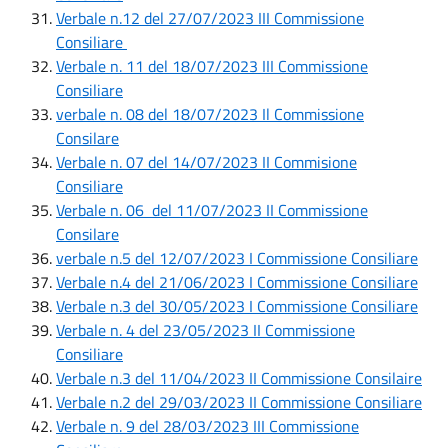
Verbale n.12 del 27/07/2023 III Commissione
Consiliare
Verbale n. 11 del 18/07/2023 III Commissione
Consiliare
verbale n. 08 del 18/07/2023 Il Commissione
Consilare
Verbale n. 07 del 14/07/2023 II Commisione
Consiliare
Verbale n. 06 del 11/07/2023 II Commissione
Consilare
verbale n.5 del 12/07/2023
I Commissione Consiliare
Verbale n.4 del 21/06/2023 I Commissione Consiliare
Verbale n.3 del 30/05/2023 I Commissione Consiliare
Verbale n. 4 del 23/05/2023 II Commissione
Consiliare
Verbale n.3 del 11/04/2023 II Commissione Consilaire
Verbale n.2 del 29/03/2023 II Commissione Consiliare
Verbale n. 9 del 28/03/2023 III Commissione