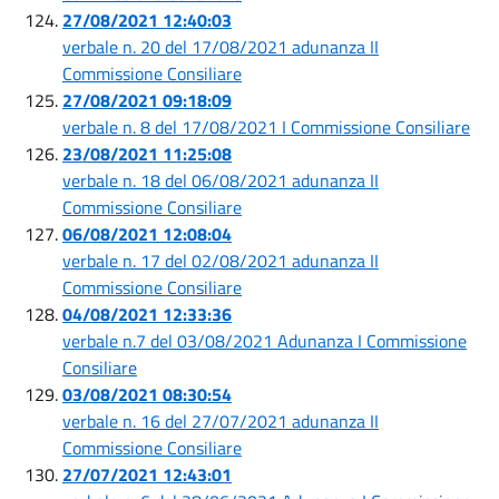
27/08/2021 12:40:03
verbale n. 20 del 17/08/2021 adunanza II
Commissione Consiliare
27/08/2021 09:18:09
verbale n. 8 del 17/08/2021 I Commissione Consiliare
23/08/2021 11:25:08
verbale n. 18 del 06/08/2021 adunanza II
Commissione Consiliare
06/08/2021 12:08:04
verbale n. 17 del 02/08/2021 adunanza II
Commissione Consiliare
04/08/2021 12:33:36
verbale n.7 del 03/08/2021 Adunanza I Commissione
Consiliare
03/08/2021 08:30:54
verbale n. 16 del 27/07/2021 adunanza II
Commissione Consiliare
27/07/2021 12:43:01