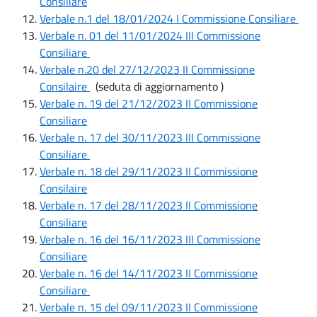
Consiliare
Verbale n.1 del 18/01/2024 I Commissione Consiliare
Verbale n. 01 del 11/01/2024 III Commissione
Consiliare
Verbale n.20 del 27/12/2023 II Commissione
Consilaire
(seduta di aggiornamento )
Verbale n. 19 del 21/12/2023 II Commissione
Consiliare
Verbale n. 17 del 30/11/2023 III Commissione
Consiliare
Verbale n. 18 del 29/11/2023 II Commissione
Consilaire
Verbale n. 17 del 28/11/2023 II Commissione
Consiliare
Verbale n. 16 del 16/11/2023 III Commissione
Consiliare
Verbale n. 16 del 14/11/2023 II Commissione
Consiliare
Verbale n. 15 del 09/11/2023 II Commissione