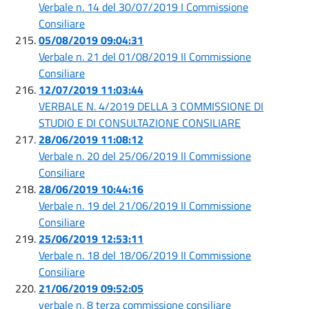
Verbale n. 14 del 30/07/2019 I Commissione
Consiliare
05/08/2019 09:04:31
Verbale n. 21 del 01/08/2019 II Commissione
Consiliare
12/07/2019 11:03:44
VERBALE N. 4/2019 DELLA 3 COMMISSIONE DI
STUDIO E DI CONSULTAZIONE CONSILIARE
28/06/2019 11:08:12
Verbale n. 20 del 25/06/2019 II Commissione
Consiliare
28/06/2019 10:44:16
Verbale n. 19 del 21/06/2019 II Commissione
Consiliare
25/06/2019 12:53:11
Verbale n. 18 del 18/06/2019 II Commissione
Consiliare
21/06/2019 09:52:05
verbale n. 8 terza commissione consiliare