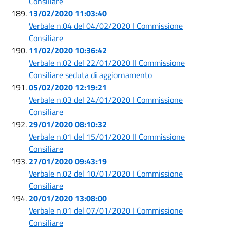
Consiliare
13/02/2020 11:03:40
Verbale n.04 del 04/02/2020 I Commissione
Consiliare
11/02/2020 10:36:42
Verbale n.02 del 22/01/2020 II Commissione
Consiliare seduta di aggiornamento
05/02/2020 12:19:21
Verbale n.03 del 24/01/2020 I Commissione
Consiliare
29/01/2020 08:10:32
Verbale n.01 del 15/01/2020 II Commissione
Consiliare
27/01/2020 09:43:19
Verbale n.02 del 10/01/2020 I Commissione
Consiliare
20/01/2020 13:08:00
Verbale n.01 del 07/01/2020 I Commissione
Consiliare