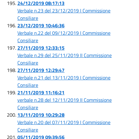
24/12/2019 08:17:13
Verbale n.23 del 23/12/2019 I Commissione
Consiliare
23/12/2019 10:46:36
Verbale n.22 del 09/12/2019 I Commissione
Consiliare
27/11/2019 12:33:15
Verbale n.29 del 25/11/2019 II Commissione
Consiliare
27/11/2019 12:29:47
Verbale n.21 del 13/11/2019 I Commissione
Consiliare
21/11/2019 11:16:21
verbale n.28 del 12/11/2019 II Commissione
Consiliare
13/11/2019 10:29:28
Verbale n.20 del 07/11/2019 I Commissione
Consiliare
05/11/2019 09:39:56