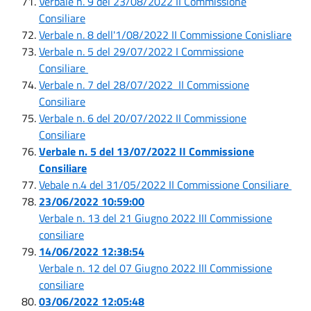
Verbale n. 9 del 23/08/2022 II Commissione
Consiliare
Verbale n. 8 dell'1/08/2022 II Commissione Conisliare
Verbale n. 5 del 29/07/2022 I Commissione
Consiliare
Verbale n. 7 del 28/07/2022 II Commissione
Consiliare
Verbale n. 6 del 20/07/2022 II Commissione
Consiliare
Verbale n. 5 del 13/07/2022 II Commissione
Consiliare
Vebale n.4 del 31/05/2022 II Commissione Consiliare
23/06/2022 10:59:00
Verbale n. 13 del 21 Giugno 2022 III Commissione
consiliare
14/06/2022 12:38:54
Verbale n. 12 del 07 Giugno 2022 III Commissione
consiliare
03/06/2022 12:05:48