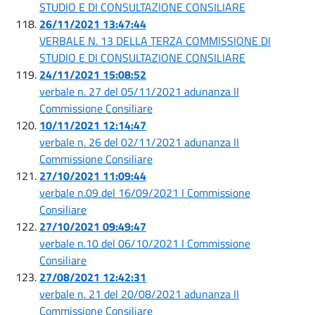
STUDIO E DI CONSULTAZIONE CONSILIARE
26/11/2021 13:47:44
VERBALE N. 13 DELLA TERZA COMMISSIONE DI
STUDIO E DI CONSULTAZIONE CONSILIARE
24/11/2021 15:08:52
verbale n. 27 del 05/11/2021 adunanza II
Commissione Consiliare
10/11/2021 12:14:47
verbale n. 26 del 02/11/2021 adunanza II
Commissione Consiliare
27/10/2021 11:09:44
verbale n.09 del 16/09/2021 I Commissione
Consiliare
27/10/2021 09:49:47
verbale n.10 del 06/10/2021 I Commissione
Consiliare
27/08/2021 12:42:31
verbale n. 21 del 20/08/2021 adunanza II
Commissione Consiliare