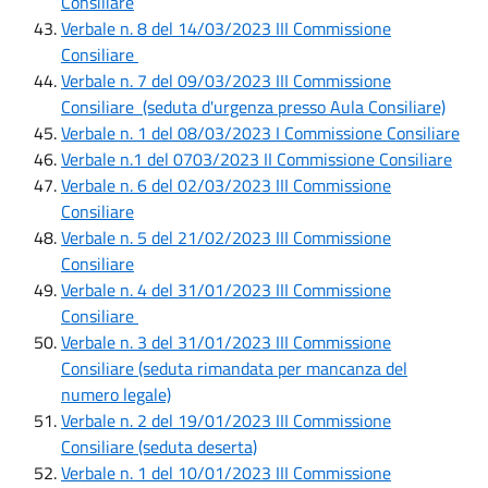
Consiliare
Verbale n. 8 del 14/03/2023 III Commissione
Consiliare
Verbale n. 7 del 09/03/2023 III Commissione
Consiliare (seduta d'urgenza presso Aula Consiliare)
Verbale n. 1 del 08/03/2023 I Commissione Consiliare
Verbale n.1 del 0703/2023 II Commissione Consiliare
Verbale n. 6 del 02/03/2023 III Commissione
Consiliare
Verbale n. 5 del 21/02/2023 III Commissione
Consiliare
Verbale n. 4 del 31/01/2023 III Commissione
Consiliare
Verbale n. 3 del 31/01/2023 III Commissione
Consiliare (seduta rimandata per mancanza del
numero legale)
Verbale n. 2 del 19/01/2023 III Commissione
Consiliare (seduta deserta)
Verbale n. 1 del 10/01/2023 III Commissione