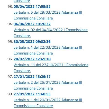
Consiliare
05/04/2022 17:55:52
verbale n. 5 del 29/03/2022 Adunanza III
Commissione Consiliare
04/04/2022 10:26:32
Verbale n. 02 del 04/04/2022 I Commissione
Consiliare.
30/03/2022 09:02:36
verbale n. 4 del 22/03/2022 Adunanza III
Commissione Consiliare
28/02/2022 12:49:10
Verbale n. 11 del 27//10/2021 I Commissione
Consiliare.
27/01/2022 13:26:17
verbale n. 2 del 25/01/2022 Adunanza III
Commissione Consiliare
27/01/2022 11:40:55
verbale n. 1 del 20/01/2022 Adunanza III
Commissione Consiliare