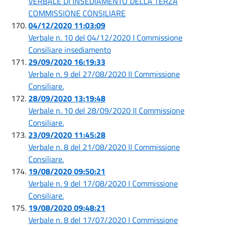
VERBALE DI INSEDIAMENTO DELLA TERZA
COMMISSIONE CONSILIARE
04/12/2020 11:03:09
Verbale n. 10 del 04/12/2020 I Commissione
Consiliare insediamento
29/09/2020 16:19:33
Verbale n. 9 del 27/08/2020 II Commissione
Consiliare.
28/09/2020 13:19:48
Verbale n. 10 del 28/09/2020 II Commissione
Consiliare.
23/09/2020 11:45:28
Verbale n. 8 del 21/08/2020 II Commissione
Consiliare.
19/08/2020 09:50:21
Verbale n. 9 del 17/08/2020 I Commissione
Consiliare.
19/08/2020 09:48:21
Verbale n. 8 del 17/07/2020 I Commissione