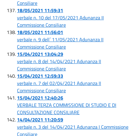
Consiliare
18/05/2021 11:59:31
verbale n. 10 del 17/05/2021 Adunanza II
Commissione Consiliare
18/05/2021 11:56:01
verbale n. 9 dell´ 11/05/2021 Adunanza II
Commissione Consiliare
15/04/2021 13:04:29
verbale n. 8 del 14/04/2021 Adunanza II
Commissione Consiliare
15/04/2021 12:59:33
verbale n. 7 del 02/04/2021 Adunanza II
Commissione Consiliare
15/04/2021 12:40:26
VERBALE TERZA COMMISSIONE DI STUDIO E DI
CONSULTAZIONE CONSILIARE
14/04/2021 11:20:59
verbale n. 3 del 14/04/2021 Adunanza I Commissione
Consiliare