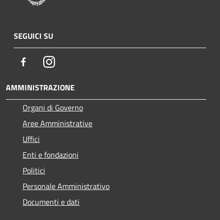
SEGUICI SU
Facebook
Instagram
AMMINISTRAZIONE
Organi di Governo
Aree Amministrative
Uffici
Enti e fondazioni
Politici
Personale Amministrativo
Documenti e dati