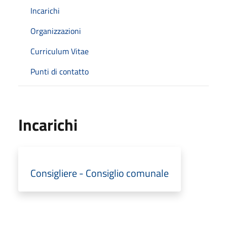
Incarichi
Organizzazioni
Curriculum Vitae
Punti di contatto
Incarichi
Consigliere - Consiglio comunale