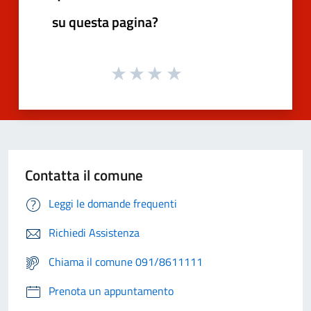
su questa pagina?
Contatta il comune
Leggi le domande frequenti
Richiedi Assistenza
Chiama il comune 091/8611111
Prenota un appuntamento