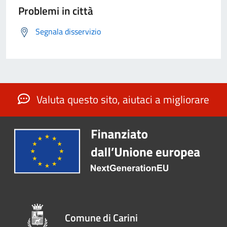
Problemi in città
Segnala disservizio
Valuta questo sito, aiutaci a migliorare
Comune di Carini