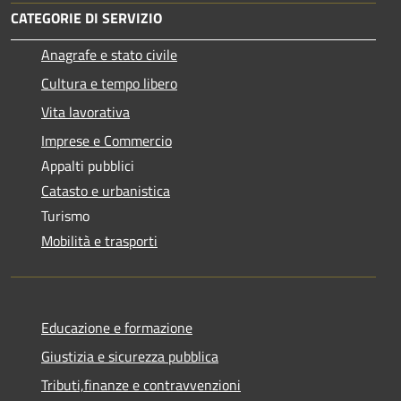
CATEGORIE DI SERVIZIO
Anagrafe e stato civile
Cultura e tempo libero
Vita lavorativa
Imprese e Commercio
Appalti pubblici
Catasto e urbanistica
Turismo
Mobilità e trasporti
Educazione e formazione
Giustizia e sicurezza pubblica
Tributi,finanze e contravvenzioni