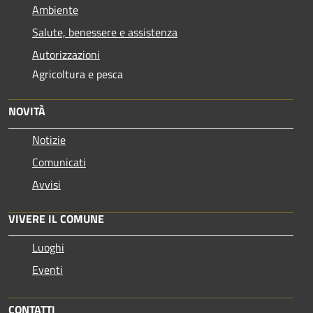
Ambiente
Salute, benessere e assistenza
Autorizzazioni
Agricoltura e pesca
NOVITÀ
Notizie
Comunicati
Avvisi
VIVERE IL COMUNE
Luoghi
Eventi
CONTATTI