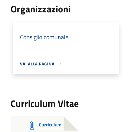
Organizzazioni
Consiglio comunale
VAI ALLA PAGINA
Curriculum Vitae
Curriculum