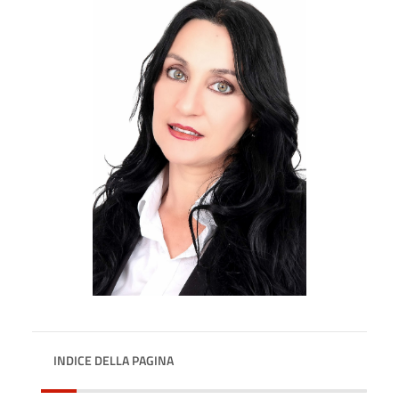
INDICE DELLA PAGINA