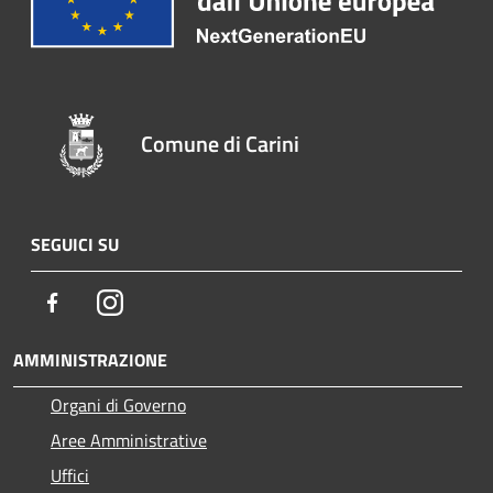
Comune di Carini
SEGUICI SU
Facebook
Instagram
AMMINISTRAZIONE
Organi di Governo
Aree Amministrative
Uffici