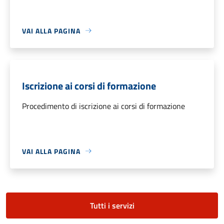
VAI ALLA PAGINA
Iscrizione ai corsi di formazione
Procedimento di iscrizione ai corsi di formazione
VAI ALLA PAGINA
Tutti i servizi