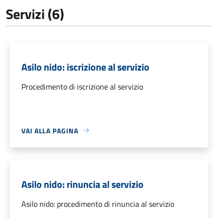
Servizi (6)
Asilo nido: iscrizione al servizio
Procedimento di iscrizione al servizio
VAI ALLA PAGINA
Asilo nido: rinuncia al servizio
Asilo nido: procedimento di rinuncia al servizio