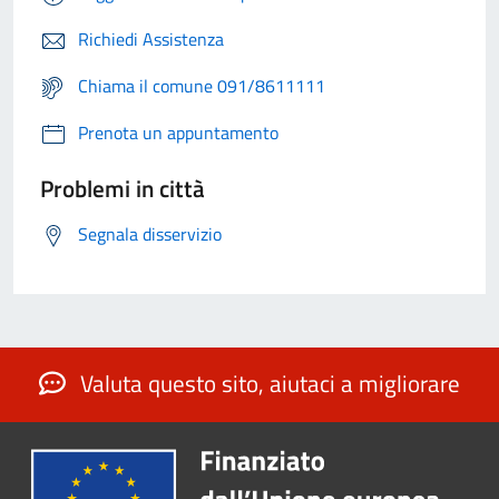
Richiedi Assistenza
Chiama il comune 091/8611111
Prenota un appuntamento
Problemi in città
Segnala disservizio
Valuta questo sito, aiutaci a migliorare