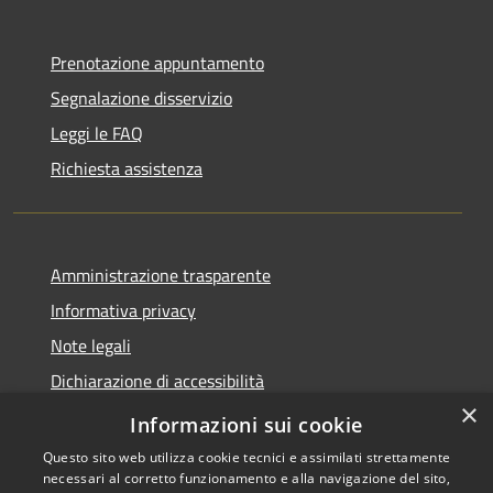
Prenotazione appuntamento
Segnalazione disservizio
Leggi le FAQ
Richiesta assistenza
Amministrazione trasparente
Informativa privacy
Note legali
Dichiarazione di accessibilità
×
Privacy e protezione dei dati
Informazioni sui cookie
Questo sito web utilizza cookie tecnici e assimilati strettamente
necessari al corretto funzionamento e alla navigazione del sito,