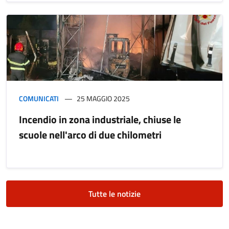
COMUNICATI
25 MAGGIO 2025
Incendio in zona industriale, chiuse le
scuole nell'arco di due chilometri
Tutte le notizie