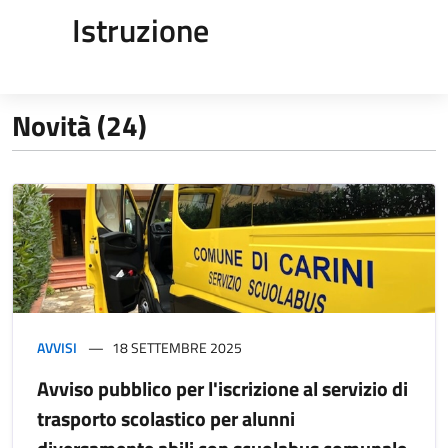
Istruzione
Novità (24)
AVVISI
18 SETTEMBRE 2025
Avviso pubblico per l'iscrizione al servizio di
trasporto scolastico per alunni