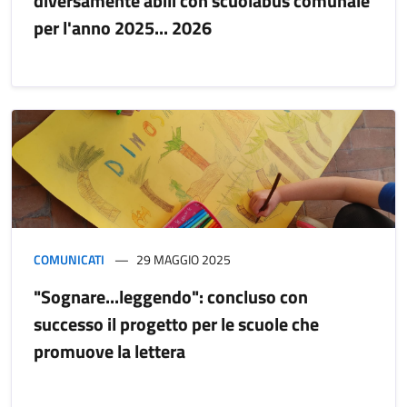
diversamente abili con scuolabus comunale
per l'anno 2025... 2026
COMUNICATI
29 MAGGIO 2025
"Sognare...leggendo": concluso con
successo il progetto per le scuole che
promuove la lettera