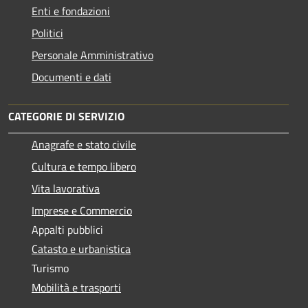
Enti e fondazioni
Politici
Personale Amministrativo
Documenti e dati
CATEGORIE DI SERVIZIO
Anagrafe e stato civile
Cultura e tempo libero
Vita lavorativa
Imprese e Commercio
Appalti pubblici
Catasto e urbanistica
Turismo
Mobilità e trasporti