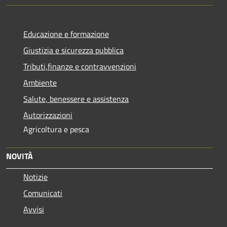
Educazione e formazione
Giustizia e sicurezza pubblica
Tributi,finanze e contravvenzioni
Ambiente
Salute, benessere e assistenza
Autorizzazioni
Agricoltura e pesca
NOVITÀ
Notizie
Comunicati
Avvisi