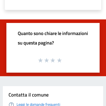
Quanto sono chiare le informazioni
su questa pagina?
Contatta il comune
Leggi le domande frequenti