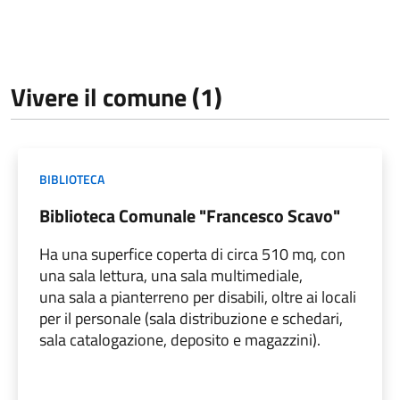
Vivere il comune (1)
BIBLIOTECA
Biblioteca Comunale "Francesco Scavo"
Ha una superfice coperta di circa 510 mq, con
una sala lettura, una sala multimediale,
una sala a pianterreno per disabili, oltre ai locali
per il personale (sala distribuzione e schedari,
sala catalogazione, deposito e magazzini).