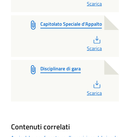
Scarica
Capitolato Speciale d'Appalto
PDF
Scarica
Disciplinare di gara
PDF
Scarica
Contenuti correlati