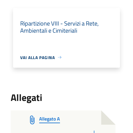
Ripartizione VIII - Servizi a Rete,
Ambientali e Cimiteriali
VAI ALLA PAGINA
Allegati
Allegato A
PDF