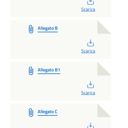
Scarica
Allegato B
PDF
Scarica
Allegato B1
PDF
Scarica
Allegato C
PDF