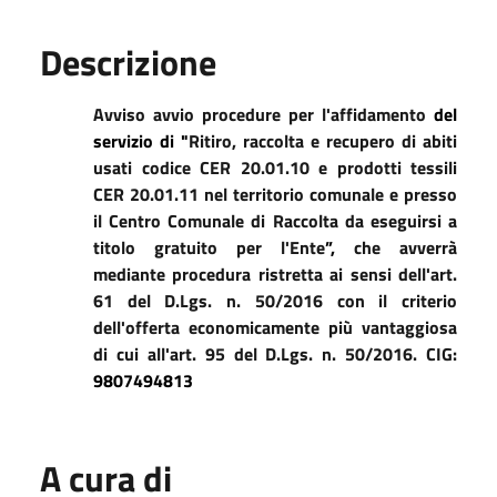
Descrizione
Avviso avvio procedure per l'affidamento
del
servizio di "
Ritiro, raccolta e recupero di abiti
usati codice CER 20.01.10 e prodotti tessili
CER 20.01.11 nel territorio comunale e presso
il Centro Comunale di Raccolta da eseguirsi a
titolo gratuito per l'Ente
”,
che avverrà
mediante procedura ristretta ai sensi dell'art.
61 del D.Lgs. n. 50/2016 con il criterio
dell'offerta economicamente più vantaggiosa
di cui all'art. 95 del D.Lgs. n. 50/2016. CIG:
9807494813
A cura di