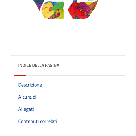
INDICE DELLA PAGINA
Descrizione
A cura di
Allegati
Contenuti correlati