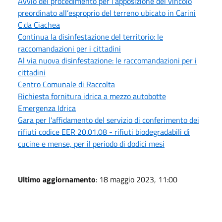
Avvio del procedimento per l’apposizione del vincolo
preordinato all’esproprio del terreno ubicato in Carini
C.da Ciachea
Continua la disinfestazione del territorio: le
raccomandazioni per i cittadini
Al via nuova disinfestazione: le raccomandazioni per i
cittadini
Centro Comunale di Raccolta
Richiesta fornitura idrica a mezzo autobotte
Emergenza Idrica
Gara per l'affidamento del servizio di conferimento dei
rifiuti codice EER 20.01.08 - rifiuti biodegradabili di
cucine e mense, per il periodo di dodici mesi
Ultimo aggiornamento
: 18 maggio 2023, 11:00