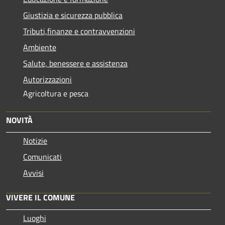
Giustizia e sicurezza pubblica
Tributi,finanze e contravvenzioni
Ambiente
Salute, benessere e assistenza
Autorizzazioni
Agricoltura e pesca
NOVITÀ
Notizie
Comunicati
Avvisi
VIVERE IL COMUNE
Luoghi