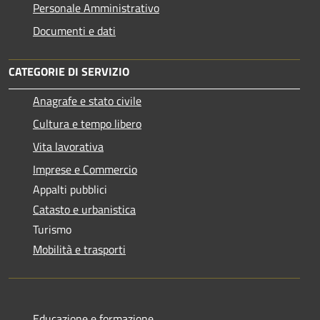
Personale Amministrativo
Documenti e dati
CATEGORIE DI SERVIZIO
Anagrafe e stato civile
Cultura e tempo libero
Vita lavorativa
Imprese e Commercio
Appalti pubblici
Catasto e urbanistica
Turismo
Mobilità e trasporti
Educazione e formazione