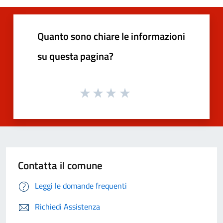
Quanto sono chiare le informazioni
su questa pagina?
Contatta il comune
Leggi le domande frequenti
Richiedi Assistenza