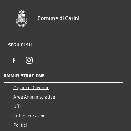
Comune di Carini
SEGUICI SU
Facebook
Instagram
AMMINISTRAZIONE
Organi di Governo
Aree Amministrative
Uffici
Enti e fondazioni
Politici