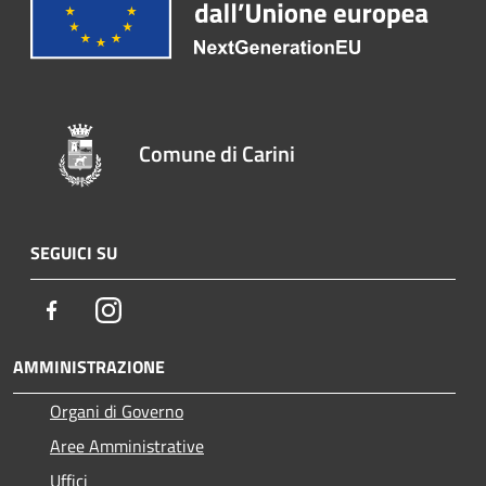
Comune di Carini
SEGUICI SU
Facebook
Instagram
AMMINISTRAZIONE
Organi di Governo
Aree Amministrative
Uffici