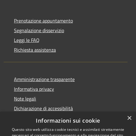
Prenotazione appuntamento
Segnalazione disservizio
Leggi le FAQ
Richiesta assistenza
Amministrazione trasparente
Informativa privacy
Note legali
Dichiarazione di accessibilità
×
Privacy e protezione dei dati
Informazioni sui cookie
Questo sito web utilizza cookie tecnici e assimilati strettamente
necessari al corretto funzionamento e alla navigazione del sito,