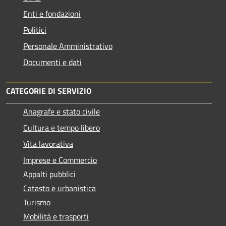
Enti e fondazioni
Politici
Personale Amministrativo
Documenti e dati
CATEGORIE DI SERVIZIO
Anagrafe e stato civile
Cultura e tempo libero
Vita lavorativa
Imprese e Commercio
Appalti pubblici
Catasto e urbanistica
Turismo
Mobilità e trasporti