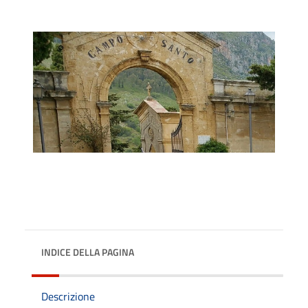
INDICE DELLA PAGINA
Descrizione