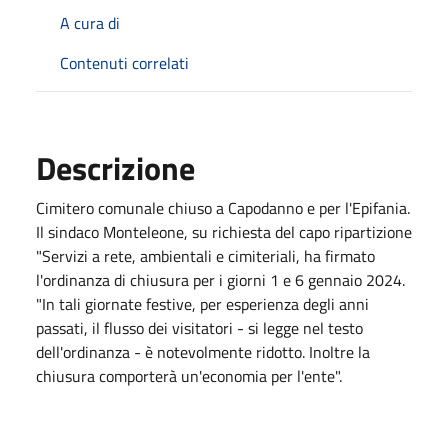
A cura di
Contenuti correlati
Descrizione
Cimitero comunale chiuso a Capodanno e per l'Epifania.
Il sindaco Monteleone, su richiesta del capo ripartizione
"Servizi a rete, ambientali e cimiteriali, ha firmato
l'ordinanza di chiusura per i giorni 1 e 6 gennaio 2024.
"In tali giornate festive, per esperienza degli anni
passati, il flusso dei visitatori - si legge nel testo
dell'ordinanza - è notevolmente ridotto. Inoltre la
chiusura comporterà un'economia per l'ente".