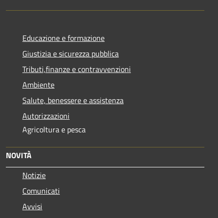
Educazione e formazione
Giustizia e sicurezza pubblica
Tributi,finanze e contravvenzioni
Ambiente
Salute, benessere e assistenza
Autorizzazioni
Agricoltura e pesca
NOVITÀ
Notizie
Comunicati
Avvisi