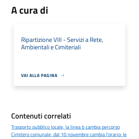
A cura di
Ripartizione VIII - Servizi a Rete,
Ambientali e Cimiteriali
VAI ALLA PAGINA
Contenuti correlati
Trasporto pubblico locale, la linea b cambia percorso
Cimitero comunale, dal 10 novembre cambia l'orario: le