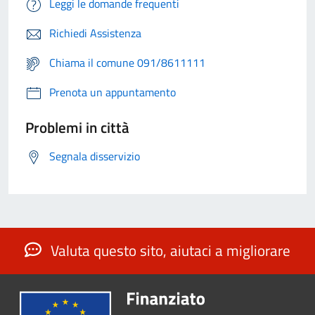
Leggi le domande frequenti
Richiedi Assistenza
Chiama il comune 091/8611111
Prenota un appuntamento
Problemi in città
Segnala disservizio
Valuta questo sito, aiutaci a migliorare