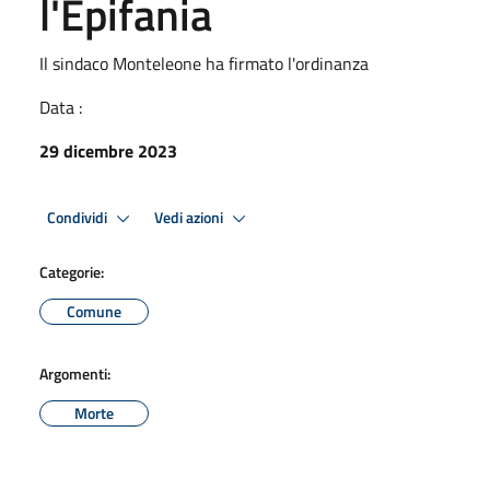
l'Epifania
Il sindaco Monteleone ha firmato l'ordinanza
Data :
29 dicembre 2023
Condividi
Vedi azioni
Categorie:
Comune
Argomenti:
Morte