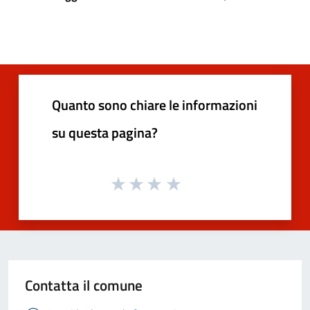
Quanto sono chiare le informazioni
su questa pagina?
Contatta il comune