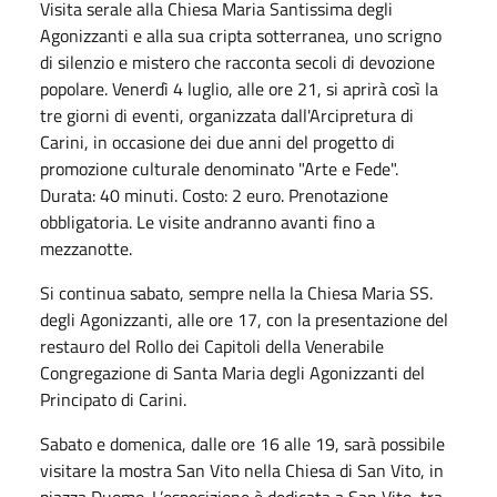
Visita serale alla Chiesa Maria Santissima degli
Agonizzanti e alla sua cripta sotterranea, uno scrigno
di silenzio e mistero che racconta secoli di devozione
popolare. Venerdì 4 luglio, alle ore 21, si aprirà così la
tre giorni di eventi, organizzata dall'Arcipretura di
Carini, in occasione dei due anni del progetto di
promozione culturale denominato "Arte e Fede".
Durata: 40 minuti. Costo: 2 euro. Prenotazione
obbligatoria. Le visite andranno avanti fino a
mezzanotte.
Si continua sabato, sempre nella la Chiesa Maria SS.
degli Agonizzanti, alle ore 17, con la presentazione del
restauro del Rollo dei Capitoli della Venerabile
Congregazione di Santa Maria degli Agonizzanti del
Principato di Carini.
Sabato e domenica, dalle ore 16 alle 19, sarà possibile
visitare la mostra San Vito nella Chiesa di San Vito, in