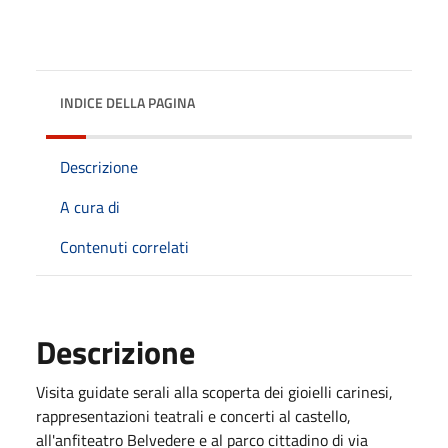
INDICE DELLA PAGINA
Descrizione
A cura di
Contenuti correlati
Descrizione
Visita guidate serali alla scoperta dei gioielli carinesi,
rappresentazioni teatrali e concerti al castello,
all'anfiteatro Belvedere e al parco cittadino di via