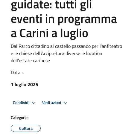
guidate: tutti gli
eventi in programma
a Carini a luglio
Dal Parco cittadino al castello passando per l'anfiteatro
e le chiese dell'Arcipretura diverse le location
dell'estate carinese
Data :
1 luglio 2025
Condividi
Vedi azioni
Categorie:
Cultura