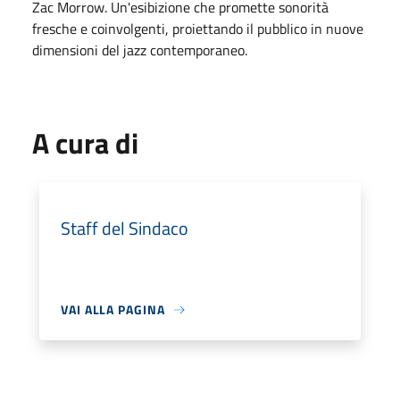
Zac Morrow. Un'esibizione che promette sonorità
fresche e coinvolgenti, proiettando il pubblico in nuove
dimensioni del jazz contemporaneo.
A cura di
Staff del Sindaco
VAI ALLA PAGINA