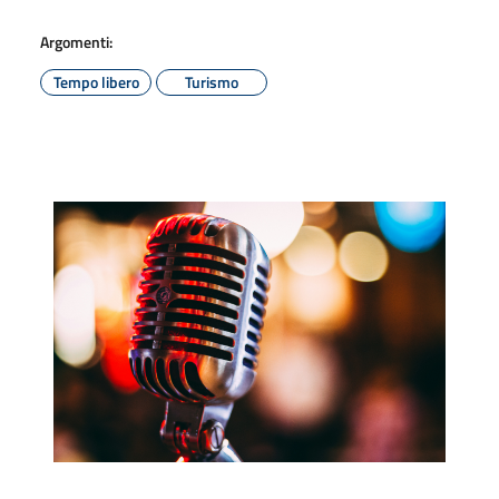
Argomenti:
Tempo libero
Turismo