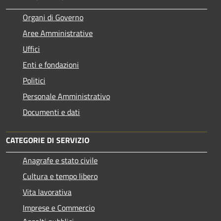
Organi di Governo
Aree Amministrative
Uffici
Enti e fondazioni
Politici
Personale Amministrativo
Documenti e dati
CATEGORIE DI SERVIZIO
Anagrafe e stato civile
Cultura e tempo libero
Vita lavorativa
Imprese e Commercio