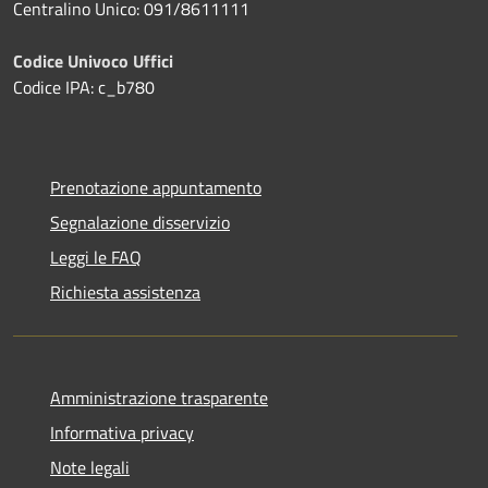
Centralino Unico: 091/8611111
Codice Univoco Uffici
Codice IPA: c_b780
Prenotazione appuntamento
Segnalazione disservizio
Leggi le FAQ
Richiesta assistenza
Amministrazione trasparente
Informativa privacy
Note legali