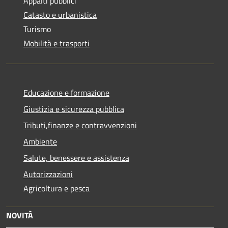
Appalti pubblici
Catasto e urbanistica
Turismo
Mobilità e trasporti
Educazione e formazione
Giustizia e sicurezza pubblica
Tributi,finanze e contravvenzioni
Ambiente
Salute, benessere e assistenza
Autorizzazioni
Agricoltura e pesca
NOVITÀ