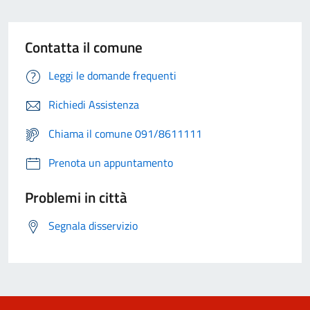
Contatta il comune
Leggi le domande frequenti
Richiedi Assistenza
Chiama il comune 091/8611111
Prenota un appuntamento
Problemi in città
Segnala disservizio