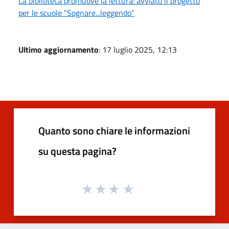
La biblioteca promuove la lettura: avviato il progetto
per le scuole "Sognare...leggendo"
Ultimo aggiornamento
: 17 luglio 2025, 12:13
Quanto sono chiare le informazioni
su questa pagina?