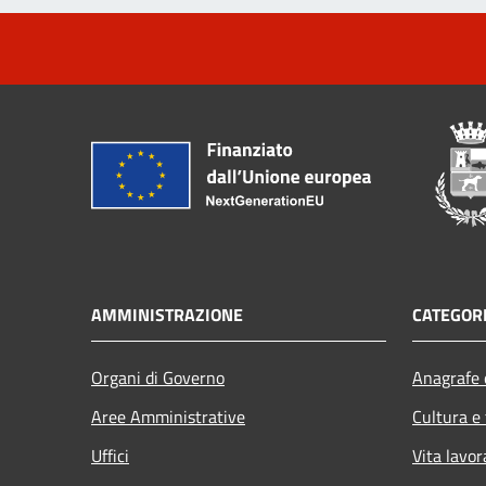
AMMINISTRAZIONE
CATEGORI
Organi di Governo
Anagrafe e
Aree Amministrative
Cultura e
Uffici
Vita lavor