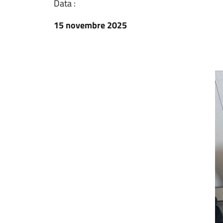
Data :
15 novembre 2025