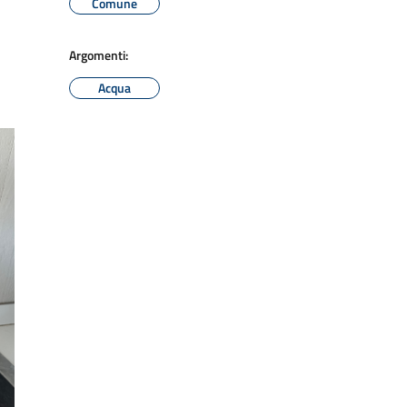
Comune
Argomenti:
Acqua