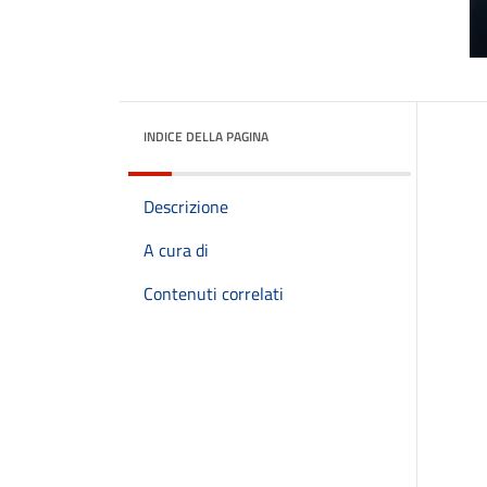
INDICE DELLA PAGINA
Descrizione
A cura di
Contenuti correlati