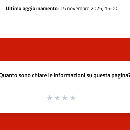
Ultimo aggiornamento
: 15 novembre 2025, 15:00
Quanto sono chiare le informazioni su questa pagina