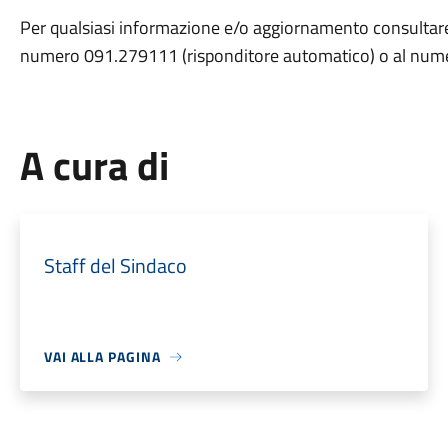
Per qualsiasi informazione e/o aggiornamento consultare
numero 091.279111 (risponditore automatico) o al nu
A cura di
Staff del Sindaco
VAI ALLA PAGINA