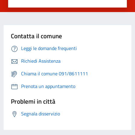
Contatta il comune
Leggi le domande frequenti
Richiedi Assistenza
Chiama il comune 091/8611111
Prenota un appuntamento
Problemi in città
Segnala disservizio