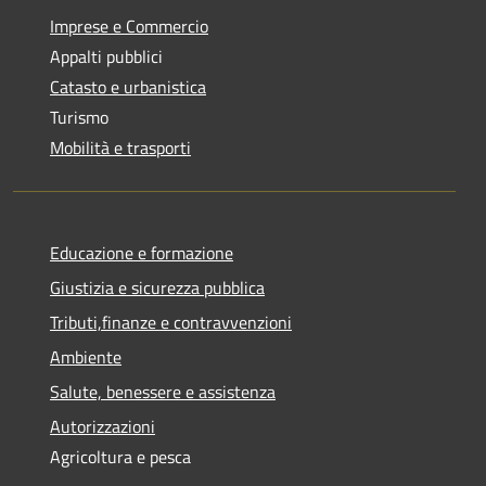
Imprese e Commercio
Appalti pubblici
Catasto e urbanistica
Turismo
Mobilità e trasporti
Educazione e formazione
Giustizia e sicurezza pubblica
Tributi,finanze e contravvenzioni
Ambiente
Salute, benessere e assistenza
Autorizzazioni
Agricoltura e pesca