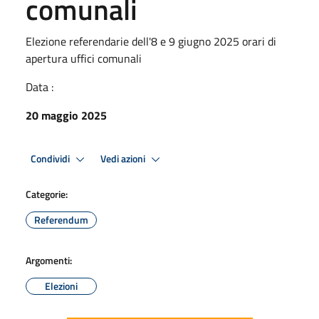
comunali
Elezione referendarie dell'8 e 9 giugno 2025 orari di
apertura uffici comunali
Data :
20 maggio 2025
Condividi
Vedi azioni
Categorie:
Referendum
Argomenti:
Elezioni