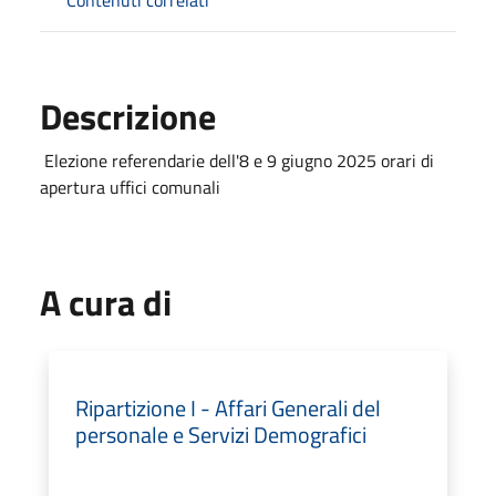
Contenuti correlati
Descrizione
Elezione referendarie dell'8 e 9 giugno 2025 orari di
apertura uffici comunali
A cura di
Ripartizione I - Affari Generali del
personale e Servizi Demografici