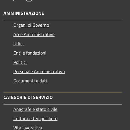
AMMINISTRAZIONE
Organi di Governo
Aree Amministrative
Uffici
Enti e fondazioni
Politici
Personale Amministrativo
Documenti e dati
CATEGORIE DI SERVIZIO
Anagrafe e stato civile
Cultura e tempo libero
Vita lavorativa