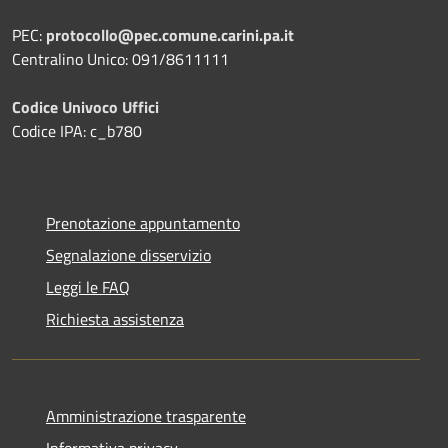
PEC:
protocollo@pec.comune.carini.pa.it
Centralino Unico: 091/8611111
Codice Univoco Uffici
Codice IPA: c_b780
Prenotazione appuntamento
Segnalazione disservizio
Leggi le FAQ
Richiesta assistenza
Amministrazione trasparente
Informativa privacy