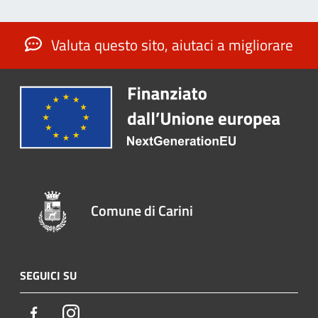
Valuta questo sito, aiutaci a migliorare
Comune di Carini
SEGUICI SU
Facebook
Instagram