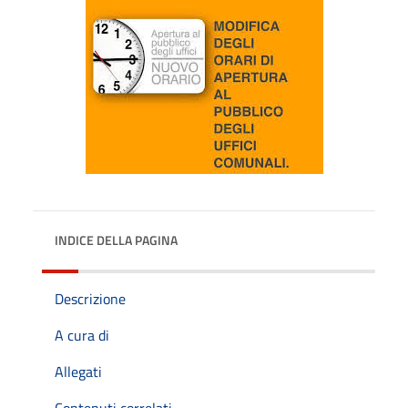
INDICE DELLA PAGINA
Descrizione
A cura di
Allegati