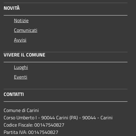
NOVITÀ
Notizie
Comunicati
Avvisi
VIVERE IL COMUNE
Luoghi
Eventi
CONTATTI
Comune di Carini
Corso Umberto I - 90044 Carini (PA) - 90044 - Carini
Codice Fiscale: 00147540827
Partita IVA: 00147540827