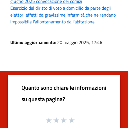
giugno 2025 convocazione dei comizi
Esercizio del diritto di voto a domicilio da parte degli
elettori effetti da gravissime infermità che ne rendano
impossibile l'allontanamento dall'abitazione
Ultimo aggiornamento
: 20 maggio 2025, 17:46
Quanto sono chiare le informazioni
su questa pagina?