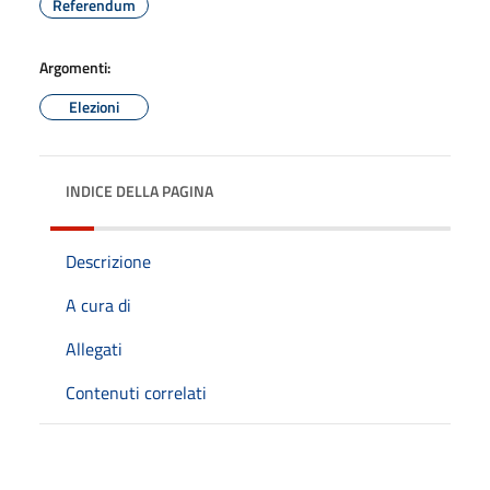
Referendum
Argomenti:
Elezioni
INDICE DELLA PAGINA
Descrizione
A cura di
Allegati
Contenuti correlati