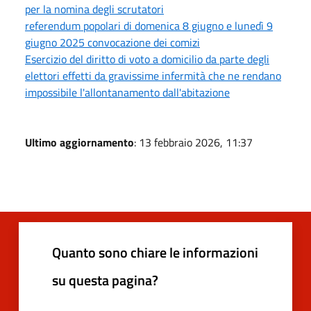
per la nomina degli scrutatori
referendum popolari di domenica 8 giugno e lunedì 9
giugno 2025 convocazione dei comizi
Esercizio del diritto di voto a domicilio da parte degli
elettori effetti da gravissime infermità che ne rendano
impossibile l'allontanamento dall'abitazione
Ultimo aggiornamento
: 13 febbraio 2026, 11:37
Quanto sono chiare le informazioni
su questa pagina?