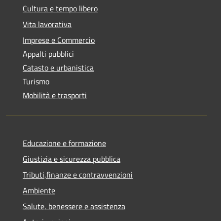
Cultura e tempo libero
Vita lavorativa
Imprese e Commercio
Appalti pubblici
Catasto e urbanistica
Turismo
Mobilità e trasporti
Educazione e formazione
Giustizia e sicurezza pubblica
Tributi,finanze e contravvenzioni
Ambiente
Salute, benessere e assistenza