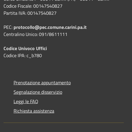
Codice Fiscale: 00147540827
Partita IVA: 00147540827
PEC:
protocollo@pec.comune.carini.pa.it
Centralino Unico: 091/8611111
Codice Univoco Uffici
Codice IPA: c_b780
Prenotazione appuntamento
Segnalazione disservizio
Leggi le FAQ
Richiesta assistenza