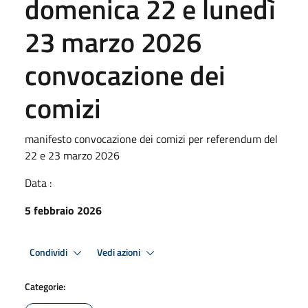
domenica 22 e lunedì
23 marzo 2026
convocazione dei
comizi
manifesto convocazione dei comizi per referendum del
22 e 23 marzo 2026
Data :
5 febbraio 2026
Condividi
Vedi azioni
Categorie: