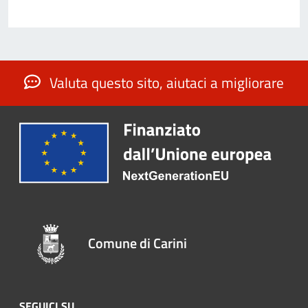
Valuta questo sito, aiutaci a migliorare
Comune di Carini
SEGUICI SU