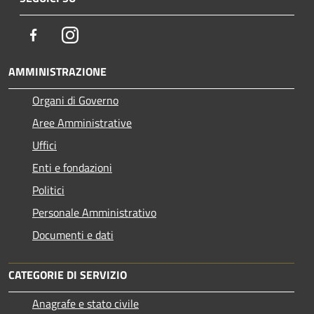
Facebook
Instagram
AMMINISTRAZIONE
Organi di Governo
Aree Amministrative
Uffici
Enti e fondazioni
Politici
Personale Amministrativo
Documenti e dati
CATEGORIE DI SERVIZIO
Anagrafe e stato civile