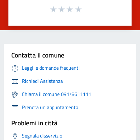
Contatta il comune
Leggi le domande frequenti
Richiedi Assistenza
Chiama il comune 091/8611111
Prenota un appuntamento
Problemi in città
Segnala disservizio