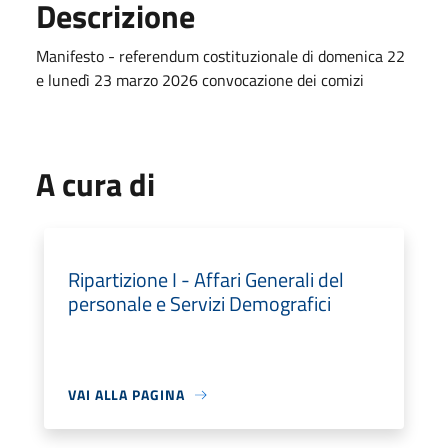
Descrizione
Manifesto - referendum costituzionale di domenica 22
e lunedì 23 marzo 2026 convocazione dei comizi
A cura di
Ripartizione I - Affari Generali del
personale e Servizi Demografici
VAI ALLA PAGINA