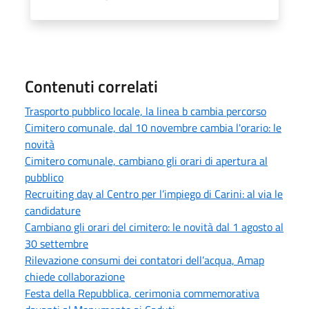
Contenuti correlati
Trasporto pubblico locale, la linea b cambia percorso
Cimitero comunale, dal 10 novembre cambia l'orario: le
novità
Cimitero comunale, cambiano gli orari di apertura al
pubblico
Recruiting day al Centro per l’impiego di Carini: al via le
candidature
Cambiano gli orari del cimitero: le novità dal 1 agosto al
30 settembre
Rilevazione consumi dei contatori dell’acqua, Amap
chiede collaborazione
Festa della Repubblica, cerimonia commemorativa