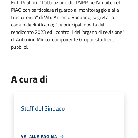
Enti Pubblici; "L'attuazione del PNRR nell'ambito del
PIAO con particolare riguardo al monitoraggio e alla
trasparenza" di Vito Antonio Bonanno, segretario
comunale di Alcamo; "Le principali novità del
rendiconto 2023 ed i controlli dell'organo di revisione"
di Antonino Mineo, componente Gruppo studi enti
pubblici.
A cura di
Staff del Sindaco
VAI ALLA PAGINA