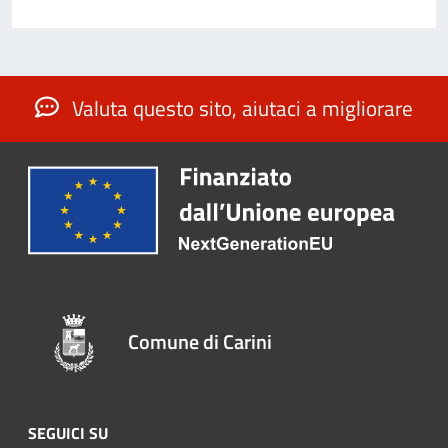
Valuta questo sito, aiutaci a migliorare
Comune di Carini
SEGUICI SU