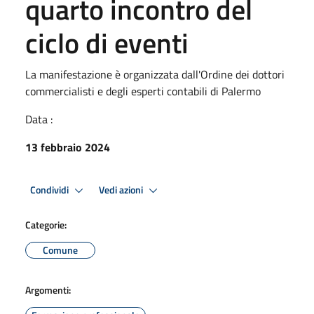
quarto incontro del
ciclo di eventi
La manifestazione è organizzata dall'Ordine dei dottori
commercialisti e degli esperti contabili di Palermo
Data :
13 febbraio 2024
Condividi
Vedi azioni
Categorie:
Comune
Argomenti: