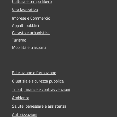
Cultura e tempo libero
Vita lavorativa
Imprese e Commercio
Appalti pubblici
Catasto e urbanistica
Turismo
Mobilità e trasporti
Educazione e formazione
Giustizia e sicurezza pubblica
Tributi,finanze e contravvenzioni
Ambiente
Salute, benessere e assistenza
Autorizzazioni