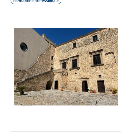
Formazione professionale