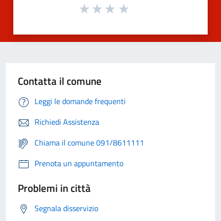
Contatta il comune
Leggi le domande frequenti
Richiedi Assistenza
Chiama il comune 091/8611111
Prenota un appuntamento
Problemi in città
Segnala disservizio