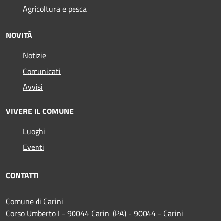
Agricoltura e pesca
NOVITÀ
Notizie
Comunicati
Avvisi
VIVERE IL COMUNE
Luoghi
Eventi
CONTATTI
Comune di Carini
Corso Umberto I - 90044 Carini (PA) - 90044 - Carini