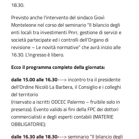
18.30.
Previsto anche l'intervento del sindaco Giovì
Monteleone nel corso del seminario “Il bilancio degli
enti locali tra investimenti Pnrr, gestione di servizi e
società partecipate ed i controlli dell’Organo di
revisione – Le novità normative” che avrà inizio alle
16.30. L'ingresso è libero.
Ecco il programma completo della giornata:
dalle 15.00 alle 16.30
---> incontro tra il presidente
dell’Ordine Nicolò La Barbera, il Consiglio e i colleghi
del territorio
(riservato a iscritti ODCEC Palermo – fruibile solo in
presenza). Evento valido ai fini della FPC dei dottori
commercialisti e degli esperti contabili (MATERIE
OBBLIGATORIE);
dalle 16.30 alle 18.30-
--> seminario “Il bilancio degli