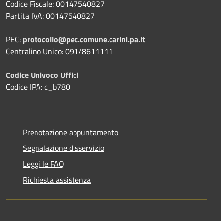
Codice Fiscale: 00147540827
Partita IVA: 00147540827
PEC:
protocollo@pec.comune.carini.pa.it
Centralino Unico: 091/8611111
Codice Univoco Uffici
Codice IPA: c_b780
Prenotazione appuntamento
Segnalazione disservizio
Leggi le FAQ
Richiesta assistenza