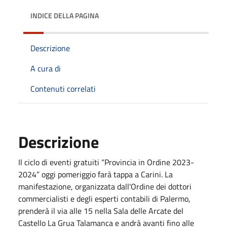
INDICE DELLA PAGINA
Descrizione
A cura di
Contenuti correlati
Descrizione
Il ciclo di eventi gratuiti “Provincia in Ordine 2023-
2024” oggi pomeriggio farà tappa a Carini. La
manifestazione, organizzata dall'Ordine dei dottori
commercialisti e degli esperti contabili di Palermo,
prenderà il via alle 15 nella Sala delle Arcate del
Castello La Grua Talamanca e andrà avanti fino alle