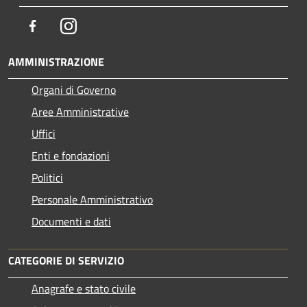
Facebook
Instagram
AMMINISTRAZIONE
Organi di Governo
Aree Amministrative
Uffici
Enti e fondazioni
Politici
Personale Amministrativo
Documenti e dati
CATEGORIE DI SERVIZIO
Anagrafe e stato civile