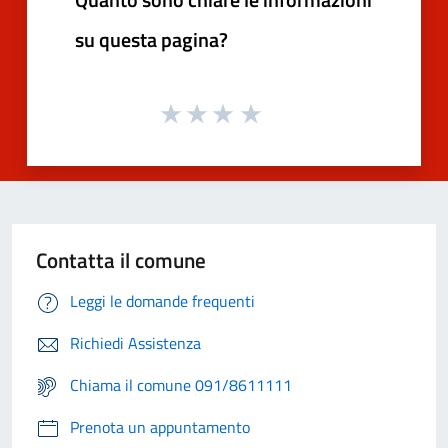
su questa pagina?
Contatta il comune
Leggi le domande frequenti
Richiedi Assistenza
Chiama il comune 091/8611111
Prenota un appuntamento