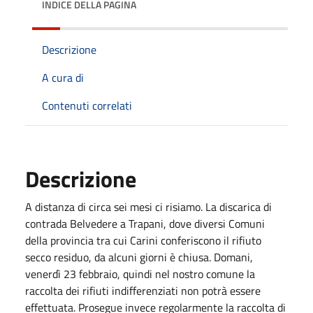
INDICE DELLA PAGINA
Descrizione
A cura di
Contenuti correlati
Descrizione
A distanza di circa sei mesi ci risiamo. La discarica di
contrada Belvedere a Trapani, dove diversi Comuni
della provincia tra cui Carini conferiscono il rifiuto
secco residuo, da alcuni giorni è chiusa. Domani,
venerdì 23 febbraio, quindi nel nostro comune la
raccolta dei rifiuti indifferenziati non potrà essere
effettuata. Prosegue invece regolarmente la raccolta di