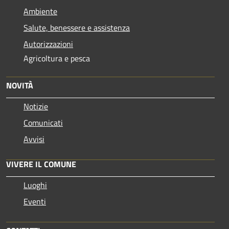
Ambiente
Salute, benessere e assistenza
Autorizzazioni
Agricoltura e pesca
NOVITÀ
Notizie
Comunicati
Avvisi
VIVERE IL COMUNE
Luoghi
Eventi