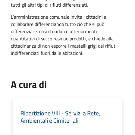
tutti gli altri tipi di rifiuti differenziati.
L’amministrazione comunale invita i cittadini a
collaborare differenziando tutto ciò che si può
differenziare, così da ridurre ulteriormente i
quantitativi di secco residuo prodotti, e chiede alla
cittadinanza di non esporre i mastelli grigi dei rifiuti
indifferenziati fuori dalle abitazioni.
A cura di
Ripartizione VIII - Servizi a Rete,
Ambientali e Cimiteriali