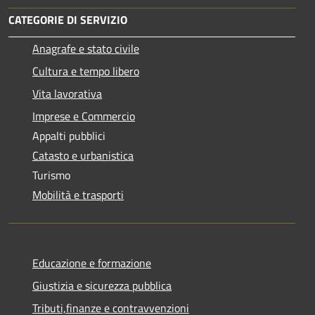
CATEGORIE DI SERVIZIO
Anagrafe e stato civile
Cultura e tempo libero
Vita lavorativa
Imprese e Commercio
Appalti pubblici
Catasto e urbanistica
Turismo
Mobilità e trasporti
Educazione e formazione
Giustizia e sicurezza pubblica
Tributi,finanze e contravvenzioni