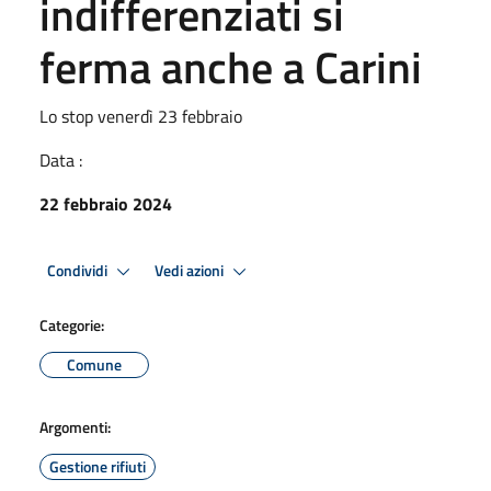
indifferenziati si
ferma anche a Carini
Lo stop venerdì 23 febbraio
Data :
22 febbraio 2024
Condividi
Vedi azioni
Categorie:
Comune
Argomenti:
Gestione rifiuti