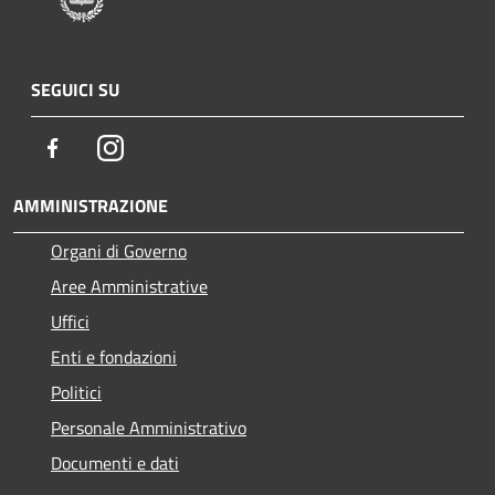
SEGUICI SU
Facebook
Instagram
AMMINISTRAZIONE
Organi di Governo
Aree Amministrative
Uffici
Enti e fondazioni
Politici
Personale Amministrativo
Documenti e dati