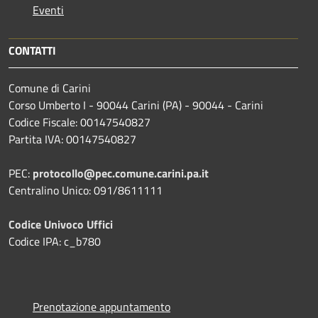
Eventi
CONTATTI
Comune di Carini
Corso Umberto I - 90044 Carini (PA) - 90044 - Carini
Codice Fiscale: 00147540827
Partita IVA: 00147540827
PEC:
protocollo@pec.comune.carini.pa.it
Centralino Unico: 091/8611111
Codice Univoco Uffici
Codice IPA: c_b780
Prenotazione appuntamento