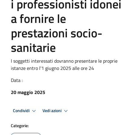
i professionisti idonei
a fornire le
prestazioni socio-
sanitarie
I soggetti interessati dovranno presentare le proprie
istanze entro l'1 giugno 2025 alle ore 24
Data :
20 maggio 2025
Condividi
Vedi azioni
Categorie: