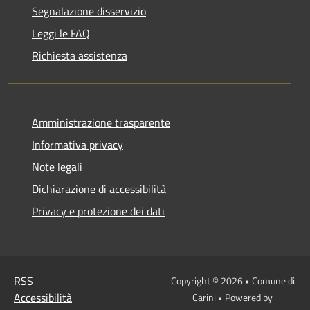
Segnalazione disservizio
Leggi le FAQ
Richiesta assistenza
Amministrazione trasparente
Informativa privacy
Note legali
Dichiarazione di accessibilità
Privacy e protezione dei dati
RSS
Copyright © 2026 • Comune di
Accessibilità
Carini • Powered by