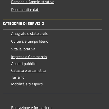
Personale Amministrativo
Documenti e dati
CATEGORIE DI SERVIZIO
Anagrafe e stato civile
Cultura e tempo libero
Vita lavorativa
Imprese e Commercio
Appalti pubblici
Catasto e urbanistica
Turismo
Mobilità e trasporti
Educazione e formazione