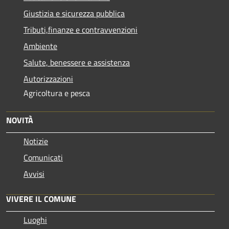
Giustizia e sicurezza pubblica
Tributi,finanze e contravvenzioni
Ambiente
Salute, benessere e assistenza
Autorizzazioni
Agricoltura e pesca
NOVITÀ
Notizie
Comunicati
Avvisi
VIVERE IL COMUNE
Luoghi