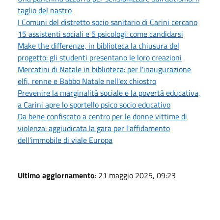
taglio del nastro
I Comuni del distretto socio sanitario di Carini cercano
15 assistenti sociali e 5 psicologi: come candidarsi
Make the differenze, in biblioteca la chiusura del
progetto: gli studenti presentano le loro creazioni
Mercatini di Natale in biblioteca: per l'inaugurazione
elfi, renne e Babbo Natale nell'ex chiostro
Prevenire la marginalità sociale e la povertà educativa,
a Carini apre lo sportello psico socio educativo
Da bene confiscato a centro per le donne vittime di
violenza: aggiudicata la gara per l'affidamento
dell'immobile di viale Europa
Ultimo aggiornamento
: 21 maggio 2025, 09:23