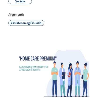
Sociale
Argomenti:
Assistenza agli invalidi