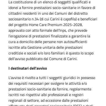
La costituzione di un elenco di soggetti qualificati e
idonei a fornire prestazioni socio-sanitarie in favore di
cittadini residenti in uno dei Comuni del distretto
sociosanitario n.34 (di cui Carini è capofila) e beneficiari
del progetto Home Care Premium 2025-2028,
approvato con atto formale dell’Inps, che prevede
l’erogazione di prestazioni finalizzate a garantire la
cura a domicilio delle persone non autosufficienti
iscritte alla Gestione unitaria delle prestazioni
creditizie e sociali e/o loro familiari: è questo lo scopo
dell'avviso pubblicato dal Comune di Carini.
I destinatari dell'avviso
L'avviso è rivolto a tutti i soggetti giuridici in possesso
dei requisiti necessari per svolgere le attività e/o
prestazioni socio-sanitarie da fornire, regolarmente
iscritti nei rispettivi albi professionali e registri
regionali di settore, ad eccezione dalle prestazioni