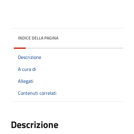
INDICE DELLA PAGINA
Descrizione
A cura di
Allegati
Contenuti correlati
Descrizione