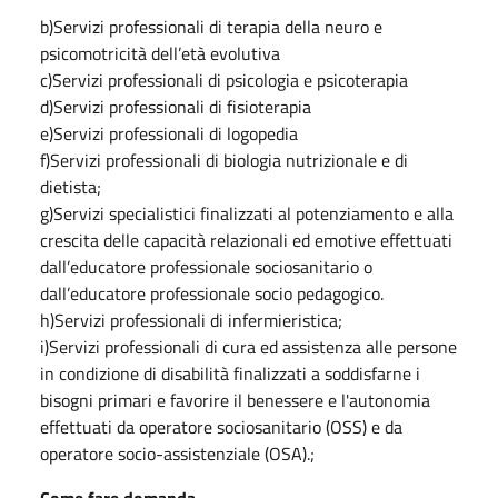
b)Servizi professionali di terapia della neuro e
psicomotricità dell’età evolutiva
c)Servizi professionali di psicologia e psicoterapia
d)Servizi professionali di fisioterapia
e)Servizi professionali di logopedia
f)Servizi professionali di biologia nutrizionale e di
dietista;
g)Servizi specialistici finalizzati al potenziamento e alla
crescita delle capacità relazionali ed emotive effettuati
dall’educatore professionale sociosanitario o
dall’educatore professionale socio pedagogico.
h)Servizi professionali di infermieristica;
i)Servizi professionali di cura ed assistenza alle persone
in condizione di disabilità finalizzati a soddisfarne i
bisogni primari e favorire il benessere e l'autonomia
effettuati da operatore sociosanitario (OSS) e da
operatore socio-assistenziale (OSA).;