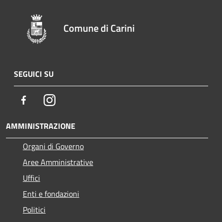
Comune di Carini
SEGUICI SU
Facebook
Instagram
AMMINISTRAZIONE
Organi di Governo
Aree Amministrative
Uffici
Enti e fondazioni
Politici