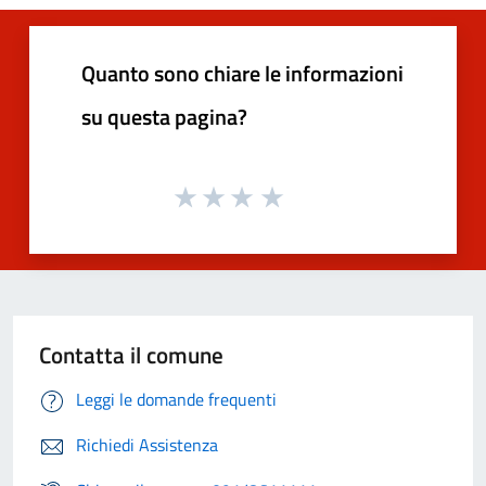
Quanto sono chiare le informazioni
su questa pagina?
Contatta il comune
Leggi le domande frequenti
Richiedi Assistenza