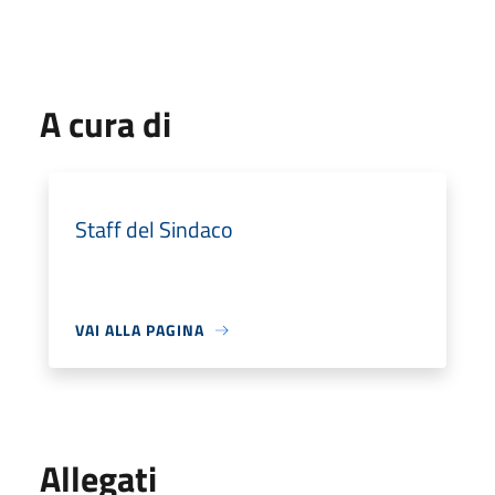
A cura di
Staff del Sindaco
VAI ALLA PAGINA
Allegati