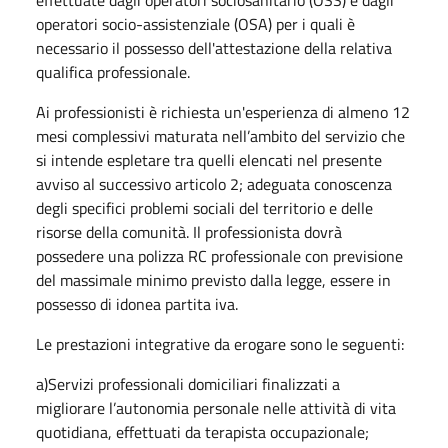
effettuate dagli operatori sociosanitario (OSS) e dagli
operatori socio-assistenziale (OSA) per i quali è
necessario il possesso dell'attestazione della relativa
qualifica professionale.
Ai professionisti è richiesta un'esperienza di almeno 12
mesi complessivi maturata nell’ambito del servizio che
si intende espletare tra quelli elencati nel presente
avviso al successivo articolo 2; adeguata conoscenza
degli specifici problemi sociali del territorio e delle
risorse della comunità. Il professionista dovrà
possedere una polizza RC professionale con previsione
del massimale minimo previsto dalla legge, essere in
possesso di idonea partita iva.
Le prestazioni integrative da erogare sono le seguenti:
a)Servizi professionali domiciliari finalizzati a
migliorare l’autonomia personale nelle attività di vita
quotidiana, effettuati da terapista occupazionale;