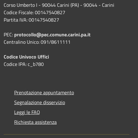
Corso Umberto I - 90044 Carini (PA) - 90044 - Carini
Codice Fiscale: 00147540827
Partita IVA: 00147540827
PEC:
protocollo@pec.comune.carini.pa.it
Centralino Unico: 091/8611111
Codice Univoco Uffici
Codice IPA: c_b780
Prenotazione appuntamento
Segnalazione disservizio
Leggi le FAQ
Richiesta assistenza