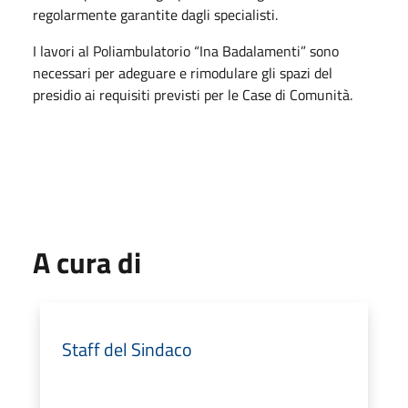
regolarmente garantite dagli specialisti.
I lavori al Poliambulatorio “Ina Badalamenti” sono
necessari per adeguare e rimodulare gli spazi del
presidio ai requisiti previsti per le Case di Comunità.
A cura di
Staff del Sindaco