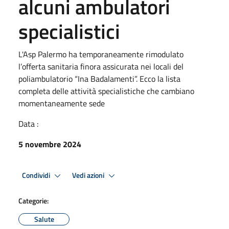
alcuni ambulatori
specialistici
L'Asp Palermo ha temporaneamente rimodulato
l’offerta sanitaria finora assicurata nei locali del
poliambulatorio “Ina Badalamenti”. Ecco la lista
completa delle attività specialistiche che cambiano
momentaneamente sede
Data :
5 novembre 2024
Condividi
Vedi azioni
Categorie:
Salute