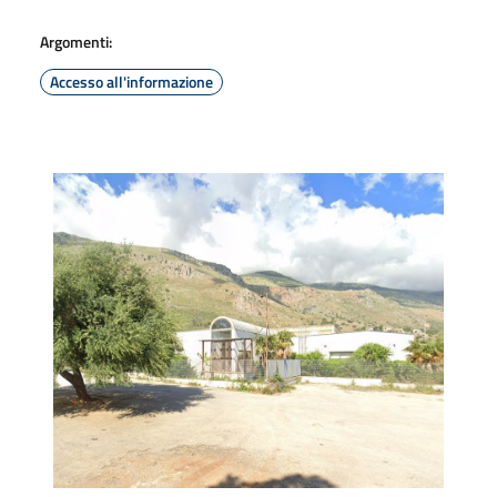
Argomenti:
Accesso all'informazione