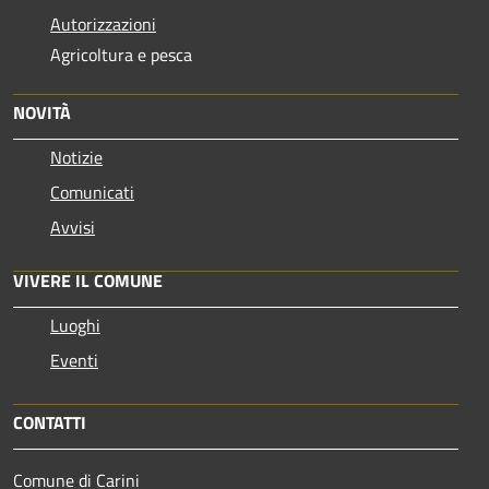
Autorizzazioni
Agricoltura e pesca
NOVITÀ
Notizie
Comunicati
Avvisi
VIVERE IL COMUNE
Luoghi
Eventi
CONTATTI
Comune di Carini