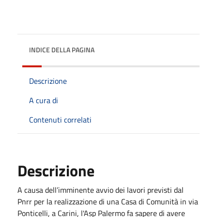
INDICE DELLA PAGINA
Descrizione
A cura di
Contenuti correlati
Descrizione
A causa dell’imminente avvio dei lavori previsti dal
Pnrr per la realizzazione di una Casa di Comunità in via
Ponticelli, a Carini, l'Asp Palermo fa sapere di avere