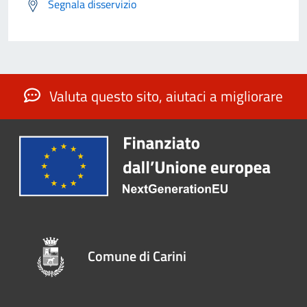
Segnala disservizio
Valuta questo sito, aiutaci a migliorare
Comune di Carini