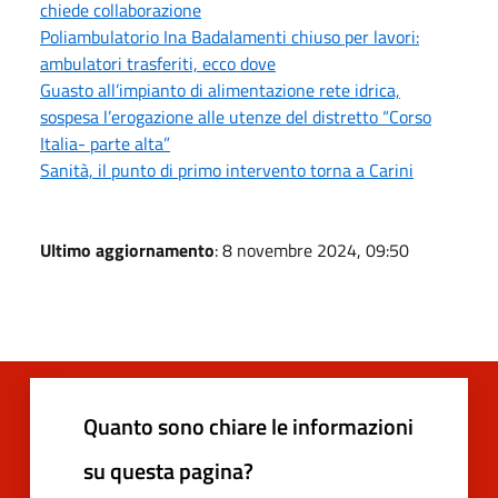
chiede collaborazione
Poliambulatorio Ina Badalamenti chiuso per lavori:
ambulatori trasferiti, ecco dove
Guasto all’impianto di alimentazione rete idrica,
sospesa l’erogazione alle utenze del distretto “Corso
Italia- parte alta”
Sanità, il punto di primo intervento torna a Carini
Ultimo aggiornamento
: 8 novembre 2024, 09:50
Quanto sono chiare le informazioni
su questa pagina?