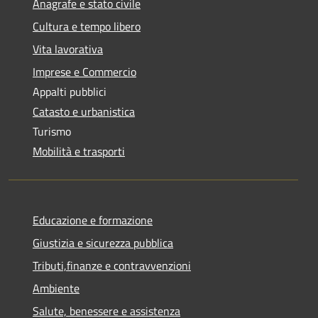
Anagrafe e stato civile
Cultura e tempo libero
Vita lavorativa
Imprese e Commercio
Appalti pubblici
Catasto e urbanistica
Turismo
Mobilità e trasporti
Educazione e formazione
Giustizia e sicurezza pubblica
Tributi,finanze e contravvenzioni
Ambiente
Salute, benessere e assistenza