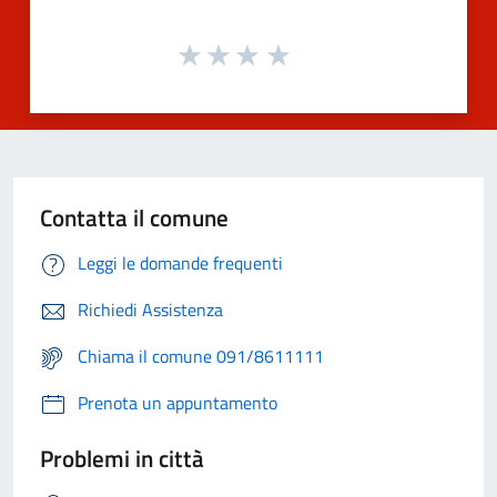
Contatta il comune
Leggi le domande frequenti
Richiedi Assistenza
Chiama il comune 091/8611111
Prenota un appuntamento
Problemi in città