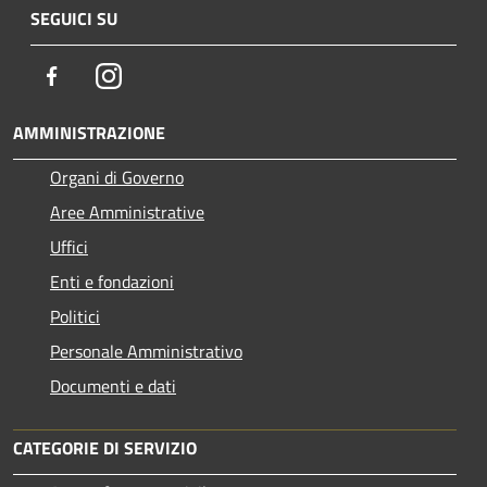
SEGUICI SU
Facebook
Instagram
AMMINISTRAZIONE
Organi di Governo
Aree Amministrative
Uffici
Enti e fondazioni
Politici
Personale Amministrativo
Documenti e dati
CATEGORIE DI SERVIZIO