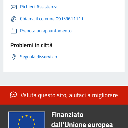
Richiedi Assistenza
Chiama il comune 091/8611111
Prenota un appuntamento
Problemi in città
Segnala disservizio
Valuta questo sito, aiutaci a migliorare