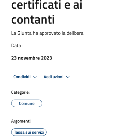
certificati e ai
contanti
La Giunta ha approvato la delibera
Data :
23 novembre 2023
Condividi
Vedi azioni
Categorie:
Comune
Argomenti:
Tassa sui servizi