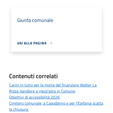
Giunta comunale
VAI ALLA PAGINA
Contenuti correlati
Carini in lutto per la morte del finanziere Walter La
Rizza: bandiere a mezz'asta in Comune
Obiettivi di accessibilità 2026
Cimitero comunale, a Capodanno e per l'Epifania scatta
la chiusura