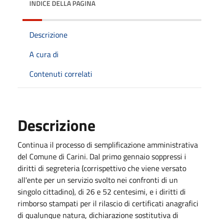
INDICE DELLA PAGINA
Descrizione
A cura di
Contenuti correlati
Descrizione
Continua il processo di semplificazione amministrativa
del Comune di Carini. Dal primo gennaio soppressi i
diritti di segreteria (corrispettivo che viene versato
all'ente per un servizio svolto nei confronti di un
singolo cittadino), di 26 e 52 centesimi, e i diritti di
rimborso stampati per il rilascio di certificati anagrafici
di qualunque natura, dichiarazione sostitutiva di