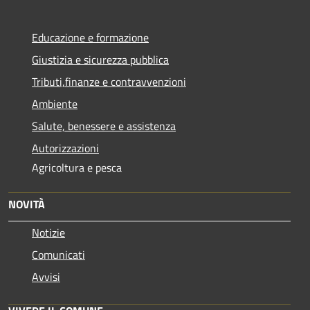
Educazione e formazione
Giustizia e sicurezza pubblica
Tributi,finanze e contravvenzioni
Ambiente
Salute, benessere e assistenza
Autorizzazioni
Agricoltura e pesca
NOVITÀ
Notizie
Comunicati
Avvisi