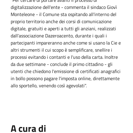
"Per cercare di portare avanti il processo di
digitalizzazione dell'ente - commenta il sindaco Giovì
Monteleone - il Comune sta ospitando all'interno del
proprio territorio anche dei corsi di comunicazione
digitale, gratuiti e aperti a tutti gli anziani, realizzati
dall'associazione Dazeroacento, durante i quali i
partecipanti impareranno anche come si usano la Cie e
altri strumenti il cui scopo è semplificare, snellire i
processi evitando i contanti e l'uso della carta. Inoltre
da due settimane - conclude il primo cittadino - gli
utenti che chiedono l'emissione di certificati anagrafici
in bollo possono pagare l'imposta online, direttamente
allo sportello, venendo così agevolati".
A cura di