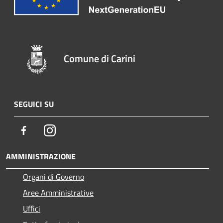
Comune di Carini
SEGUICI SU
Facebook
Instagram
AMMINISTRAZIONE
Organi di Governo
Aree Amministrative
Uffici