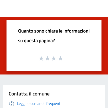
Quanto sono chiare le informazioni
su questa pagina?
Contatta il comune
Leggi le domande frequenti