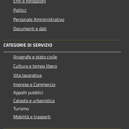
Enti e fondazioni
Politici
Personale Amministrativo
Documenti e dati
CATEGORIE DI SERVIZIO
Anagrafe e stato civile
Cultura e tempo libero
Vita lavorativa
Imprese e Commercio
Appalti pubblici
Catasto e urbanistica
Turismo
Mobilità e trasporti