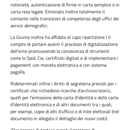
notorietà, autenticazione di firme in carta semplice o in
carta resa legale. Eliminato inoltre totalmente il
contante nelle transizioni di competenza degli uffici dei
servizi demografici.
La Giunta inoltre ha affidato al capo ripartizione I il
compito di portare avanti il processo di digitalizzazione
dell'ente promuovendo la conoscenza di strumenti
come lo Spid, Cie, certificati digitali e di implementare i
pagamenti con moneta elettronica e con sistema
pagoPa.
Rideterminati infine i diritti di segreteria previsti per i
certificati che richiedono ricerche d'archivio/storici,
quelli per l'emissione della carta d'identità e della carta
d'identità elettronica e di altri documenti tra i quali,
per esempi, copie di atti d'ufficio o di liste elettorali (nel
documento in allegato il dettaglio dei nuovi costi).