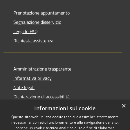
Prenotazione appuntamento
Segnalazione disservizio
Leggi le FAQ
Richiesta assistenza
Amministrazione trasparente
Informativa privacy
Note legali
Dichiarazione di accessibilità
×
Privacy e protezione dei dati
Informazioni sui cookie
Questo sito web utilizza cookie tecnici e assimilati strettamente
necessari al corretto funzionamento e alla navigazione del sito,
nonché un cookie tecnico analitico al solo fine di elaborare