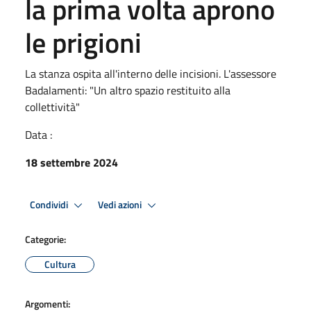
la prima volta aprono
le prigioni
La stanza ospita all'interno delle incisioni. L'assessore
Badalamenti: "Un altro spazio restituito alla
collettività"
Data :
18 settembre 2024
Condividi
Vedi azioni
Categorie:
Cultura
Argomenti: