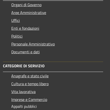
Organi di Governo
Aree Amministrative
Uffici
Enti e fondazioni
Politici
Personale Amministrativo
Documenti e dati
CATEGORIE DI SERVIZIO
Anagrafe e stato civile
Cultura e tempo libero
Vita lavorativa
Imprese e Commercio
Appalti pubblici