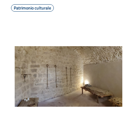
Patrimonio culturale