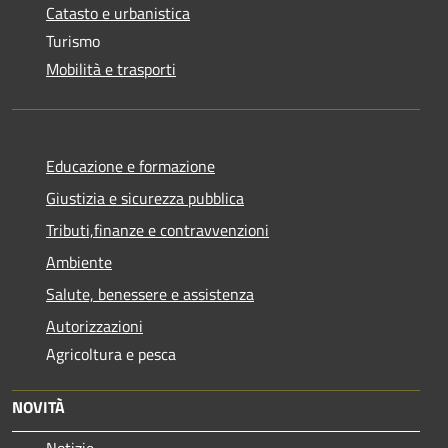
Catasto e urbanistica
Turismo
Mobilità e trasporti
Educazione e formazione
Giustizia e sicurezza pubblica
Tributi,finanze e contravvenzioni
Ambiente
Salute, benessere e assistenza
Autorizzazioni
Agricoltura e pesca
NOVITÀ
Notizie