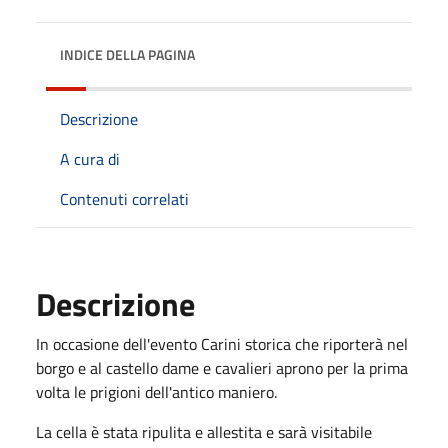
INDICE DELLA PAGINA
Descrizione
A cura di
Contenuti correlati
Descrizione
In occasione dell'evento Carini storica che riporterà nel
borgo e al castello dame e cavalieri aprono per la prima
volta le prigioni dell'antico maniero.
La cella è stata ripulita e allestita e sarà visitabile