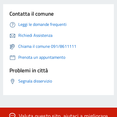
Contatta il comune
Leggi le domande frequenti
Richiedi Assistenza
Chiama il comune 091/8611111
Prenota un appuntamento
Problemi in città
Segnala disservizio
Valuta questo sito, aiutaci a migliorare