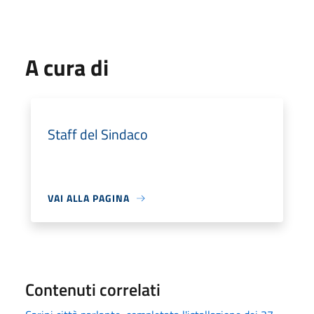
A cura di
Staff del Sindaco
VAI ALLA PAGINA
Contenuti correlati