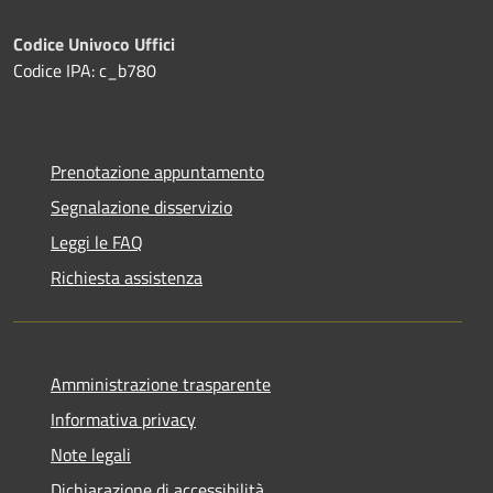
Codice Univoco Uffici
Codice IPA: c_b780
Prenotazione appuntamento
Segnalazione disservizio
Leggi le FAQ
Richiesta assistenza
Amministrazione trasparente
Informativa privacy
Note legali
Dichiarazione di accessibilità