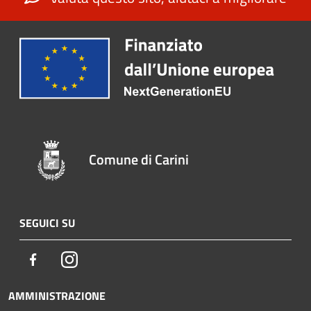
Comune di Carini
SEGUICI SU
Facebook
Instagram
AMMINISTRAZIONE